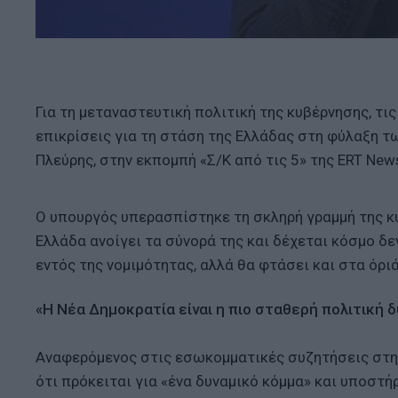
Για τη μεταναστευτική πολιτική της κυβέρνησης, τι
επικρίσεις για τη στάση της Ελλάδας στη φύλαξη 
Πλεύρης, στην εκπομπή «Σ/Κ από τις 5» της ERT New
Ο υπουργός υπερασπίστηκε τη σκληρή γραμμή της κυ
Ελλάδα ανοίγει τα σύνορά της και δέχεται κόσμο δ
εντός της νομιμότητας, αλλά θα φτάσει και στα όρι
«Η Νέα Δημοκρατία είναι η πιο σταθερή πολιτική 
Αναφερόμενος στις εσωκομματικές συζητήσεις στη 
ότι πρόκειται για «ένα δυναμικό κόμμα» και υποστ