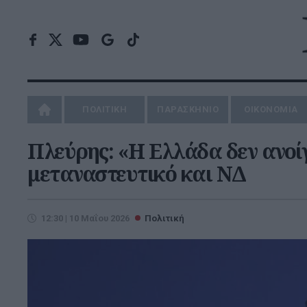
ΠΟΛΙΤΙΚΗ
ΠΑΡΑΣΚΗΝΙΟ
ΟΙΚΟΝΟΜΙΑ
Πλεύρης: «Η Ελλάδα δεν ανοίγε
μεταναστευτικό και ΝΔ
12:30 | 10 Μαΐου 2026
Πολιτική