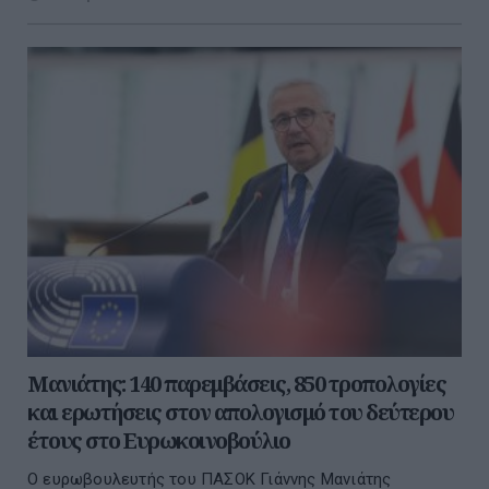
Μανιάτης: 140 παρεμβάσεις, 850 τροπολογίες
και ερωτήσεις στον απολογισμό του δεύτερου
έτους στο Ευρωκοινοβούλιο
Ο ευρωβουλευτής του ΠΑΣΟΚ Γιάννης Μανιάτης