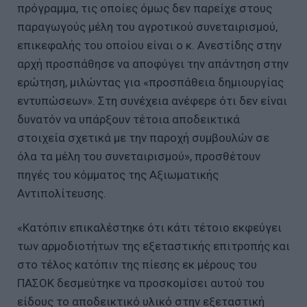
πρόγραμμα, τις οποίες όμως δεν παρείχε στους
παραγωγούς μέλη του αγροτικού συνεταιρισμού,
επικεφαλής του οποίου είναι ο κ. Ανεστίδης στην
αρχή προσπάθησε να αποφύγει την απάντηση στην
ερώτηση, μιλώντας για «προσπάθεια δημιουργίας
εντυπώσεων». Στη συνέχεια ανέφερε ότι δεν είναι
δυνατόν να υπάρξουν τέτοια αποδεικτικά
στοιχεία σχετικά με την παροχή συμβουλών σε
όλα τα μέλη του συνεταιρισμού», προσθέτουν
πηγές του κόμματος της Αξιωματικής
Αντιπολίτευσης.
«Κατόπιν επικαλέστηκε ότι κάτι τέτοιο εκφεύγει
των αρμοδιοτήτων της εξεταστικής επιτροπής και
στο τέλος κατόπιν της πίεσης εκ μέρους του
ΠΑΣΟΚ δεσμεύτηκε να προσκομίσει αυτού του
είδους το αποδεικτικό υλικό στην εξεταστική