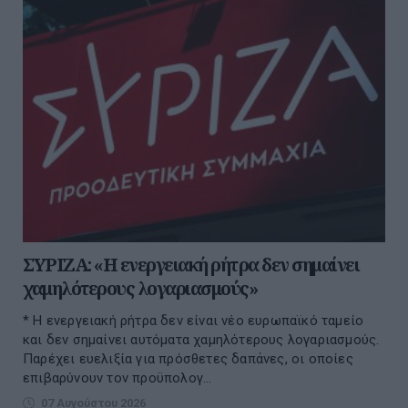
ΣΥΡΙΖΑ: «Η ενεργειακή ρήτρα δεν σημαίνει
χαμηλότερους λογαριασμούς»
* Η ενεργειακή ρήτρα δεν είναι νέο ευρωπαϊκό ταμείο
και δεν σημαίνει αυτόματα χαμηλότερους λογαριασμούς.
Παρέχει ευελιξία για πρόσθετες δαπάνες, οι οποίες
επιβαρύνουν τον προϋπολογ...
07 Αυγούστου 2026