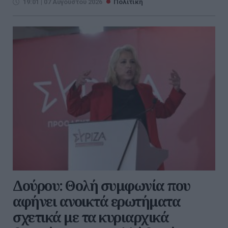
19:01 | 07 Αυγούστου 2026
Πολιτική
Δούρου: Θολή συμφωνία που
αφήνει ανοικτά ερωτήματα
σχετικά με τα κυριαρχικά