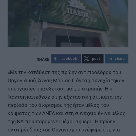
facebook
post
share
«Με την κατάθεση της πρώην αντιπροέδρου του
Οργανισμού, Άννας Μαρίας Γιάντση συνεχίστηκαν
οι εργασίες της εξεταστικής επιτροπής. Η κ.
Γιάντση κατέθεσε στην εξεταστική ότι κατά την
περίοδο του διορισμού της ήταν μέλος του
κόμματος των ΑΝΕΛ και στη συνέχεια έγινε μέλος
της ΝΔ που παραμένει μέχρι σήμερα. Η πρώην
αντιπρόεδρος του Οργανισμού ανέφερε ότι, για