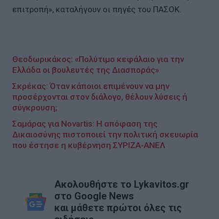
επιτροπή», καταλήγουν οι πηγές του ΠΑΣΟΚ.
Θεοδωρικάκος: «Πολύτιμο κεφάλαιο για την
Ελλάδα οι βουλευτές της Διασποράς»
Σκρέκας: Όταν κάποιοι επιμένουν να μην
προσέρχονται στον διάλογο, θέλουν λύσεις ή
σύγκρουση;
Σαμάρας για Novartis: Η απόφαση της
Δικαιοσύνης πιστοποιεί την πολιτική σκευωρία
που έστησε η κυβέρνηση ΣΥΡΙΖΑ-ΑΝΕΛ
Ακολουθήστε το Lykavitos.gr
στο Google News
και μάθετε πρώτοι όλες τις