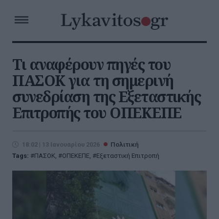
Τι αναφέρουν πηγές του
ΠΑΣΟΚ για τη σημερινή
συνεδρίαση της Εξεταστικής
Επιτροπής του ΟΠΕΚΕΠΕ
18:02 | 13 Ιανουαρίου 2026
Πολιτική
Tags:
ΠΑΣΟΚ
,
ΟΠΕΚΕΠΕ
,
Εξεταστική Επιτροπή