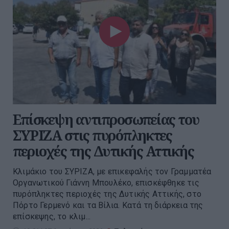
Επίσκεψη αντιπροσωπείας του
ΣΥΡΙΖΑ στις πυρόπληκτες
περιοχές της Δυτικής Αττικής
Κλιμάκιο του ΣΥΡΙΖΑ, με επικεφαλής τον Γραμματέα
Οργανωτικού Γιάννη Μπουλέκο, επισκέφθηκε τις
πυρόπληκτες περιοχές της Δυτικής Αττικής, στο
Πόρτο Γερμενό και τα Βίλια. Κατά τη διάρκεια της
επίσκεψης, το κλιμ...