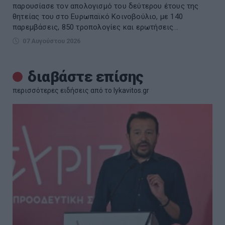
παρουσίασε τον απολογισμό του δεύτερου έτους της
θητείας του στο Ευρωπαϊκό Κοινοβούλιο, με 140
παρεμβάσεις, 850 τροπολογίες και ερωτήσεις...
07 Αυγούστου 2026
διαβάστε επίσης
περισσότερες ειδήσεις από το lykavitos.gr