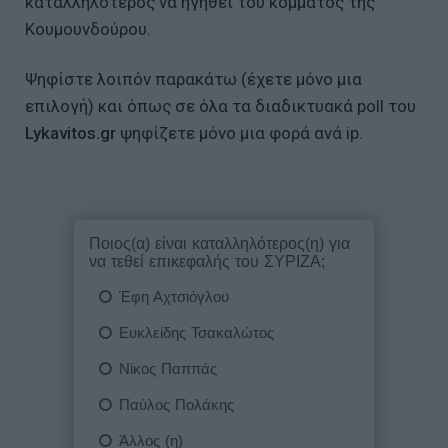
καταλληλότερος να ηγηθεί του κόμματος της
Κουμουνδούρου.
Ψηφίστε λοιπόν παρακάτω (έχετε μόνο μια
επιλογή) και όπως σε όλα τα διαδικτυακά poll του
Lykavitos.gr
ψηφίζετε μόνο μια φορά ανά ip.