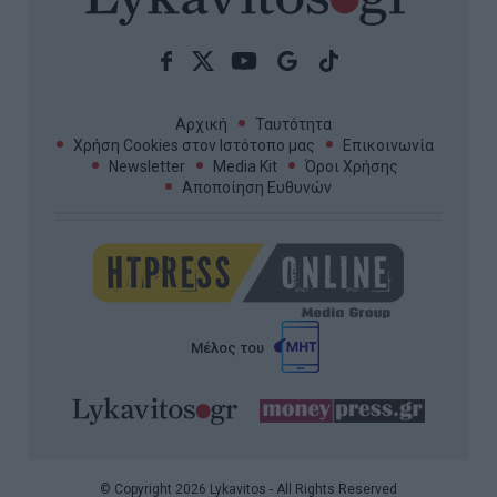
Αρχική
Ταυτότητα
Χρήση Cookies στον Ιστότοπο μας
Επικοινωνία
Newsletter
Media Kit
Όροι Χρήσης
Αποποίηση Ευθυνών
Μέλος του
© Copyright 2026 Lykavitos - All Rights Reserved