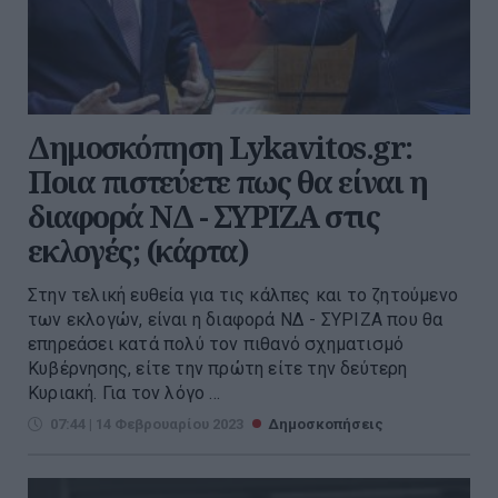
Δημοσκόπηση Lykavitos.gr:
Ποια πιστεύετε πως θα είναι η
διαφορά ΝΔ - ΣΥΡΙΖΑ στις
εκλογές; (κάρτα)
Στην τελική ευθεία για τις κάλπες και το ζητούμενο
των εκλογών, είναι η διαφορά ΝΔ - ΣΥΡΙΖΑ που θα
επηρεάσει κατά πολύ τον πιθανό σχηματισμό
Κυβέρνησης, είτε την πρώτη είτε την δεύτερη
Κυριακή. Για τον λόγο ...
07:44 | 14 Φεβρουαρίου 2023
Δημοσκοπήσεις