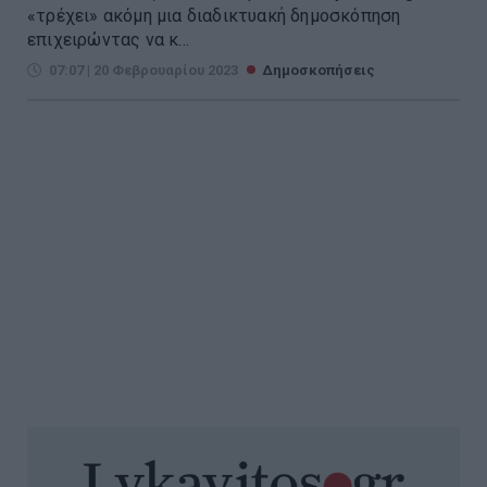
«τρέχει» ακόμη μια διαδικτυακή δημοσκόπηση
επιχειρώντας να κ...
07:07 | 20 Φεβρουαρίου 2023
Δημοσκοπήσεις