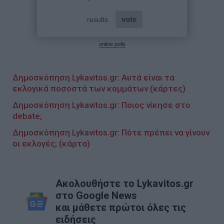
online polls
Δημοσκόπηση Lykavitos.gr: Αυτά είναι τα
εκλογικά ποσοστά των κομμάτων (κάρτες)
Δημοσκόπηση Lykavitos.gr: Ποιος νίκησε στο
debate;
Δημοσκόπηση Lykavitos.gr: Πότε πρέπει να γίνουν
οι εκλογές; (κάρτα)
Ακολουθήστε το Lykavitos.gr
στο Google News
και μάθετε πρώτοι όλες τις
ειδήσεις