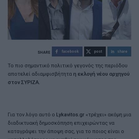
facebook
post
share
Το πιο σημαντικό πολιτικό γεγονός της περιόδου
αποτελεί αδιαμφισβήτητα
η εκλογή νέου αρχηγού
στον ΣΥΡΙΖΑ.
Για τον λόγο αυτό ο
Lykavitos.gr
«τρέχει» ακόμη μια
διαδικτυακή δημοσκόπηση επιχειρώντας να
καταγράψει την άποψη σας, για το ποιος είναι ο