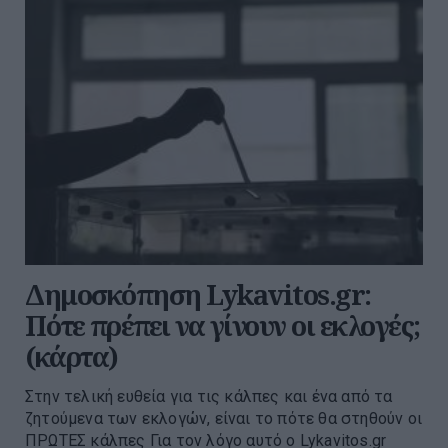
Δημοσκόπηση Lykavitos.gr:
Πότε πρέπει να γίνουν οι εκλογές;
(κάρτα)
Στην τελική ευθεία για τις κάλπες και ένα από τα
ζητούμενα των εκλογών, είναι το πότε θα στηθούν οι
ΠΡΩΤΕΣ κάλπες Για τον λόγο αυτό ο Lykavitos.gr