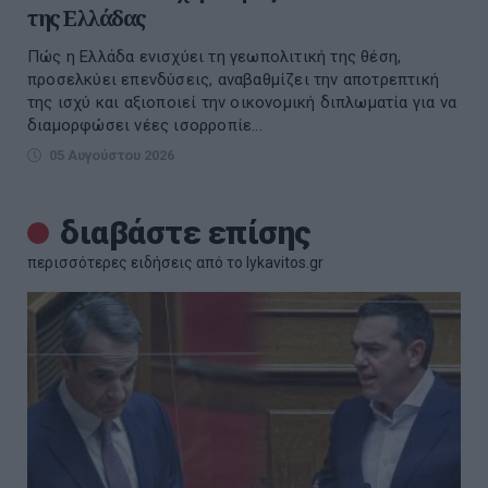
της Ελλάδας
Πώς η Ελλάδα ενισχύει τη γεωπολιτική της θέση,
προσελκύει επενδύσεις, αναβαθμίζει την αποτρεπτική
της ισχύ και αξιοποιεί την οικονομική διπλωματία για να
διαμορφώσει νέες ισορροπίε...
05 Αυγούστου 2026
διαβάστε επίσης
περισσότερες ειδήσεις από το lykavitos.gr