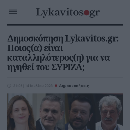
Δημοσκόπηση Lykavitos.gr:
Ποιος(α) είναι
καταλληλότερος(η) για να
ηγηθεί του ΣΥΡΙΖΑ;
21:06 | 14 Ιουλίου 2023
Δημοσκοπήσεις