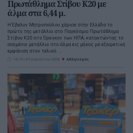
Πρωτάθλημα Στίβου Κ20 με
άλμα στα 6,44 μ.
Η Έβελυν Μητροπούλου χάρισε στην Ελλάδα το
πρώτο της μετάλλιο στο Παγκόσμιο Πρωτάθλημα
Στίβου Κ20 στο Όρεγκον των ΗΠΑ, κατακτώντας το
ασημένιο μετάλλιο στο άλμα εις μήκος με εξαιρετική
εμφάνιση στον τελικό. ...
14:15 | 07 Αυγούστου 2026
Αθλητισμός