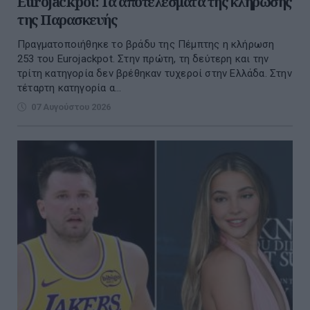
Eurojackpot: Τα αποτελέσματα της κλήρωσης
της Παρασκευής
Πραγματοποιήθηκε το βράδυ της Πέμπτης η κλήρωση
253 του Eurojackpot. Στην πρώτη, τη δεύτερη και την
τρίτη κατηγορία δεν βρέθηκαν τυχεροί στην Ελλάδα. Στην
τέταρτη κατηγορία α...
07 Αυγούστου 2026