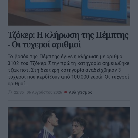
Τζόκερ: Η κλήρωση της Πέμπτης
- Οι τυχεροί αριθμοί
Το βράδυ της Πέμπτης έγινε η κλήρωση με αριθμό
3102 του Τζόκερ. Στην πρώτη κατηγορία σημειώθηκε
τζακ ποτ. Στη δεύτερη κατηγορία αναδείχθηκαν 3
τυχεροί που κερδίζουν από 100.000 ευρώ. Οι τυχεροί
αριθμοί...
22:35 | 06 Αυγούστου 2026
Αθλητισμός