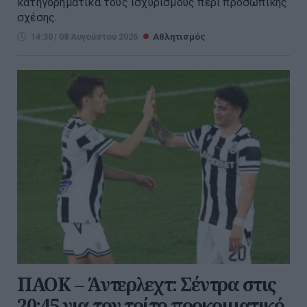
κατηγορηματικά τους ισχυρισμούς περί προσωπικής
σχέσης.
14:30 | 08 Αυγούστου 2026
Αθλητισμός
ΠΑΟΚ – Άντερλεχτ: Σέντρα στις
20:45 για τον τρίτο προκριματικό