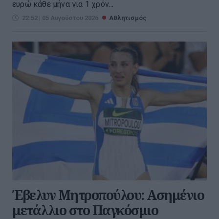
ευρώ κάθε μήνα για 1 χρόν...
22:52 | 05 Αυγούστου 2026
Αθλητισμός
Έβελυν Μητροπούλου: Ασημένιο
μετάλλιο στο Παγκόσμιο