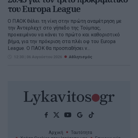
του Europa League
Ο ΠΑΟΚ θέλει τη νίκη στην πρώτη αναμέτρηση με
την Άντερλεχτ στο γήπεδο της Τούμπας,
προκειμένου να κάνει το πρώτο και καθοριστικό
βήμα, για την πρόκριση στα πλέι οφ του Europa
League. Ο ΠΑΟΚ θα προσπαθήσει ν...
12:30 | 06 Αυγούστου 2026
Αθλητισμός
Αρχική
Ταυτότητα