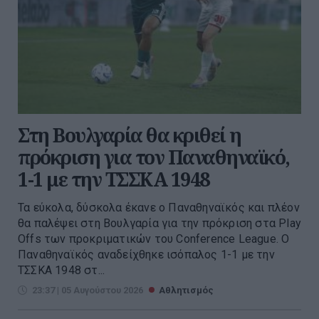
Στη Βουλγαρία θα κριθεί η
πρόκριση για τον Παναθηναϊκό,
1-1 με την ΤΣΣΚΑ 1948
Τα εύκολα, δύσκολα έκανε ο Παναθηναϊκός και πλέον
θα παλέψει στη Βουλγαρία για την πρόκριση στα Play
Offs των προκριματικών του Conference League. O
Παναθηναϊκός αναδείχθηκε ισόπαλος 1-1 με την
ΤΣΣΚΑ 1948 στ...
23:37 | 05 Αυγούστου 2026
Αθλητισμός