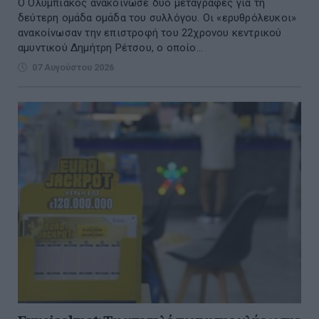
Ο Ολυμπιακός ανακοίνωσε δύο μεταγραφές για τη
δεύτερη ομάδα ομάδα του συλλόγου. Οι «ερυθρόλευκοι»
ανακοίνωσαν την επιστροφή του 22χρονου κεντρικού
αμυντικού Δημήτρη Ρέτσου, ο οποίο...
07 Αυγούστου 2026