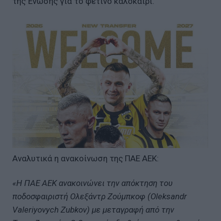
της Ένωσης για το φετινό καλοκαίρι.
Αναλυτικά η ανακοίνωση της ΠΑΕ ΑΕΚ:
«Η ΠΑΕ ΑΕΚ ανακοινώνει την απόκτηση του
ποδοσφαιριστή Ολεξάντρ Ζούμπκοφ (Oleksandr
Valeriyovych Zubkov) με μεταγραφή από την