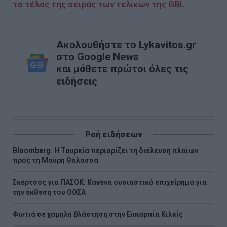
το τέλος της σειράς των τελικών της GBL
Ακολουθήστε το Lykavitos.gr
στο Google News
και μάθετε πρώτοι όλες τις
ειδήσεις
Ροή ειδήσεων
Bloomberg: Η Τουρκία περιορίζει τη διέλευση πλοίων
προς τη Μαύρη Θάλασσα
Σκέρτσος για ΠΑΣΟΚ: Κανένα ουσιαστικό επιχείρημα για
την έκθεση του ΟΟΣΑ
Φωτιά σε χαμηλή βλάστηση στην Ευκαρπία Κιλκίς