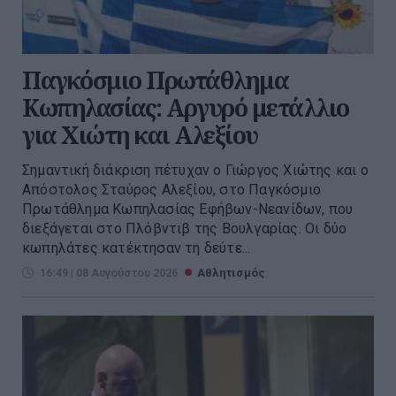
Παγκόσμιο Πρωτάθλημα
Κωπηλασίας: Αργυρό μετάλλιο
για Χιώτη και Αλεξίου
Σημαντική διάκριση πέτυχαν ο Γιώργος Χιώτης και ο
Απόστολος Σταύρος Αλεξίου, στο Παγκόσμιο
Πρωτάθλημα Κωπηλασίας Εφήβων-Νεανίδων, που
διεξάγεται στο Πλόβντιβ της Βουλγαρίας. Οι δύο
κωπηλάτες κατέκτησαν τη δεύτε...
16:49 | 08 Αυγούστου 2026
Αθλητισμός