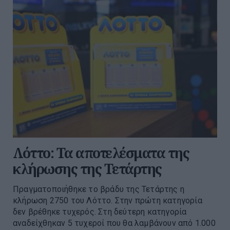
Λόττο: Τα αποτελέσματα της
κλήρωσης της Τετάρτης
Πραγματοποιήθηκε το βράδυ της Τετάρτης η
κλήρωση 2750 του Λόττο. Στην πρώτη κατηγορία
δεν βρέθηκε τυχερός. Στη δεύτερη κατηγορία
αναδείχθηκαν 5 τυχεροί που θα λαμβάνουν από 1.000