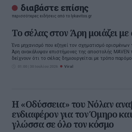
διαβάστε επίσης
περισσότερες ειδήσεις από το lykavitos.gr
To σέλας στον Άρη μοιάζει με
Ένα μηχανισμό που εξηγεί τον σχηματισμό ορισμένων
Άρη ανακάλυψαν επιστήμονες της αποστολής MAVEN τ
δείχνουν ότι το σέλας δημιουργείται με τρόπο παρόμοιο
01:00 | 30 Ιουλίου 2026
Viral
Η «Οδύσσεια» του Νόλαν ανα
ενδιαφέρον για τον Όμηρο και
γλώσσα σε όλο τον κόσμο