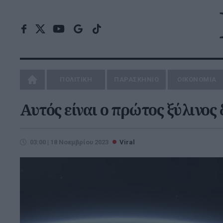
ΠΟΛΙΤΙΚΗ
ΠΑΡΑΣΚΗΝΙΟ
ΟΙΚΟΝΟΜΙΑ
Αυτός είναι ο πρώτος ξύλινος
03:00 | 18 Νοεμβρίου 2023
Viral