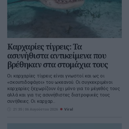
Καρχαρίες τίγρεις: Τα
ασυνήθιστα αντικείμενα που
βρέθηκαν στα στομάχια τους
Οι καρχαρίες τίγρεις είναι γνωστοί και ως οι
«σκουπιδοφάγοι» του ωκεανού. Οι συγκεκριμένοι
καρχαρίες ξεχωρίζουν όχι μόνο για το μέγεθός τους
αλλά και για τις ασυνήθιστες διατροφικές τους
συνήθειες. Οι καρχαρ...
21:35 | 06 Αυγούστου 2026
Viral