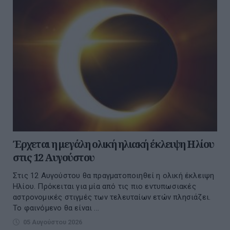
Έρχεται η μεγάλη ολική ηλιακή έκλειψη Ηλίου
στις 12 Αυγούστου
Στις 12 Αυγούστου θα πραγματοποιηθεί η ολική έκλειψη
Ηλίου. Πρόκειται για μία από τις πιο εντυπωσιακές
αστρονομικές στιγμές των τελευταίων ετών πλησιάζει.
Το φαινόμενο θα είναι ...
05 Αυγούστου 2026