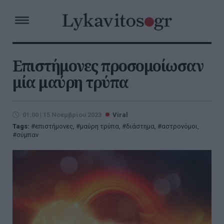
Επιστήμονες προσομοίωσαν
μία μαύρη τρύπα
01:00 | 15 Νοεμβρίου 2023
Viral
Tags:
επιστήμονες
,
μαύρη τρύπα
,
διάστημα
,
αστρονόμοι
,
σύμπαν