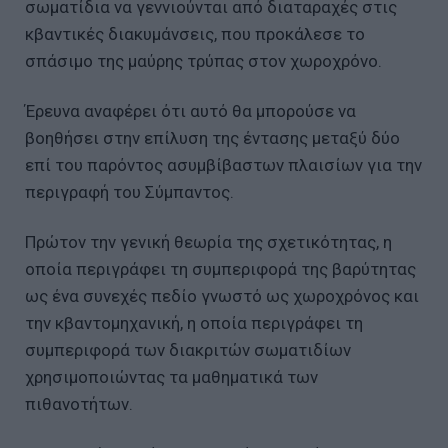
σωματίδια να γεννιούνται από διαταραχές στις
κβαντικές διακυμάνσεις, που προκάλεσε το
σπάσιμο της μαύρης τρύπας στον χωροχρόνο.
Έρευνα αναφέρει ότι αυτό θα μπορούσε να
βοηθήσει στην επίλυση της έντασης μεταξύ δύο
επί του παρόντος ασυμβίβαστων πλαισίων για την
περιγραφή του Σύμπαντος.
Πρώτον την γενική θεωρία της σχετικότητας, η
οποία περιγράφει τη συμπεριφορά της βαρύτητας
ως ένα συνεχές πεδίο γνωστό ως χωροχρόνος και
την κβαντομηχανική, η οποία περιγράφει τη
συμπεριφορά των διακριτών σωματιδίων
χρησιμοποιώντας τα μαθηματικά των
πιθανοτήτων.