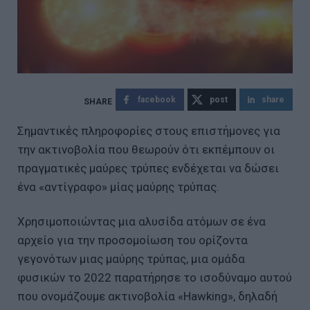
facebook
post
share
Σημαντικές πληροφορίες στους επιστήμονες για
την ακτινοβολία που θεωρούν ότι εκπέμπουν οι
πραγματικές μαύρες τρύπες ενδέχεται να δώσει
ένα «αντίγραφο» μίας μαύρης τρύπας.
Χρησιμοποιώντας μια αλυσίδα ατόμων σε ένα
αρχείο για την προσομοίωση του ορίζοντα
γεγονότων μιας μαύρης τρύπας, μια ομάδα
φυσικών το 2022 παρατήρησε το ισοδύναμο αυτού
που ονομάζουμε ακτινοβολία «Hawking», δηλαδή