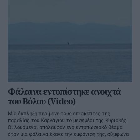
Φάλαινα εντοπίστηκε ανοιχτά
του Βόλου (Video)
Μία έκπληξη περίμενε τους επισκέπτες της
παραλίας του Καρνάγιου το μεσημέρι της Κυριακής.
Οι λουόμενοι απόλαυσαν ένα εντυπωσιακό θέαμα
όταν μια φάλαινα έκανε την εμφάνισή της, σύμφωνα