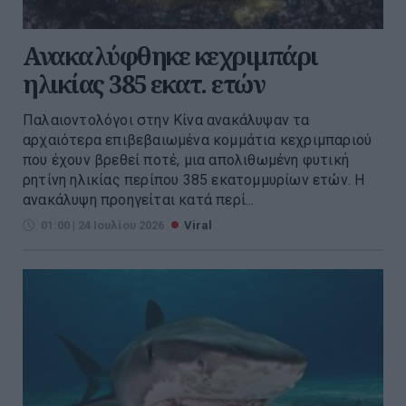
Ανακαλύφθηκε κεχριμπάρι
ηλικίας 385 εκατ. ετών
Παλαιοντολόγοι στην Κίνα ανακάλυψαν τα
αρχαιότερα επιβεβαιωμένα κομμάτια κεχριμπαριού
που έχουν βρεθεί ποτέ, μια απολιθωμένη φυτική
ρητίνη ηλικίας περίπου 385 εκατομμυρίων ετών. Η
ανακάλυψη προηγείται κατά περί...
01:00 | 24 Ιουλίου 2026
Viral