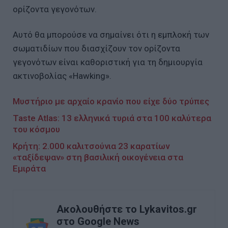
ορίζοντα γεγονότων.
Αυτό θα μπορούσε να σημαίνει ότι η εμπλοκή των
σωματιδίων που διασχίζουν τον ορίζοντα
γεγονότων είναι καθοριστική για τη δημιουργία
ακτινοβολίας «Hawking».
Μυστήριο με αρχαίο κρανίο που είχε δύο τρύπες
Taste Atlas: 13 ελληνικά τυριά στα 100 καλύτερα
του κόσμου
Κρήτη: 2.000 καλιτσούνια 23 καρατίων
«ταξίδεψαν» στη βασιλική οικογένεια στα
Εμιράτα
Ακολουθήστε το Lykavitos.gr
στο Google News