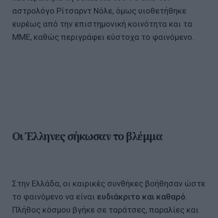
αστρολόγο Ρίτσαρντ Νόλε, όμως υιοθετήθηκε
ευρέως από την επιστημονική κοινότητα και τα
ΜΜΕ, καθώς περιγράφει εύστοχα το φαινόμενο.
Οι Έλληνες σήκωσαν το βλέμμα
Στην Ελλάδα, οι καιρικές συνθήκες βοήθησαν ώστε
το φαινόμενο να είναι
ευδιάκριτο και καθαρό
.
Πλήθος κόσμου βγήκε σε ταράτσες, παραλίες και