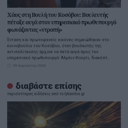
Χάος στη Βουλή του Κοσόβου: Βουλευτής
πέταξε αυγά στον υπηρεσιακό πρωθυπουργό
φωνάζοντας «ντροπή»
Ένταση και πρωτοφανείς εικόνες σημειώθηκαν στο
κοινοβούλιο του Κοσόβου, όταν βουλευτής της
αντιπολίτευσης άρχισε να πετά αυγά προς τον
υπηρεσιακό πρωθυπουργό Άλμπιν Κούρτι, διακόπτ...
09 Αυγούστου 2026
διαβάστε επίσης
περισσότερες ειδήσεις από το lykavitos.gr