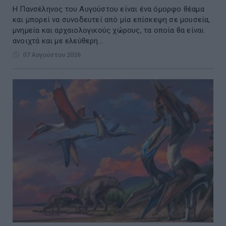
Η Πανσέληνος του Αυγούστου είναι ένα όμορφο θέαμα
και μπορεί να συνοδευτεί από μία επίσκεψη σε μουσεία,
μνημεία και αρχαιολογικούς χώρους, τα οποία θα είναι
ανοιχτά και με ελεύθερη...
07 Αυγούστου 2026