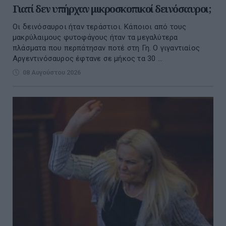
Γιατί δεν υπήρχαν μικροσκοπικοί δεινόσαυροι;
Oι δεινόσαυροι ήταν τεράστιοι. Κάποιοι από τους
μακρύλαιμους φυτοφάγους ήταν τα μεγαλύτερα
πλάσματα που περπάτησαν ποτέ στη Γη. O γιγαντιαίος
Αργεντινόσαυρος έφτανε σε μήκος τα 30 ...
08 Αυγούστου 2026