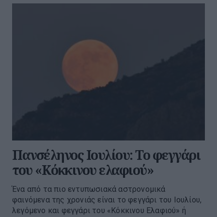
Πανσέληνος Ιουλίου: Το φεγγάρι
του «Κόκκινου ελαφιού»
Ένα από τα πιο εντυπωσιακά αστρονομικά
φαινόμενα της χρονιάς είναι το φεγγάρι του Ιουλίου,
λεγόμενο και φεγγάρι του «Κόκκινου Ελαφιού» ή