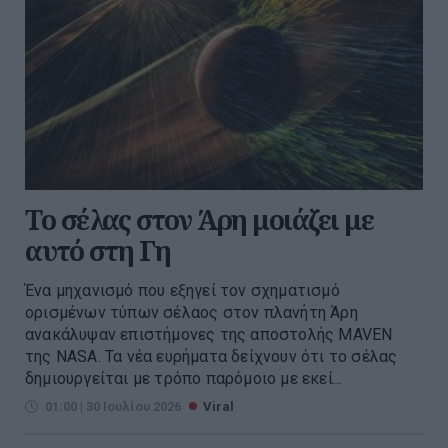
To σέλας στον Άρη μοιάζει με
αυτό στη Γη
Ένα μηχανισμό που εξηγεί τον σχηματισμό
ορισμένων τύπων σέλαος στον πλανήτη Άρη
ανακάλυψαν επιστήμονες της αποστολής MAVEN
της NASA. Τα νέα ευρήματα δείχνουν ότι το σέλας
δημιουργείται με τρόπο παρόμοιο με εκεί...
01:00 | 30 Ιουλίου 2026
Viral