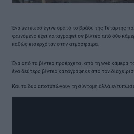
Ένα μετέωρο έγινε ορατό το βράδυ της Τετάρτης πάν
φαινόμενο έχει καταγραφεί σε βίντεο από δύο κάμε
καθώς εισερχόταν στην ατμόσφαιρα.
Ένα από τα βίντεο προέρχεται από τη web κάμερα τ
ένα δεύτερο βίντεο καταγράφηκε από τον διαχειριστή
Και τα δύο αποτυπώνουν τη σύντομη αλλά εντυπωσι