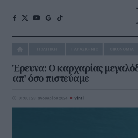
ΠΟΛΙΤΙΚΗ
ΠΑΡΑΣΚΗΝΙΟ
ΟΙΚΟΝΟΜΙΑ
Έρευνα: Ο καρχαρίας μεγαλόδ
απ' όσο πιστεύαμε
01:00 | 23 Ιανουαρίου 2024
Viral