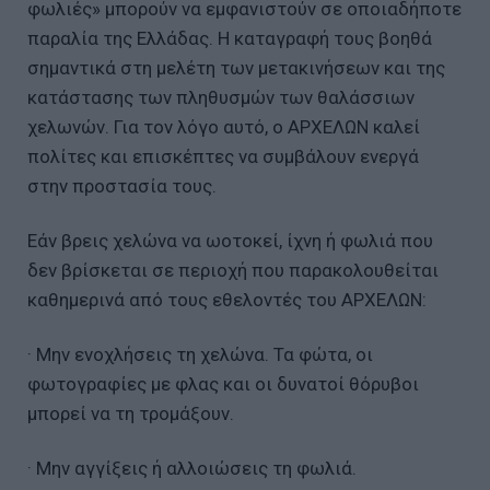
φωλιές» μπορούν να εμφανιστούν σε οποιαδήποτε
παραλία της Ελλάδας. Η καταγραφή τους βοηθά
σημαντικά στη μελέτη των μετακινήσεων και της
κατάστασης των πληθυσμών των θαλάσσιων
χελωνών. Για τον λόγο αυτό, ο ΑΡΧΕΛΩΝ καλεί
πολίτες και επισκέπτες να συμβάλουν ενεργά
στην προστασία τους.
Εάν βρεις χελώνα να ωοτοκεί, ίχνη ή φωλιά που
δεν βρίσκεται σε περιοχή που παρακολουθείται
καθημερινά από τους εθελοντές του ΑΡΧΕΛΩΝ:
· Μην ενοχλήσεις τη χελώνα. Τα φώτα, οι
φωτογραφίες με φλας και οι δυνατοί θόρυβοι
μπορεί να τη τρομάξουν.
· Μην αγγίξεις ή αλλοιώσεις τη φωλιά.