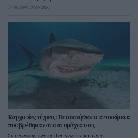
08 Αυγούστου 2026
Καρχαρίες τίγρεις: Τα ασυνήθιστα αντικείμενα
που βρέθηκαν στα στομάχια τους
Οι καρχαρίες τίγρεις είναι γνωστοί και ως οι