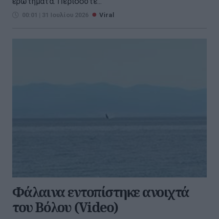
ερωτήματα. Περισσότε...
00:01 | 31 Ιουλίου 2026
Viral
Φάλαινα εντοπίστηκε ανοιχτά
του Βόλου (Video)