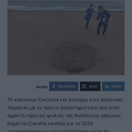
facebook
post
share
Το καλοκαίρι ξεκίνησε και επίσημα στις ελληνικές
παραλίες με τα πρώτα χαρακτηριστικά ίχνη στην
άμμο! Οι πρώτες φωλιές της θαλάσσιας χελώνας
Καρέττα (Caretta caretta) για το 2026
καταγράφηκαν και προστατεύτηκαν κατά τη