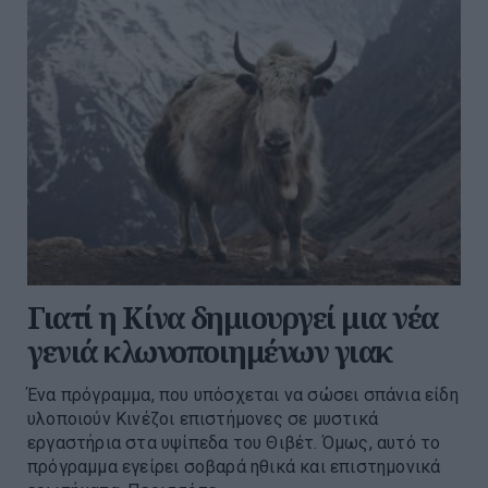
Γιατί η Κίνα δημιουργεί μια νέα
γενιά κλωνοποιημένων γιακ
Ένα πρόγραμμα, που υπόσχεται να σώσει σπάνια είδη
υλοποιούν Κινέζοι επιστήμονες σε μυστικά
εργαστήρια στα υψίπεδα του Θιβέτ. Όμως, αυτό το
πρόγραμμα εγείρει σοβαρά ηθικά και επιστημονικά