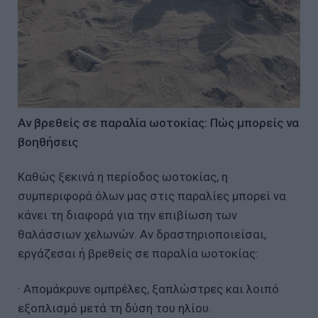
Αν βρεθείς σε παραλία ωοτοκίας: Πώς μπορείς να
βοηθήσεις
Καθώς ξεκινά η περίοδος ωοτοκίας, η
συμπεριφορά όλων μας στις παραλίες μπορεί να
κάνει τη διαφορά για την επιβίωση των
θαλάσσιων χελωνών. Αν δραστηριοποιείσαι,
εργάζεσαι ή βρεθείς σε παραλία ωοτοκίας:
· Απομάκρυνε ομπρέλες, ξαπλώστρες και λοιπό
εξοπλισμό μετά τη δύση του ηλίου.