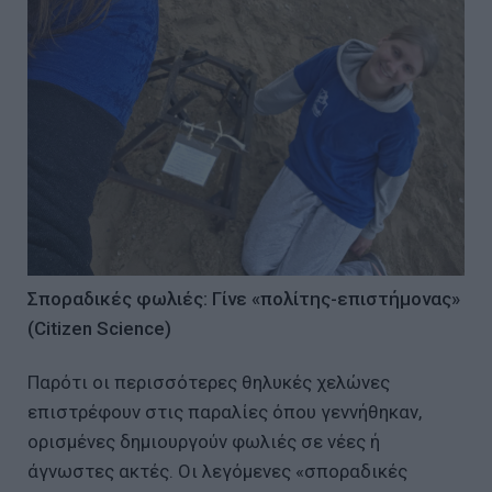
Σποραδικές φωλιές: Γίνε «πολίτης-επιστήμονας»
(Citizen Science)
Παρότι οι περισσότερες θηλυκές χελώνες
επιστρέφουν στις παραλίες όπου γεννήθηκαν,
ορισμένες δημιουργούν φωλιές σε νέες ή
άγνωστες ακτές. Οι λεγόμενες «σποραδικές