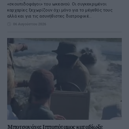
«σκουπιδοφάγοι» του ωκεανού. Οι συγκεκριμένοι
καρχαρίες ξεχωρίζουν όχι μόνο για το μέγεθός τους
αλλά και για τις ασυνήθιστες διατροφικέ...
06 Αυγούστου 2026
Μποτσουάνα: Ιπποπόταμος καταδίωξε