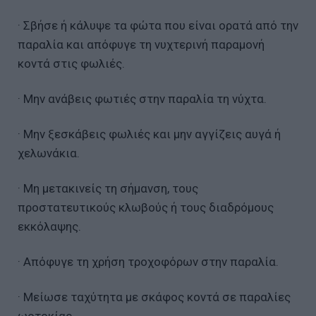
· Σβήσε ή κάλυψε τα φώτα που είναι ορατά από την
παραλία και απόφυγε τη νυχτερινή παραμονή
κοντά στις φωλιές.
· Μην ανάβεις φωτιές στην παραλία τη νύχτα.
· Μην ξεσκάβεις φωλιές και μην αγγίζεις αυγά ή
χελωνάκια.
· Μη μετακινείς τη σήμανση, τους
προστατευτικούς κλωβούς ή τους διαδρόμους
εκκόλαψης.
· Απόφυγε τη χρήση τροχοφόρων στην παραλία.
· Μείωσε ταχύτητα με σκάφος κοντά σε παραλίες