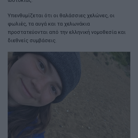
ωοτοκίας.
Υπενθυμίζεται ότι οι θαλάσσιες χελώνες, οι
φωλιές, τα αυγά και τα χελωνάκια
προστατεύονται από την ελληνική νομοθεσία και
διεθνείς συμβάσεις.