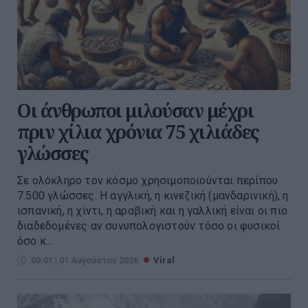
Οι άνθρωποι μιλούσαν μέχρι
πριν χίλια χρόνια 75 χιλιάδες
γλώσσες
Σε ολόκληρο τον κόσμο χρησιμοποιούνται περίπου
7.500 γλώσσες. Η αγγλική, η κινεζική (μανδαρινική), η
ισπανική, η χίντι, η αραβική και η γαλλική είναι οι πιο
διαδεδομένες αν συνυπολογιστούν τόσο οι φυσικοί
όσο κ...
00:01 | 01 Αυγούστου 2026
Viral