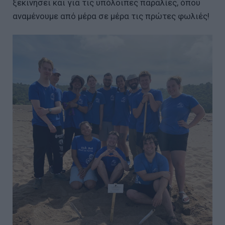
ξεκινήσει και για τις υπόλοιπες παραλίες, όπου
αναμένουμε από μέρα σε μέρα τις πρώτες φωλιές!