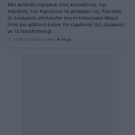
Μία έκπληξη περίμενε τους επισκέπτες της
παραλίας του Καρνάγιου το μεσημέρι της Κυριακής.
Οι λουόμενοι απόλαυσαν ένα εντυπωσιακό θέαμα
όταν μια φάλαινα έκανε την εμφάνισή της, σύμφωνα
με το taxydromos.gr. ...
14:56 | 27 Ιουλίου 2026
Viral