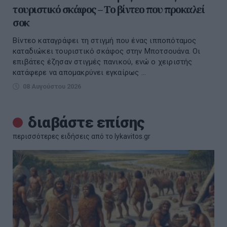
τουριστικό σκάφος – Το βίντεο που προκαλεί
σοκ
Βίντεο καταγράφει τη στιγμή που ένας ιπποπόταμος
καταδιώκει τουριστικό σκάφος στην Μποτσουάνα. Οι
επιβάτες έζησαν στιγμές πανικού, ενώ ο χειριστής
κατάφερε να απομακρύνει εγκαίρως ...
08 Αυγούστου 2026
διαβάστε επίσης
περισσότερες ειδήσεις από το lykavitos.gr