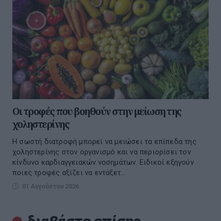
Οι τροφές που βοηθούν στην μείωση της
χοληστερίνης
Η σωστή διατροφή μπορεί να μειώσει τα επίπεδα της
χοληστερίνης στον οργανισμό και να περιορίσει τον
κίνδυνο καρδιαγγειακών νοσημάτων. Ειδικοί εξηγούν
ποιες τροφές αξίζει να εντάξετ...
01 Αυγούστου 2026