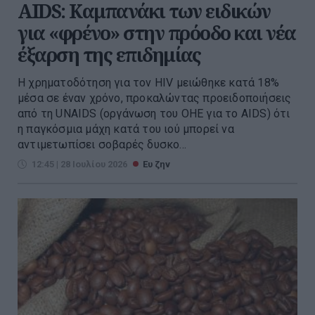
AIDS: Καμπανάκι των ειδικών
για «φρένο» στην πρόοδο και νέα
έξαρση της επιδημίας
Η χρηματοδότηση για τον HIV μειώθηκε κατά 18%
μέσα σε έναν χρόνο, προκαλώντας προειδοποιήσεις
από τη UNAIDS (οργάνωση του ΟΗΕ για το AIDS) ότι
η παγκόσμια μάχη κατά του ιού μπορεί να
αντιμετωπίσει σοβαρές δυσκο...
12:45 | 28 Ιουλίου 2026
Ευ ζην