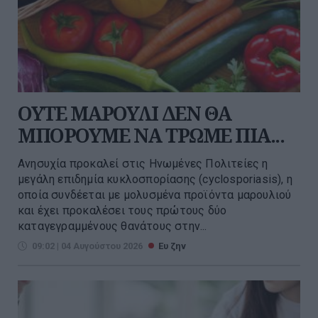
ΟΥΤΕ ΜΑΡΟΥΛΙ ΔΕΝ ΘΑ
ΜΠΟΡΟΥΜΕ ΝΑ ΤΡΩΜΕ ΠΙΑ...
Ανησυχία προκαλεί στις Ηνωμένες Πολιτείες η
μεγάλη επιδημία κυκλοσπορίασης (cyclosporiasis), η
οποία συνδέεται με μολυσμένα προϊόντα μαρουλιού
και έχει προκαλέσει τους πρώτους δύο
καταγεγραμμένους θανάτους στην...
09:02 | 04 Αυγούστου 2026
Ευ ζην