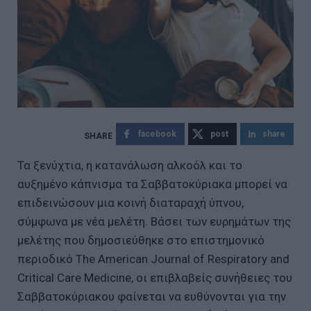
facebook
post
share
Τα ξενύχτια, η κατανάλωση αλκοόλ και το
αυξημένο κάπνισμα τα Σαββατοκύριακα μπορεί να
επιδεινώσουν μια κοινή διαταραχή ύπνου,
σύμφωνα με νέα μελέτη. Βάσει των ευρημάτων της
μελέτης που δημοσιεύθηκε στο επιστημονικό
περιοδικό The American Journal of Respiratory and
Critical Care Medicine, οι επιβλαβείς συνήθειες του
Σαββατοκύριακου φαίνεται να ευθύνονται για την