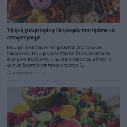
Υψηλή χοληστερίνη: Οι τροφές που πρέπει να
αποφεύγουμε
Η υψηλή χοληστερίνη επηρεάζεται από πολλούς
παράγοντες. Η υψηλή χοληστερίνη δεν οφείλεται σε
έναν μόνο παράγοντα. Η ηλικία, η κληρονομικότητα, η
φυσική δραστηριότητα και ο τρόπος ζ...
07 Αυγούστου 2026