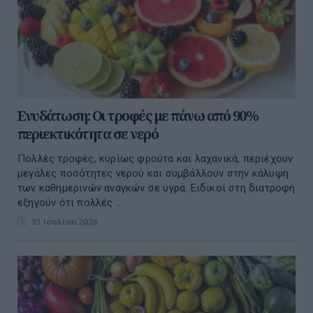
Ενυδάτωση: Οι τροφές με πάνω από 90%
περιεκτικότητα σε νερό
Πολλές τροφές, κυρίως φρούτα και λαχανικά, περιέχουν
μεγάλες ποσότητες νερού και συμβάλλουν στην κάλυψη
των καθημερινών αναγκών σε υγρά. Ειδικοί στη διατροφή
εξηγούν ότι πολλές ...
31 Ιουλίου 2026