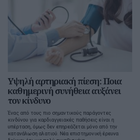
Υψηλή αρτηριακή πίεση: Ποια
καθημερινή συνήθεια αυξάνει
τον κίνδυνο
Ένας από τους πιο σημαντικούς παράγοντες
κινδύνου για καρδιαγγειακές παθήσεις είναι η
υπέρταση, όμως δεν επηρεάζεται μόνο από την
κατανάλωση αλατιού. Νέα επιστημονική έρευνα