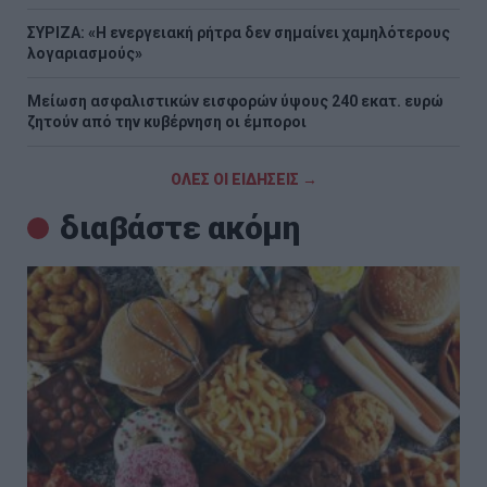
ΣΥΡΙΖΑ: «Η ενεργειακή ρήτρα δεν σημαίνει χαμηλότερους
λογαριασμούς»
Μείωση ασφαλιστικών εισφορών ύψους 240 εκατ. ευρώ
ζητούν από την κυβέρνηση οι έμποροι
ΟΛΕΣ ΟΙ ΕΙΔΗΣΕΙΣ →
διαβάστε ακόμη