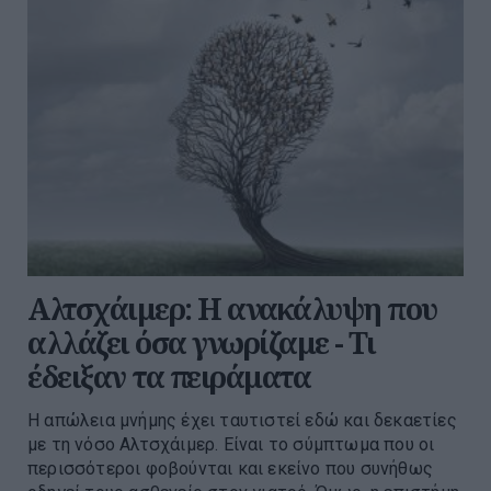
Αλτσχάιμερ: Η ανακάλυψη που
αλλάζει όσα γνωρίζαμε - Τι
έδειξαν τα πειράματα
Η απώλεια μνήμης έχει ταυτιστεί εδώ και δεκαετίες
με τη νόσο Αλτσχάιμερ. Είναι το σύμπτωμα που οι
περισσότεροι φοβούνται και εκείνο που συνήθως