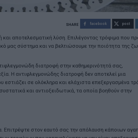
facebook
post
 και αποτελεσματική λύση. Επιλέγοντας τρόφιμα που π
ικό μας σύστημα και να βελτιώσουμε την ποιότητα της ζω
 αντιφλεγμονώδη διατροφή στην καθημερινότητά σας,
εξία. Η αντιφλεγμονώδης διατροφή δεν αποτελεί μια
ου εστιάζει σε ολόκληρα και ελάχιστα επεξεργασμένα τρ
συστατικά και αντιοξειδωτικά, τα οποία βοηθούν στην
τα. Επιτρέψτε στον εαυτό σας την απόλαυση κάποιων αγ