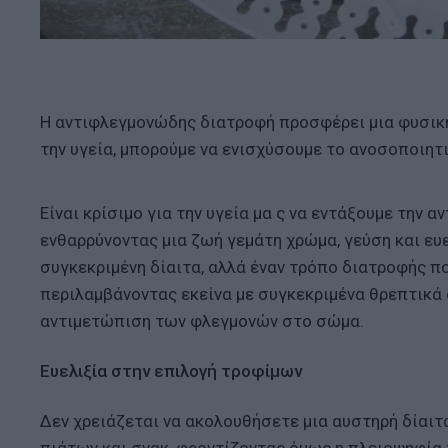
H αντιφλεγμονώδης διατροφή προσφέρει μια φυσική
την υγεία, μπορούμε να ενισχύσουμε το ανοσοποιητ
Είναι κρίσιμο για την υγεία μα ς να εντάξουμε την
ενθαρρύνοντας μια ζωή γεμάτη χρώμα, γεύση και ευ
συγκεκριμένη δίαιτα, αλλά έναν τρόπο διατροφής π
περιλαμβάνοντας εκείνα με συγκεκριμένα θρεπτικά 
αντιμετώπιση των φλεγμονών στο σώμα.
Ευελιξία στην επιλογή τροφίμων
Δεν χρειάζεται να ακολουθήσετε μια αυστηρή δίαι