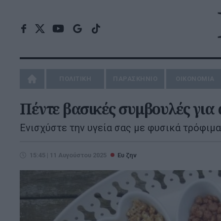
ΠΟΛΙΤΙΚΗ
ΠΑΡΑΣΚΗΝΙΟ
ΟΙΚΟΝΟΜΙΑ
Πέντε βασικές συμβουλές για
Ενισχύστε την υγεία σας με φυσικά τρόφιμα
15:45 | 11 Αυγούστου 2025
Ευ ζην