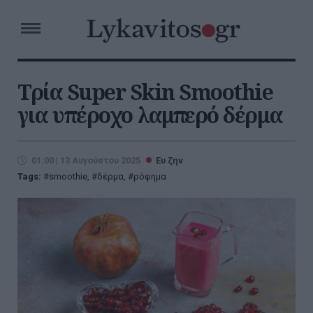
Τρία Super Skin Smoothie
για υπέροχο λαμπερό δέρμα
01:00 | 13 Αυγούστου 2025
Ευ ζην
Tags:
smoothie
,
δέρμα
,
ρόφημα