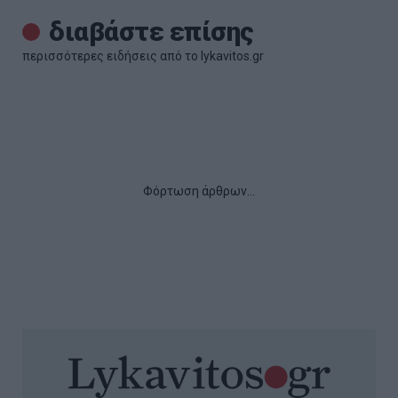
διαβάστε επίσης
περισσότερες ειδήσεις από το lykavitos.gr
Φόρτωση άρθρων...