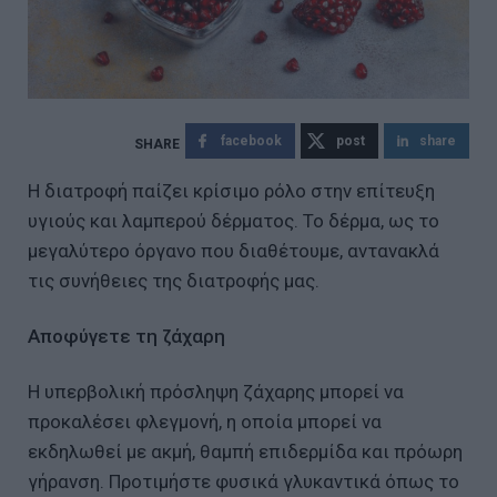
facebook
post
share
Η διατροφή παίζει κρίσιμο ρόλο στην επίτευξη
υγιούς και λαμπερού δέρματος. Το δέρμα, ως το
μεγαλύτερο όργανο που διαθέτουμε, αντανακλά
τις συνήθειες της διατροφής μας.
Αποφύγετε τη ζάχαρη
Η υπερβολική πρόσληψη ζάχαρης μπορεί να
προκαλέσει φλεγμονή, η οποία μπορεί να
εκδηλωθεί με ακμή, θαμπή επιδερμίδα και πρόωρη
γήρανση. Προτιμήστε φυσικά γλυκαντικά όπως το