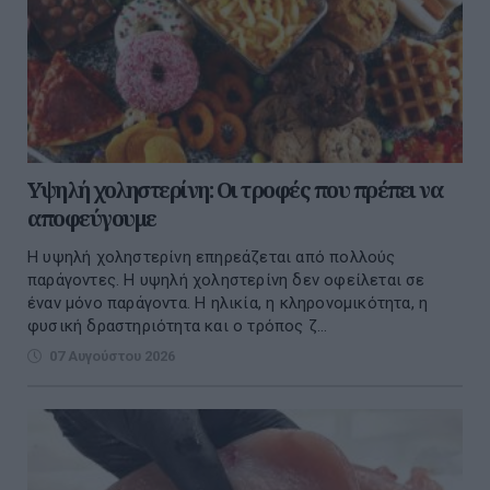
Υψηλή χοληστερίνη: Οι τροφές που πρέπει να
αποφεύγουμε
Η υψηλή χοληστερίνη επηρεάζεται από πολλούς
παράγοντες. Η υψηλή χοληστερίνη δεν οφείλεται σε
έναν μόνο παράγοντα. Η ηλικία, η κληρονομικότητα, η
φυσική δραστηριότητα και ο τρόπος ζ...
07 Αυγούστου 2026