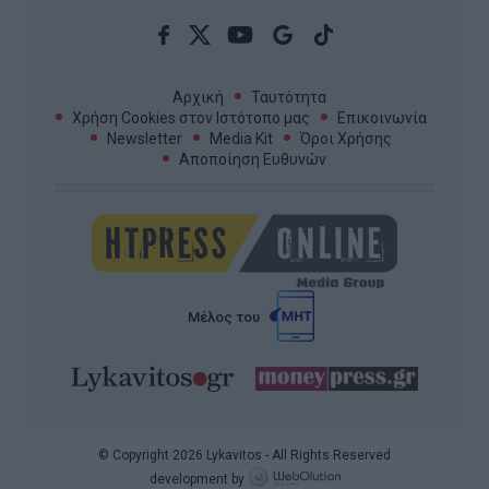
Αρχική
Ταυτότητα
Χρήση Cookies στον Ιστότοπο μας
Επικοινωνία
Newsletter
Media Kit
Όροι Χρήσης
Αποποίηση Ευθυνών
Μέλος του
© Copyright 2026 Lykavitos - All Rights Reserved
development by