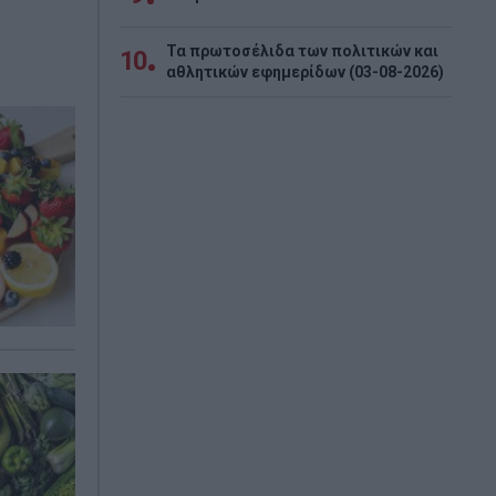
Τα πρωτοσέλιδα των πολιτικών και
10
αθλητικών εφημερίδων (03-08-2026)