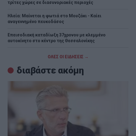
τρίτες χώρες σε διασυνοριακές περιοχές
Ηλεία: Μαίνεται η φωτιά στο Μουζάκι - Καίει
αναγεννημένο πευκοδάσος
Επεισοδιακή καταδίωξη 37χρονου με κλεμμένο
αυτοκίνητο στο κέντρο της Θεσσαλονίκης
ΟΛΕΣ ΟΙ ΕΙΔΗΣΕΙΣ →
διαβάστε ακόμη