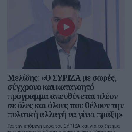
Μελίδης: «Ο ΣΥΡΙΖΑ με σαφές,
σύγχρονο και κατανοητό
πρόγραμμα απευθύνεται πλέον
σε όλες και όλους που θέλουν την
πολιτική αλλαγή να γίνει πράξη»
Για την επόμενη μέρα του ΣΥΡΙΖΑ και για το ζήτημα