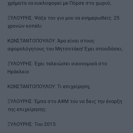
χρήματα να κυκλοφορεί με Πόρσε στο χωριό;
ΞΥΛΟΥΡΗΣ: Ψάξε τον γιο μου να ενημερωθείς. 25
χρονών κοπέλι
ΚΩΝΣΤΑΝΤΟΠΟΥΛΟΥ: Άρα είναι στους
αφορολόγητους του Μητσοτάκη! Έχει σπουδάσει;
ΞΥΛΟΥΡΗΣ: Έχει τελειώσει οικονομικά στο
Ηράκλειο
ΚΩΝΣΤΑΝΤΟΠΟΥΛΟΥ: Τι επιχείρηση;
ΞΥΛΟΥΡΗΣ: Έμπα στο ΑΦΜ του να δεις την έναρξη
της επιχείρησης.
ΞΥΛΟΥΡΗΣ: Του 2015.