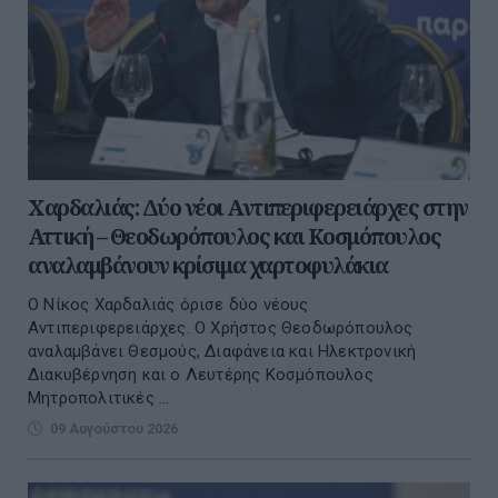
Χαρδαλιάς: Δύο νέοι Αντιπεριφερειάρχες στην
Αττική – Θεοδωρόπουλος και Κοσμόπουλος
αναλαμβάνουν κρίσιμα χαρτοφυλάκια
Ο Νίκος Χαρδαλιάς όρισε δύο νέους
Αντιπεριφερειάρχες. Ο Χρήστος Θεοδωρόπουλος
αναλαμβάνει Θεσμούς, Διαφάνεια και Ηλεκτρονική
Διακυβέρνηση και ο Λευτέρης Κοσμόπουλος
Μητροπολιτικές ...
09 Αυγούστου 2026