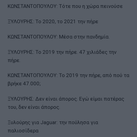
ΚΩΝΣΤΑΝΤΟΠΟΥΛΟΥ: Τότε που η χώρα πεινούσε
ΞΥΛΟΥΡΗΣ: Το 2020, το 2021 την πήρε
ΚΩΝΣΤΑΝΤΟΠΟΥΛΟΥ: Μέσα στην πανδημία.
ΞΥΛΟΥΡΗΣ: Το 2019 την πήρε. 47 χιλιάδες την
πήρε.
ΚΩΝΣΤΑΝΤΟΠΟΥΛΟΥ: Το 2019 την πήρε, από πού τα
βρήκε 47.000;
ΞΥΛΟΥΡΗΣ: Δεν είναι άπορος. Εγώ είμαι πατέρας
του, δεν είναι άπορος.
Ξυλούρης για Jaguar: την πούλησα για
παλιοσίδερα