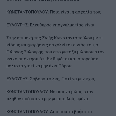
ΚΩΝΣΤΑΝΤΟΠΟΥΛΟΥ: Ποια είναι η ασχολία του;
ΞΥΛΟΥΡΗΣ: Ελεύθερος επαγγελματίας είναι.
Στην επιμονή της Ζωής Κωνσταντοπούλου με τι
είδους επιχειρήσεις ασχολείται ο γιός του, ο
Γιώργος Ξυλούρης που στο μεταξύ μιλούσε στον
ενικό απάντησε ότι δε θυμάται και απορούσε
μάλιστα γιατί να μην έχει Πόρσε.
ΞΥΛΟΥΡΗΣ: Σοβαρά το λες; Γιατί να μην έχει;
ΚΩΝΣΤΑΝΤΟΠΟΥΛΟΥ: Ναι και να μιλάς στον
πληθυντικό και να μην με απειλείς εμένα.
ΚΩΝΣΤΑΝΤΟΠΟΥΛΟΥ: Από που τα βρήκε τα