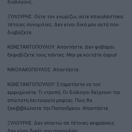
διαλόγους…
ΞΥΛΟΥΡΗΣ: Ούτε τον γνωρίζω, ούτε επικαλέστηκα
τέτοιες συνομιλίες. Δεν είναι δικά μου αυτά που
διαβάζετε.
ΚΩΝΣΤΑΝΤΟΠΟΥΛΟΥ: Απαντήστε. Δεν φοβάμαι.
Εκφοβίζετε τους πάντες. Μην με κοιτάτε άγρια!
ΝΙΚΟΛΑΚΟΠΟΥΛΟΣ: Απαντήστε.
ΚΩΝΣΤΑΝΤΟΠΟΥΛΟΥ: Σταματήστε να τον
εμψυχώνετε. Τι ντροπή. Οι διάλογοι δείχνουν την
απώτατη λειτουργία μαφίας. Πώς θα
ξεκ@@λώνατε την Παπανδρεου. Απαντήστε.
ΞΥΛΟΥΡΗΣ: Δεν απαντώ σε τέτοιες εκφράσεις.
Δεν είναι δικές μου συνομιλίες.