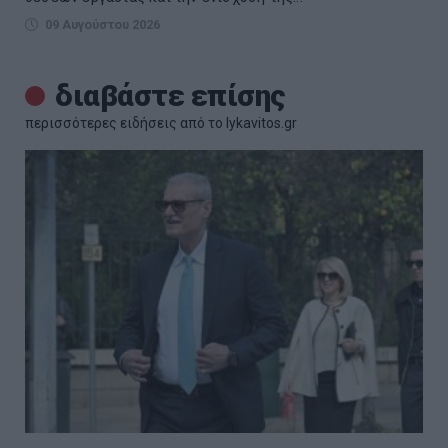
09 Αυγούστου 2026
διαβάστε επίσης
περισσότερες ειδήσεις από το lykavitos.gr