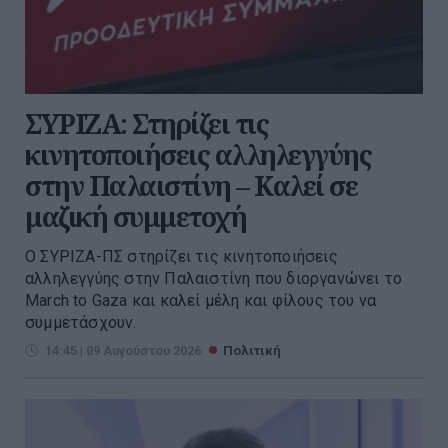
ΣΥΡΙΖΑ: Στηρίζει τις
κινητοποιήσεις αλληλεγγύης
στην Παλαιστίνη – Καλεί σε
μαζική συμμετοχή
Ο ΣΥΡΙΖΑ-ΠΣ στηρίζει τις κινητοποιήσεις
αλληλεγγύης στην Παλαιστίνη που διοργανώνει το
March to Gaza και καλεί μέλη και φίλους του να
συμμετάσχουν.
14:45 | 09 Αυγούστου 2026
Πολιτική