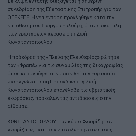
Σε κλίμα έντασης διεξάγεται η σημερινή
συνεδρίαση της Εξεταστικής Επιτροπής για τον
ΟΠΕΚΕΠΕ. Η νέα ένταση προκλήθηκε κατά την
κατάθεση του Γιώργου Ξυλούρη, όταν η σκυτάλη
των ερωτήσεων πέρασε στη Ζωή
Κωνσταντοπούλου.
Η πρόεδρος της «Πλεύσης Ελευθερίας» ρώτησε
τον «Φραπέ» για τις συνομιλίες της δικογραφίας
όπου καταγράφεται να απειλεί την Ευρωπαία
εισαγγελέα Πόπη Παπανδρέου, η Ζωή
Κωνσταντοπούλου επανέλαβε τις υβριστικές
εκφράσεις, προκαλώντας αντιδράσεις στην
αίθουσα.
ΚΩΝΣΤΑΝΤΟΠΟΥΛΟΥ: Τον κύριο Φλωρίδη τον
γνωρίζατε; Γιατί τον επικαλεστήκατε στους