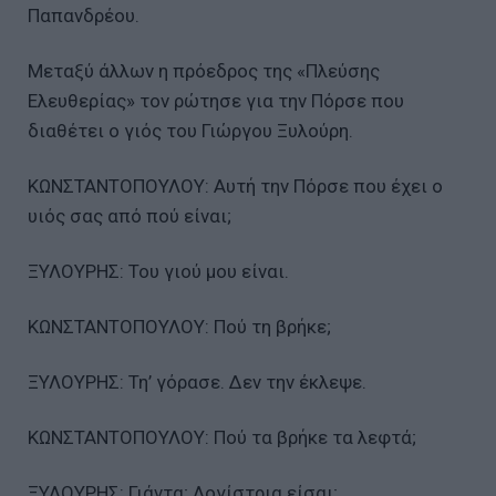
Παπανδρέου.
Μεταξύ άλλων η πρόεδρος της «Πλεύσης
Ελευθερίας» τον ρώτησε για την Πόρσε που
διαθέτει ο γιός του Γιώργου Ξυλούρη.
ΚΩΝΣΤΑΝΤΟΠΟΥΛΟΥ: Αυτή την Πόρσε που έχει ο
υιός σας από πού είναι;
ΞΥΛΟΥΡΗΣ: Του γιού μου είναι.
ΚΩΝΣΤΑΝΤΟΠΟΥΛΟΥ: Πού τη βρήκε;
ΞΥΛΟΥΡΗΣ: Τη’ γόρασε. Δεν την έκλεψε.
ΚΩΝΣΤΑΝΤΟΠΟΥΛΟΥ: Πού τα βρήκε τα λεφτά;
ΞΥΛΟΥΡΗΣ: Γιάντα; Λογίστρια είσαι;