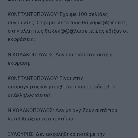
ΚΩΝΣΤΑΝΤΟΠΟΥΛΟΥ: Έχουμε 100 σελίδες
συνομιλίες. Στην μια λετε πως θα γαμ@@@ήσετε,
στην άλλη πως θα ξεκ@@@λώσετε. Σας έθιξαν οι
εκφράσεις;
ΝΙΚΟΛΑΚΟΠΟΥΛΟΣ: Δεν επιτρέπεται αυτή η
έκφραση.
ΚΩΝΣΤΑΝΤΟΠΟΥΛΟΥ: Είναι στις
απομαγνητοφωνήσεις! Τον προστατεύετε! Τι
υπάλληλος είστε!
ΝΙΚΟΛΑΚΟΠΟΥΛΟΣ: Δεν με αγγίζουν αυτά που
λέτε! Απαξιώ να απαντήσω.
ΞΥΛΟΥΡΗΣ: Δεν ασχολήθηκα ποτέ με την