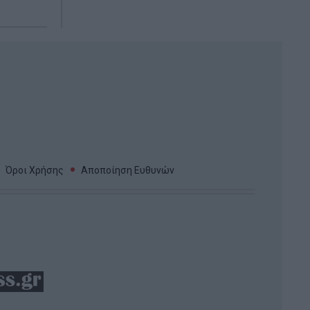
Όροι Χρήσης
Αποποίηση Ευθυνών