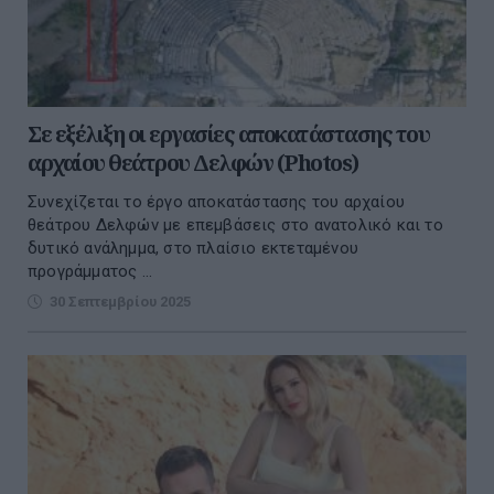
Σε εξέλιξη οι εργασίες αποκατάστασης του
αρχαίου θεάτρου Δελφών (Photos)
Συνεχίζεται το έργο αποκατάστασης του αρχαίου
θεάτρου Δελφών με επεμβάσεις στο ανατολικό και το
δυτικό ανάλημμα, στο πλαίσιο εκτεταμένου
προγράμματος ...
30 Σεπτεμβρίου 2025