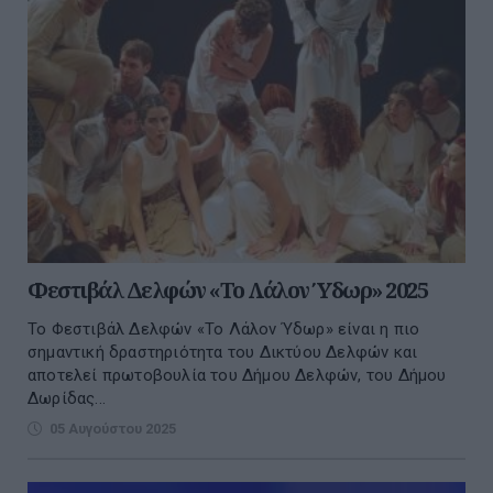
Φεστιβάλ Δελφών «To Λάλον Ύδωρ» 2025
Το Φεστιβάλ Δελφών «Το Λάλον Ύδωρ» είναι η πιο
σημαντική δραστηριότητα του Δικτύου Δελφών και
αποτελεί πρωτοβουλία του Δήμου Δελφών, του Δήμου
Δωρίδας...
05 Αυγούστου 2025