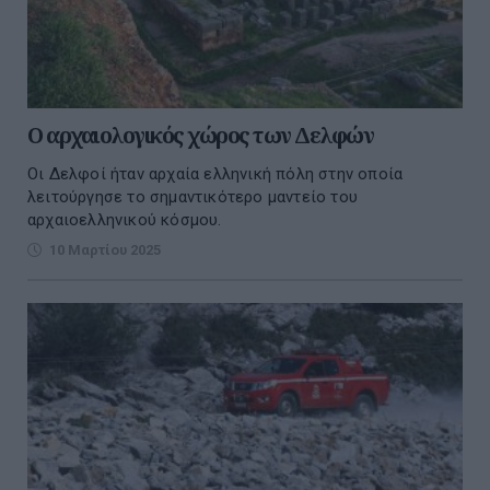
Ο αρχαιολογικός χώρος των Δελφών
Οι Δελφοί ήταν αρχαία ελληνική πόλη στην οποία
λειτούργησε το σημαντικότερο μαντείο του
αρχαιοελληνικού κόσμου.
10 Μαρτίου 2025