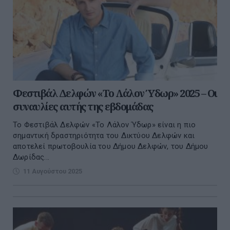
Φεστιβάλ Δελφών «To Λάλον Ύδωρ» 2025 – Οι
συναυλίες αυτής της εβδομάδας
Το Φεστιβάλ Δελφών «Το Λάλον Ύδωρ» είναι η πιο
σημαντική δραστηριότητα του Δικτύου Δελφών και
αποτελεί πρωτοβουλία του Δήμου Δελφών, του Δήμου
Δωρίδας...
11 Αυγούστου 2025