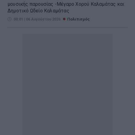
μουσικής παρουσίας -Μέγαρο Χορού Καλαμάτας και
Δημοτικό Ωδείο Καλαμάτας
00:01 | 06 Αυγούστου 2026
Πολιτισμός