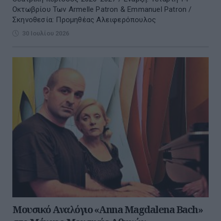
Οκτωβρίου Των Armelle Patron & Emmanuel Patron /
Σκηνοθεσία: Προμηθέας Αλειφερόπουλος
30 Ιουλίου 2026
Μουσικό Αναλόγιο «Anna Magdalena Bach»