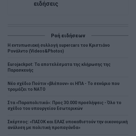
ειδήσεις
Ροή ειδήσεων
H εντυπωσιακή συλλογή supercars του Κριστιάνο
Ρονάλντο (Videos&Photos)
Eurojackpot: Τα αποτελέσματα της κλήρωσης της
Παρασκευής
Νέο σχέδιο Πούτιν «βλέπουν» οι ΗΠΑ - Το σενάριο που
τρομάζει το ΝΑΤΟ
Στα «Παραπολιτικά»: Προς 30.000 προσλήψεις - Όλο το
σχέδιο του υπουργείου Εσωτερικών
Σκέρτσος: «ΠΑΣΟΚ και ΕΛΑΣ υποκαθιστούν την οικονομική
ανάλυση με πολιτική προπαγάνδα»