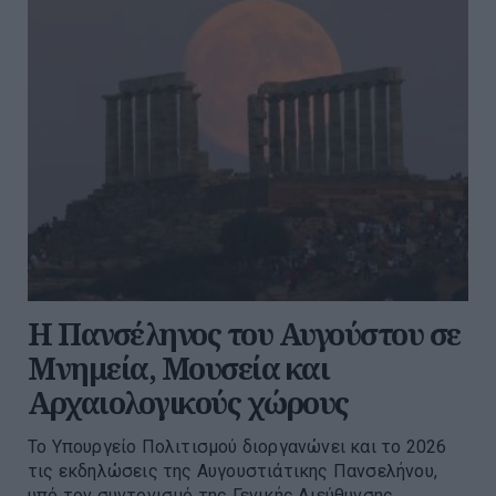
Η Πανσέληνος του Αυγούστου σε
Μνημεία, Μουσεία και
Αρχαιολογικούς χώρους
Το Υπουργείο Πολιτισμού διοργανώνει και το 2026
τις εκδηλώσεις της Αυγουστιάτικης Πανσελήνου,
υπό τον συντονισμό της Γενικής Διεύθυνσης