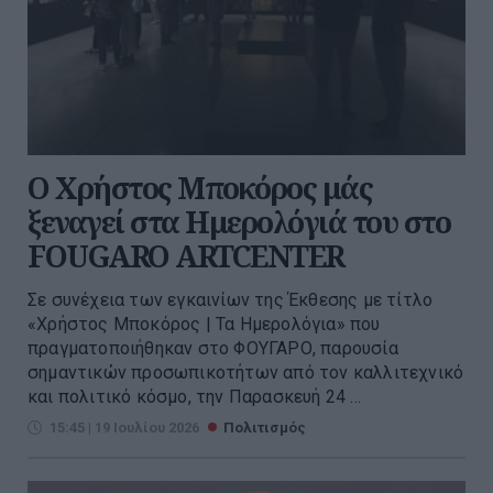
Ο Χρήστος Μποκόρος μάς
ξεναγεί στα Ημερολόγιά του στο
FOUGARO ARTCENTER
Σε συνέχεια των εγκαινίων της Έκθεσης με τίτλο
«Χρήστος Μποκόρος | Τα Ημερολόγια» που
πραγματοποιήθηκαν στο ΦΟΥΓΑΡΟ, παρουσία
σημαντικών προσωπικοτήτων από τον καλλιτεχνικό
και πολιτικό κόσμο, την Παρασκευή 24 ...
15:45 | 19 Ιουλίου 2026
Πολιτισμός