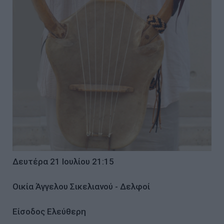
Δευτέρα 21 Ιουλίου 21:15
Οικία Άγγελου Σικελιανού - Δελφοί
Είσοδος Ελεύθερη