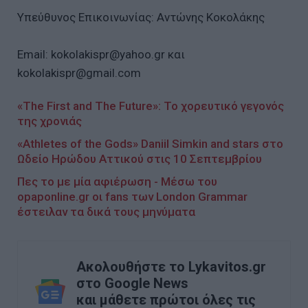
Υπεύθυνος Επικοινωνίας: Αντώνης Κοκολάκης
Εmail: kokolakispr@yahoo.gr και
kokolakispr@gmail.com
«The First and The Future»: Το χορευτικό γεγονός
της χρονιάς
«Athletes of the Gods» Daniil Simkin and stars στο
Ωδείο Ηρώδου Αττικού στις 10 Σεπτεμβρίου
Πες το με μία αφιέρωση - Μέσω του
opaponline.gr οι fans των London Grammar
έστειλαν τα δικά τους μηνύματα
Ακολουθήστε το Lykavitos.gr
στο Google News
και μάθετε πρώτοι όλες τις