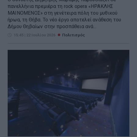
πανελλήνια πρεμιέρα τη rock opera «ΗΡΑΚΛΗΣ
ΜΑΙΝΟΜΕΝΟΣ» στη γενέτειρα πόλη του μυθικού
ήρωα, τη Θήβα. Το νέο έργο αποτελεί ανάθεση του
Δήμου Θηβαίων στην προσπάθεια ανά...
15:45 | 22 Ιουλίου 2026
Πολιτισμός