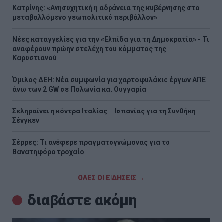
Κατρίνης: «Ανησυχητική η αδράνεια της κυβέρνησης στο
μεταβαλλόμενο γεωπολιτικό περιβάλλον»
Νέες καταγγελίες για την «Ελπίδα για τη Δημοκρατία» - Τι
αναφέρουν πρώην στελέχη του κόμματος της
Καρυστιανού
Όμιλος ΔΕΗ: Νέα συμφωνία για χαρτοφυλάκιο έργων ΑΠΕ
άνω των 2 GW σε Πολωνία και Ουγγαρία
Σκληραίνει η κόντρα Ιταλίας – Ισπανίας για τη Συνθήκη
Σένγκεν
Σέρρες: Τι ανέφερε πραγματογνώμονας για το
θανατηφόρο τροχαίο
ΟΛΕΣ ΟΙ ΕΙΔΗΣΕΙΣ →
διαβάστε ακόμη