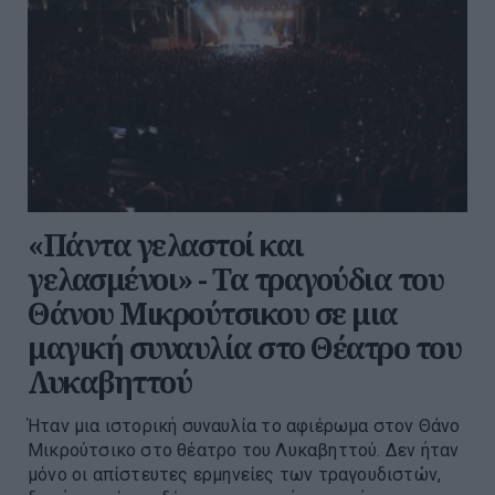
«Πάντα γελαστοί και
γελασμένοι» - Τα τραγούδια του
Θάνου Μικρούτσικου σε μια
μαγική συναυλία στο Θέατρο του
Λυκαβηττού
Ήταν μια ιστορική συναυλία το αφιέρωμα στον Θάνο
Μικρούτσικο στο θέατρο του Λυκαβηττού. Δεν ήταν
μόνο οι απίστευτες ερμηνείες των τραγουδιστών,