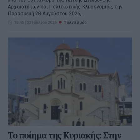
Αρχαιοτήτων και Πολιτιστικής Κληρονομιάς, την
Παρασκευή 28 Αυγούστου 2026,...
15:45 | 23 Ιουλίου 2026
Πολιτισμός
Το ποίημα της Κυριακής: Στην