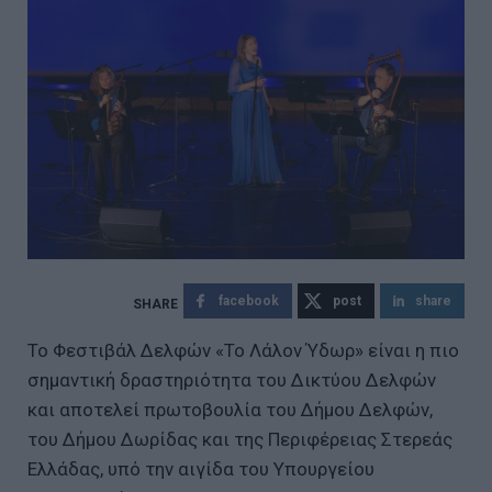
facebook
post
share
Το Φεστιβάλ Δελφών «Το Λάλον Ύδωρ» είναι η πιο
σημαντική δραστηριότητα του Δικτύου Δελφών
και αποτελεί πρωτοβουλία του Δήμου Δελφών,
του Δήμου Δωρίδας και της Περιφέρειας Στερεάς
Ελλάδας, υπό την αιγίδα του Υπουργείου