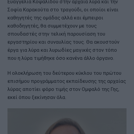
Ευαγγελία Κοψαλίδου στην αρχαία λύρα και την
Σοφία Καρακούτα στο τραγούδι, οι οποίοι είναι
καθηγητές της ομάδας αλλά και έμπειροι
καθοδηγητές, θα συμμετέχουν με τους
σπουδαστές στην τελική παρουσίαση του
εργαστηρίου και συναυλίας τους. Θα ακουστούν
έργα για λύρα και λυρωδίες μαγικές στον τόπο
που η λύρα τιμήθηκε όσο κανένα άλλο όργανο.
Η ολοκλήρωση του δεύτερου κύκλου του πρώτου
επισήμου προγράμματος εκπαίδευσης της αρχαίας
λύρας αποτίει φόρο τιμής στον Ομφαλό της Γης,
εκεί όπου ξεκίνησαν όλα.