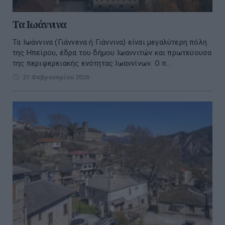
Τα Ιωάννινα
Τα Ιωάννινα (Γιάννενα ή Γιάννινα) είναι μεγαλύτερη πόλη
της Ηπείρου, έδρα του δήμου Ιωαννιτών και πρωτεύουσα
της περιφερειακής ενότητας Ιωαννίνων. Ο π...
21 Φεβρουαρίου 2026