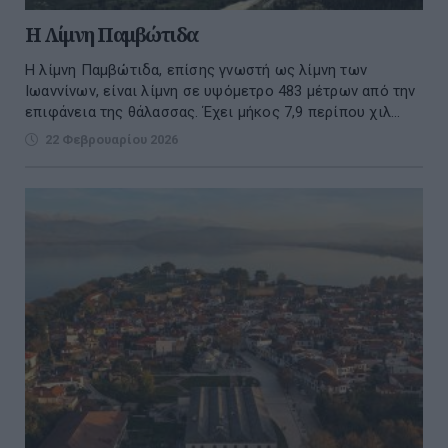
H Λίμνη Παμβώτιδα
Η λίμνη Παμβώτιδα, επίσης γνωστή ως λίμνη των
Ιωαννίνων, είναι λίμνη σε υψόμετρο 483 μέτρων από την
επιφάνεια της θάλασσας. Έχει μήκος 7,9 περίπου χιλ...
22 Φεβρουαρίου 2026