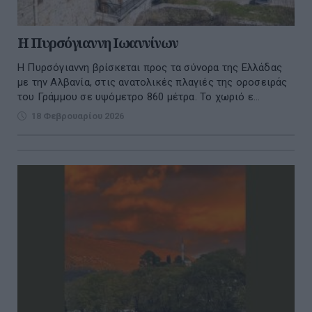
H Πυρσόγιαννη Ιωαννίνων
Η Πυρσόγιαννη βρίσκεται προς τα σύνορα της Ελλάδας
με την Αλβανία, στις ανατολικές πλαγιές της οροσειράς
του Γράμμου σε υψόμετρο 860 μέτρα. Το χωριό ε...
18 Φεβρουαρίου 2026