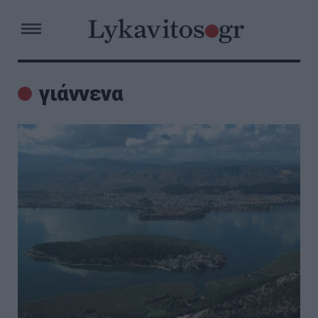
γιάννενα