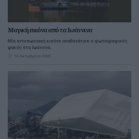
Μαγική εικόνα από τα Ιωάννινα
Μία εντυπωσιακή εικόνα απαθανάτισε ο φωτογραφικός
φακός στα Ιωάννινα.
16 Οκτωβρίου 2025