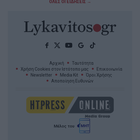
ΟΛΕΣ ΟΙ ΕΙΔΗΣΕΙΣ →
Αρχική
Ταυτότητα
Χρήση Cookies στον Ιστότοπο μας
Επικοινωνία
Newsletter
Media Kit
Όροι Χρήσης
Αποποίηση Ευθυνών
Μέλος του