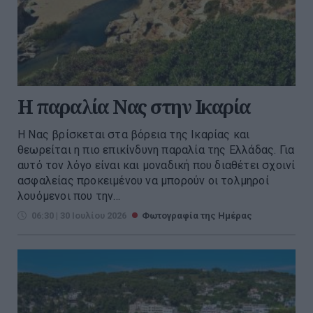
H παραλία Νας στην Ικαρία
Η Νας βρίσκεται στα βόρεια της Ικαρίας και
θεωρείται η πιο επικίνδυνη παραλία της Ελλάδας. Για
αυτό τον λόγο είναι και μοναδική που διαθέτει σχοινί
ασφαλείας προκειμένου να μπορούν οι τολμηροί
λουόμενοι που την...
06:30 | 30 Ιουλίου 2026
Φωτογραφία της Ημέρας