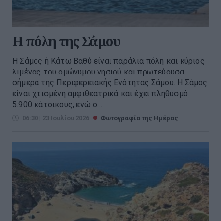
Η πόλη της Σάμου
Η Σάμος ή Κάτω Βαθύ είναι παράλια πόλη και κύριος
λιμένας του ομώνυμου νησιού και πρωτεύουσα
σήμερα της Περιφερειακής Ενότητας Σάμου. Η Σάμος
είναι χτισμένη αμφιθεατρικά και έχει πληθυσμό
5.900 κάτοικους, ενώ ο...
06:30 | 23 Ιουλίου 2026
Φωτογραφία της Ημέρας