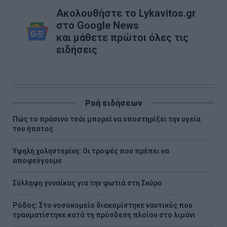
Ακολουθήστε το Lykavitos.gr
στο Google News
και μάθετε πρώτοι όλες τις
ειδήσεις
Ροή ειδήσεων
Πώς το πράσινο τσάι μπορεί να υποστηρίξει την υγεία
του ήπατος
Υψηλή χοληστερίνη: Οι τροφές που πρέπει να
αποφεύγουμε
Σύλληψη γυναίκας για την φωτιά στη Σκύρο
Ρόδος: Στο νοσοκομείο διακομίστηκε ναυτικός που
τραυματίστηκε κατά τη πρόσδεση πλοίου στο λιμάνι