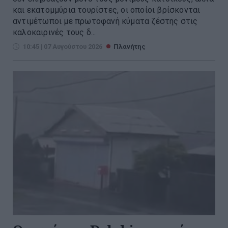
και εκατομμύρια τουρίστες, οι οποίοι βρίσκονται
αντιμέτωποι με πρωτοφανή κύματα ζέστης στις
καλοκαιρινές τους δ...
10:45 | 07 Αυγούστου 2026
Πλανήτης