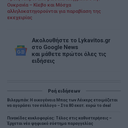
Ουκρανία – Κίεβο και Μόσχα
αλληλοκατηγορούνται για παραβίαση της
εκεχειρίας
Ακολουθήστε το Lykavitos.gr
στο Google News
και μάθετε πρώτοι όλες τις
ειδήσεις
Ροή ειδήσεων
Βιλερμπάν: Η οικογένεια Μπας των Λέικερς ετοιμάζεται
να αγοράσει τον σύλλογο – Στα 80 εκατ. ευρώ το deal
Πινακίδες κυκλοφορίας: Τέλος στις καθυστερήσεις –
Έρχεται νέο ψηφιακό σύστημα παραγγελίας