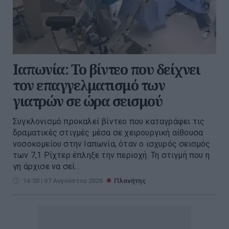
Ιαπωνία: Το βίντεο που δείχνει
τον επαγγελματισμό των
γιατρών σε ώρα σεισμού
Συγκλονισμό προκαλεί βίντεο που καταγράφει τις
δραματικές στιγμές μέσα σε χειρουργική αίθουσα
νοσοκομείου στην Ιαπωνία, όταν ο ισχυρός σεισμός
των 7,1 Ρίχτερ έπληξε την περιοχή. Τη στιγμή που η
γη άρχισε να σεί...
14:30 | 07 Αυγούστου 2026
Πλανήτης