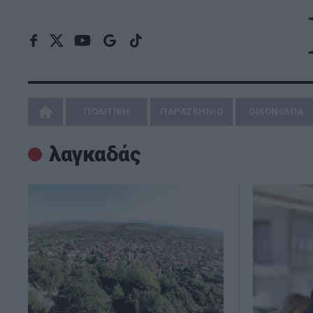
ΠΟΛΙΤΙΚΗ
ΠΑΡΑΣΚΗΝΙΟ
ΟΙΚΟΝΟΜΙΑ
λαγκαδάς