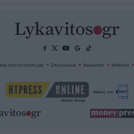
ies στον Ιστότοπο μας
Επικοινωνία
Newsletter
Media Kit
Μέλος του