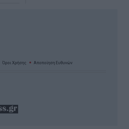
Όροι Χρήσης
Αποποίηση Ευθυνών