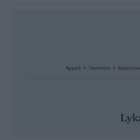
Αρχική
Ταυτότητα
Χρήση Cook