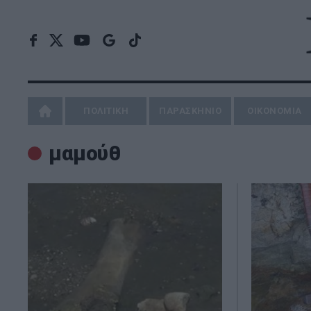
ΠΟΛΙΤΙΚΗ
ΠΑΡΑΣΚΗΝΙΟ
ΟΙΚΟΝΟΜΙΑ
μαμούθ