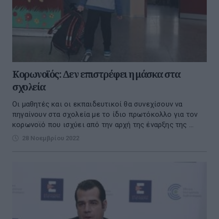
Κορωνοϊός: Δεν επιστρέφει η μάσκα στα
σχολεία
Οι μαθητές και οι εκπαιδευτικοί θα συνεχίσουν να
πηγαίνουν στα σχολεία με το ίδιο πρωτόκολλο για τον
κορωνοϊό που ισχύει από την αρχή της έναρξης της ...
28 Νοεμβρίου 2022