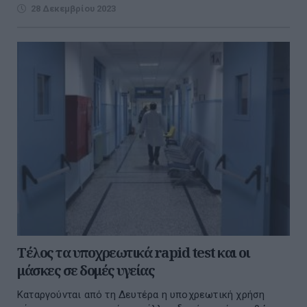
28 Δεκεμβρίου 2023
Τέλος τα υποχρεωτικά rapid test και οι
μάσκες σε δομές υγείας
Καταργούνται από τη Δευτέρα η υποχρεωτική χρήση