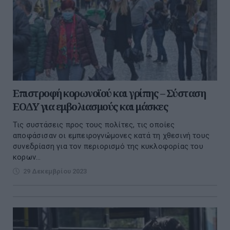
Επιστροφή κορωνοϊού και γρίπης – Σύσταση
ΕΟΔΥ για εμβολιασμούς και μάσκες
Τις συστάσεις προς τους πολίτες, τις οποίες
αποφάσισαν οι εμπειρογνώμονες κατά τη χθεσινή τους
συνεδρίαση για τον περιορισμό της κυκλοφορίας του
κορων...
29 Δεκεμβρίου 2023