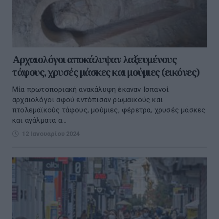
Αρχαιολόγοι αποκάλυψαν λαξευμένους
τάφους, χρυσές μάσκες και μούμιες (εικόνες)
Μία πρωτοποριακή ανακάλυψη έκαναν Ισπανοί
αρχαιολόγοι αφού εντόπισαν ρωμαϊκούς και
πτολεμαϊκούς τάφους, μούμιες, φέρετρα, χρυσές μάσκες
και αγάλματα α...
12 Ιανουαρίου 2024