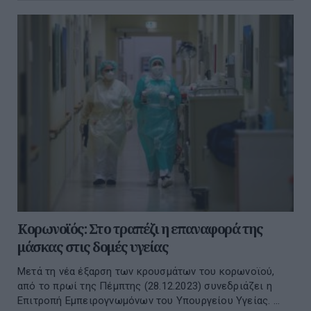
Κορωνοϊός: Στο τραπέζι η επαναφορά της
μάσκας στις δομές υγείας
Mετά τη νέα έξαρση των κρουσμάτων του κορωνοϊού,
από το πρωί της Πέμπτης (28.12.2023) συνεδριάζει η
Επιτροπή Εμπειρογνωμόνων του Υπουργείου Υγείας. ...