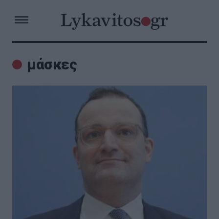
μάσκες