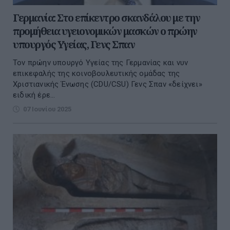
Γερμανία: Στο επίκεντρο σκανδάλου με την
προμήθεια υγειονομικών μασκών ο πρώην
υπουργός Υγείας, Γενς Σπαν
Τον πρώην υπουργό Υγείας της Γερμανίας και νυν
επικεφαλής της κοινοβουλευτικής ομάδας της
Χριστιανικής Ένωσης (CDU/CSU) Γενς Σπαν «δείχνει»
ειδική έρε...
07 Ιουνίου 2025