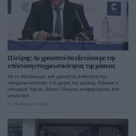
Πλεύρης: Αν χρειαστεί θα εξετάσουμε την
επέκταση υποχρεωτικότητας της μάσκας
Θα το εξετάσουμε, εάν χρειαστεί επέκταση της
υποχρεωτικότητας στη χρήση της μάσκας, δήλωσε ο
υπουργός Υγείας, Θάνος Πλεύρης αναφερόμενος στα
μέτρα πρό...
23 Αυγούστου 2022