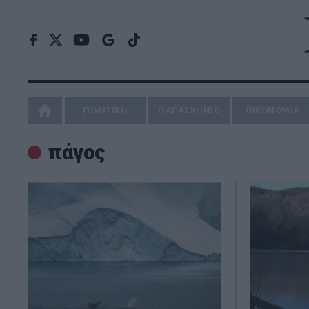
ΠΟΛΙΤΙΚΗ
ΠΑΡΑΣΚΗΝΙΟ
ΟΙΚΟΝΟΜΙΑ
πάγος