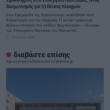
διαγωνισμός για 11 θέσεις πλοηγών
Στην Εφημερίδα της Κυβερνήσεως αναρτήθηκε νέος
διαγωνισμός για την πλήρωση 11 κενών οργανικών
θέσεων πλοηγών του κλάδου Αρχιπλοηγών – Πλοηγών
του Υπουργείου Ναυτιλίας και Νησιωτική...
18 Ιουνίου 2026
διαβάστε επίσης
περισσότερες ειδήσεις από το lykavitos.gr