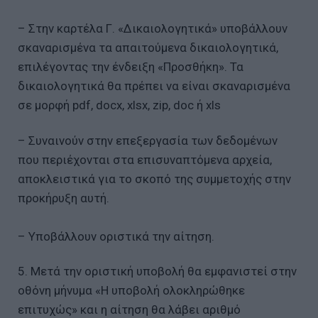
– Στην καρτέλα Γ. «Δικαιολογητικά» υποβάλλουν
σκαναρισμένα τα απαιτούμενα δικαιολογητικά,
επιλέγοντας την ένδειξη «Προσθήκη». Τα
δικαιολογητικά θα πρέπει να είναι σκαναρισμένα
σε μορφή pdf, docx, xlsx, zip, doc ή xls
– Συναινούν στην επεξεργασία των δεδομένων
που περιέχονται στα επισυναπτόμενα αρχεία,
αποκλειστικά για το σκοπό της συμμετοχής στην
προκήρυξη αυτή.
– Υποβάλλουν οριστικά την αίτηση.
5. Μετά την οριστική υποβολή θα εμφανιστεί στην
οθόνη μήνυμα «Η υποβολή ολοκληρώθηκε
επιτυχώς» και η αίτηση θα λάβει αριθμό