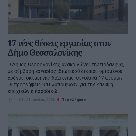
17 νέες θέσεις εργασίας στον
Δήμο Θεσσαλονίκης
Ο Δήμος Θεσσαλονίκης ανακοινώνει την πρόσληψη,
με σύμβαση εργασίας ιδιωτικού δικαίου ορισμένου
χρόνου, οκτάμηνης διάρκειας, συνολικά 17 ατόμων.
Οι προσλήψεις θα υλοποιηθούν για την κάλυψη
εποχικών ή παροδικώ...
11:05 | 24 Ιουνίου 2026
Προσλήψεις