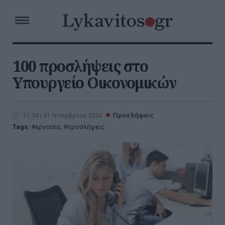
100 προσλήψεις στο
Υπουργείο Οικονομικών
11:30 | 01 Νοεμβρίου 2024
Προσλήψεις
Tags:
εργασία
,
προσλήψεις