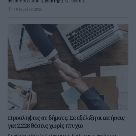
ανταποδοτικού χαρακτήρα. Οι θέσεις ...
10 Ιουνίου 2026
Προσλήψεις σε δήμους: Σε εξέλιξη οι αιτήσεις
για 2.228 θέσεις χωρίς πτυχίο