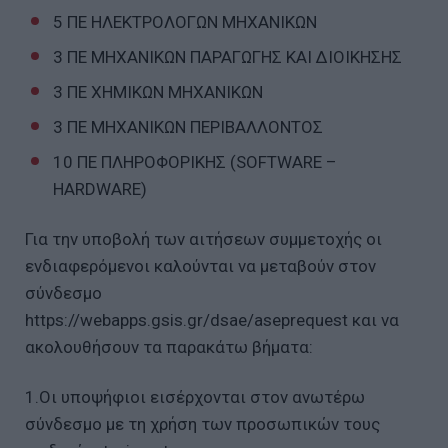
5 ΠΕ ΗΛΕΚΤΡΟΛΟΓΩΝ ΜΗΧΑΝΙΚΩΝ
3 ΠΕ ΜΗΧΑΝΙΚΩΝ ΠΑΡΑΓΩΓΗΣ ΚΑΙ ΔΙΟΙΚΗΣΗΣ
3 ΠΕ ΧΗΜΙΚΩΝ ΜΗΧΑΝΙΚΩΝ
3 ΠΕ ΜΗΧΑΝΙΚΩΝ ΠΕΡΙΒΑΛΛΟΝΤΟΣ
10 ΠΕ ΠΛΗΡΟΦΟΡΙΚΗΣ (SOFTWARE –
HARDWARE)
Για την υποβολή των αιτήσεων συμμετοχής οι
ενδιαφερόμενοι καλούνται να μεταβούν στον
σύνδεσμο
https://webapps.gsis.gr/dsae/aseprequest και να
ακολουθήσουν τα παρακάτω βήματα:
1.Οι υποψήφιοι εισέρχονται στον ανωτέρω
σύνδεσμο με τη χρήση των προσωπικών τους