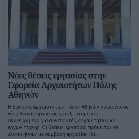
Νέες θέσεις εργασίας στην
Εφορεία Αρχαιοτήτων Πόλης
Αθηνών
Η Εφορεία Αρχαιοτήτων Πόλης Αθηνών ανακοίνωσε
νέες θέσεις εργασίας για έξι άτομα και
συγκεκριμένα για συντηρητές αρχαιοτήτων και
έργων τέχνης. Οι θέσεις εργασίας πρόκειται να
υλοποιηθούν με σύμβαση εργασίας ιδι...