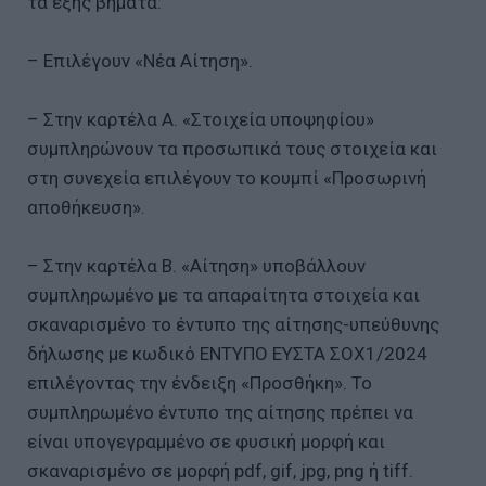
τα εξής βήματα:
– Επιλέγουν «Νέα Αίτηση».
– Στην καρτέλα Α. «Στοιχεία υποψηφίου»
συμπληρώνουν τα προσωπικά τους στοιχεία και
στη συνεχεία επιλέγουν το κουμπί «Προσωρινή
αποθήκευση».
– Στην καρτέλα Β. «Αίτηση» υποβάλλουν
συμπληρωμένο με τα απαραίτητα στοιχεία και
σκαναρισμένο το έντυπο της αίτησης-υπεύθυνης
δήλωσης με κωδικό ΕΝΤΥΠΟ ΕΥΣΤΑ ΣΟΧ1/2024
επιλέγοντας την ένδειξη «Προσθήκη». Το
συμπληρωμένο έντυπο της αίτησης πρέπει να
είναι υπογεγραμμένο σε φυσική μορφή και
σκαναρισμένο σε μορφή pdf, gif, jpg, png ή tiff.