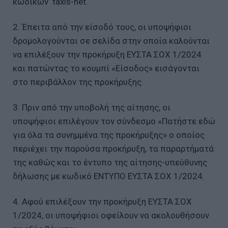
κωδικών taxis-net.
2. Έπειτα από την είσοδό τους, οι υποψήφιοι
δρομολογούνται σε σελίδα στην οποία καλούνται
να επιλέξουν την προκήρυξη ΕΥΣΤΑ ΣΟΧ 1/2024
και πατώντας το κουμπί «Είσοδος» εισάγονται
στο περιβάλλον της προκήρυξης.
3. Πριν από την υποβολή της αίτησης, οι
υποψήφιοι επιλέγουν τον σύνδεσμο «Πατήστε εδώ
για όλα τα συνημμένα της προκήρυξης» ο οποίος
περιέχει την παρούσα προκήρυξη, τα παραρτήματά
της καθώς και το έντυπο της αίτησης-υπεύθυνης
δήλωσης με κωδικό ΕΝΤΥΠΟ ΕΥΣΤΑ ΣΟΧ 1/2024.
4. Αφού επιλέξουν την προκήρυξη ΕΥΣΤΑ ΣΟΧ
1/2024, οι υποψήφιοι οφείλουν να ακολουθήσουν