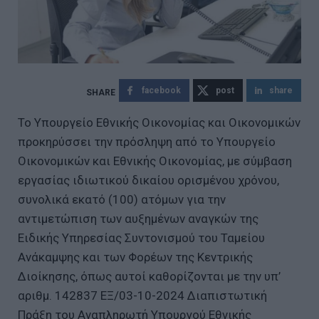
facebook
post
share
Το Υπουργείο Εθνικής Οικονομίας και Οικονομικών
προκηρύσσει την πρόσληψη από το Υπουργείο
Οικονομικών και Εθνικής Οικονομίας, με σύμβαση
εργασίας ιδιωτικού δικαίου ορισμένου χρόνου,
συνολικά εκατό (100) ατόμων για την
αντιμετώπιση των αυξημένων αναγκών της
Ειδικής Υπηρεσίας Συντονισμού του Ταμείου
Ανάκαμψης και των Φορέων της Κεντρικής
Διοίκησης, όπως αυτοί καθορίζονται με την υπ’
αριθμ. 142837 ΕΞ/03-10-2024 Διαπιστωτική
Πράξη του Αναπληρωτή Υπουργού Εθνικής