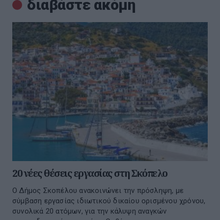
διαβάστε ακόμη
20 νέες θέσεις εργασίας στη Σκόπελο
Ο Δήμος Σκοπέλου ανακοινώνει την πρόσληψη, με
σύμβαση εργασίας ιδιωτικού δικαίου ορισμένου χρόνου,
συνολικά 20 ατόμων, για την κάλυψη αναγκών