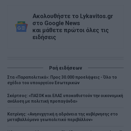
Ακολουθήστε το Lykavitos.gr
στο Google News
και μάθετε πρώτοι όλες τις
ειδήσεις
Ροή ειδήσεων
Στα «Παραπολιτικά»: Προς 30.000 προσλήψεις - Όλο το
σχέδιο του υπουργείου Εσωτερικών
Σκέρτσος: «ΠΑΣΟΚ και ΕΛΑΣ υποκαθιστούν την οικονομική
ανάλυση με πολιτική προπαγάνδα»
Κατρίνης: «Ανησυχητική η αδράνεια της κυβέρνησης στο
μεταβαλλόμενο γεωπολιτικό περιβάλλον»