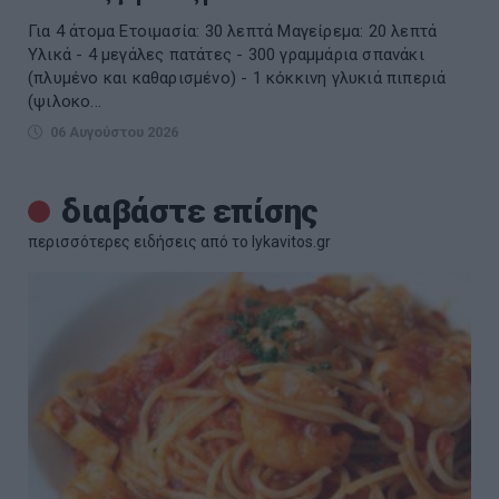
Για 4 άτομα Ετοιμασία: 30 λεπτά Μαγείρεμα: 20 λεπτά
Υλικά - 4 μεγάλες πατάτες - 300 γραμμάρια σπανάκι
(πλυμένο και καθαρισμένο) - 1 κόκκινη γλυκιά πιπεριά
(ψιλοκο...
06 Αυγούστου 2026
διαβάστε επίσης
περισσότερες ειδήσεις από το lykavitos.gr