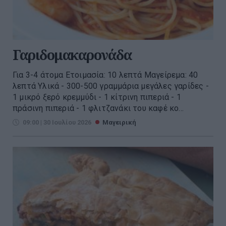
Γαριδομακαρονάδα
Για 3-4 άτομα Ετοιμασία: 10 λεπτά Μαγείρεμα: 40
λεπτά Υλικά - 300-500 γραμμάρια μεγάλες γαρίδες -
1 μικρό ξερό κρεμμύδι - 1 κίτρινη πιπεριά - 1
πράσινη πιπεριά - 1 φλιτζανάκι του καφέ κο...
09:00 | 30 Ιουλίου 2026
Μαγειρική