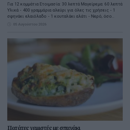
Για 12 κομμάτια Ετοιμασία: 30 λεπτά Μαγείρεμα: 60 λεπτά
Υλικά - 400 γραμμάρια αλεύρι για όλες τις χρήσεις - 1
σφηνάκι ελαιόλαδο - 1 κουταλάκι αλάτι - Νερό, όσο...
05 Αυγούστου 2026
Πατάτες γεμιστές με σπανάκι