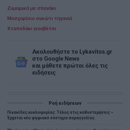
Ζυμαρικά με σπανάκι
Μοσχαρίσιο συκώτι τηγανιά
Χταποδάκι γιουβέτσι
Ακολουθήστε το Lykavitos.gr
στο Google News
και μάθετε πρώτοι όλες τις
ειδήσεις
Ροή ειδήσεων
Πινακίδες κυκλοφορίας: Τέλος στις καθυστερήσεις –
Έρχεται νέο ψηφιακό σύστημα παραγγελίας