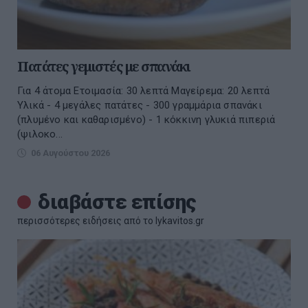
Πατάτες γεμιστές με σπανάκι
Για 4 άτομα Ετοιμασία: 30 λεπτά Μαγείρεμα: 20 λεπτά
Υλικά - 4 μεγάλες πατάτες - 300 γραμμάρια σπανάκι
(πλυμένο και καθαρισμένο) - 1 κόκκινη γλυκιά πιπεριά
(ψιλοκο...
06 Αυγούστου 2026
διαβάστε επίσης
περισσότερες ειδήσεις από το lykavitos.gr