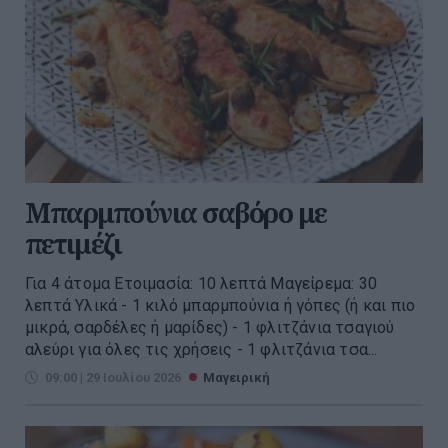
Μπαρμπούνια σαβόρο με
πετιμέζι
Για 4 άτομα Ετοιμασία: 10 λεπτά Μαγείρεμα: 30
λεπτά Υλικά - 1 κιλό μπαρμπούνια ή γόπες (ή και πιο
μικρά, σαρδέλες ή μαρίδες) - 1 φλιτζάνια τσαγιού
αλεύρι για όλες τις χρήσεις - 1 φλιτζάνια τσα...
09:00 | 29 Ιουλίου 2026
Μαγειρική