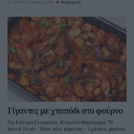
09:00 | 21 Ιουλίου 2026
Μαγειρική
Γίγαντες με χταπόδι στο φούρνο
Για 4 άτομα Ετοιμασία: 40 λεπτά Μαγείρεμα: 70
λεπτά Υλικά - Μισό κιλό γίγαντες - 1 μέτριο, φρέσκο