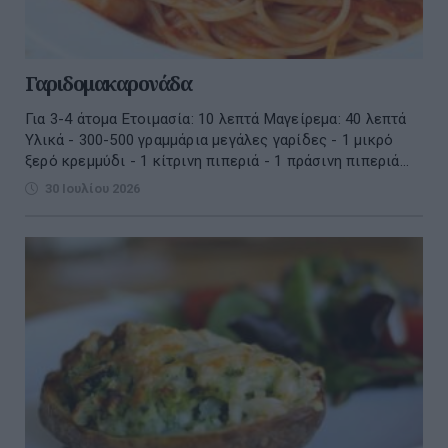
Γαριδομακαρονάδα
Για 3-4 άτομα Ετοιμασία: 10 λεπτά Μαγείρεμα: 40 λεπτά
Υλικά - 300-500 γραμμάρια μεγάλες γαρίδες - 1 μικρό
ξερό κρεμμύδι - 1 κίτρινη πιπεριά - 1 πράσινη πιπεριά...
30 Ιουλίου 2026