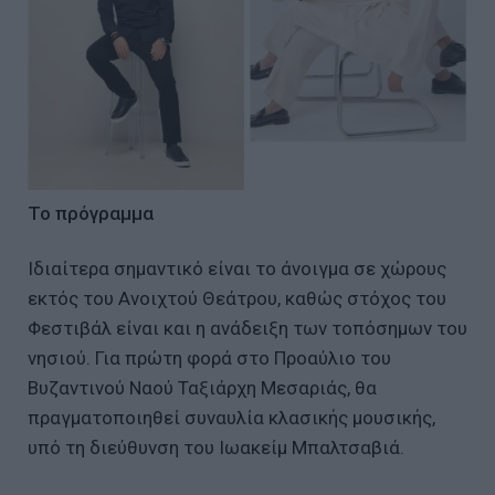
Το πρόγραμμα
Ιδιαίτερα σημαντικό είναι το άνοιγμα σε χώρους
εκτός του Ανοιχτού Θεάτρου, καθώς στόχος του
Φεστιβάλ είναι και η ανάδειξη των τοπόσημων του
νησιού. Για πρώτη φορά στο Προαύλιο του
Βυζαντινού Ναού Ταξιάρχη Μεσαριάς, θα
πραγματοποιηθεί συναυλία κλασικής μουσικής,
υπό τη διεύθυνση του Ιωακείμ Μπαλτσαβιά.