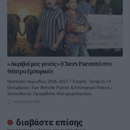
«Ακριβοί μας γονείς» (Chers Parents) στο
Θέατρο Εμπορικόν
Θεατρική περίοδος 2026-2027 / Έναρξη: Τετάρτη 14
Οκτωβρίου Των Armelle Patron & Emmanuel Patron /
Σκηνοθεσία: Προμηθέας Αλειφερόπουλος
30 Ιουλίου 2026
διαβάστε επίσης