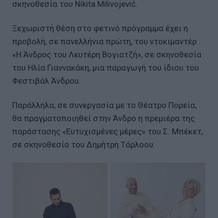
σκηνοθεσία του Nikita Milivojević.
Ξεχωριστή θέση στο φετινό πρόγραμμα έχει η
προβολή, σε πανελλήνια πρώτη, του ντοκιμαντέρ
«Η Άνδρος του Λευτέρη Βογιατζή», σε σκηνοθεσία
του Ηλία Γιαννακάκη, μια παραγωγή του ίδιου του
Φεστιβάλ Άνδρου.
Παράλληλα, σε συνεργασία με το Θέατρο Πορεία,
θα πραγματοποιηθεί στην Άνδρο η πρεμιέρα της
παράστασης «Ευτυχισμένες μέρες» του Σ. Μπέκετ,
σε σκηνοθεσία του Δημήτρη Τάρλοου.