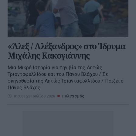
«Άλεξ / Αλέξανδρος» στο Ίδρυμα
Μιχάλης Κακογιάννης
Μια Μικρή Ιστορία για την βία της Λητώς
Τριανταφυλλίδου και του Πάνου Βλάχου / Σε
σκηνοθεσία της Λητώς Τριανταφυλλίδου / Παίζει ο
Πάνος Βλάχος
01:00 | 23 Ιουλίου 2026
Πολιτισμός