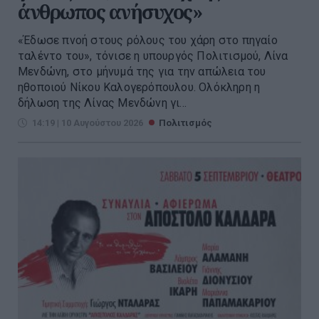
άνθρωπος ανήσυχος»
«Έδωσε πνοή στους ρόλους του χάρη στο πηγαίο
ταλέντο του», τόνισε η υπουργός Πολιτισμού, Λίνα
Μενδώνη, στο μήνυμά της για την απώλεια του
ηθοποιού Νίκου Καλογερόπουλου. Ολόκληρη η
δήλωση της Λίνας Μενδώνη γι...
14:19 | 10 Αυγούστου 2026
Πολιτισμός