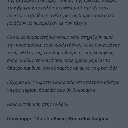
των βράχων, οι αυλές, οι άνθρωποί της. Κι όταν
πέφτει το βράδυ στο θέατρο της Χώρας, όλα αυτά
μοιάζουν να συνομιλούν με την τέχνη.
Θέλω να ευχαριστήσω όλους όσοι στηρίζουν αυτή
την προσπάθεια: τους καλλιτέχνες, τους συνεργάτες,
τους εθελοντές, τον Δήμο Άνδρου, τους χορηγούς,
αλλά κυρίως το κοινό που κάθε χρόνο γεμίζει το
θέατρο και δίνει λόγο ύπαρξης σε αυτό το φεστιβάλ.
Εύχομαι και το φετινό καλοκαίρι στο πέτρινο θέατρο
να μας χαρίσει βραδιές που θα θυμόμαστε.
Καλή αντάμωση στην Άνδρο».
Πρόγραμμα 12ου Διεθνούς Φεστιβάλ Άνδρου