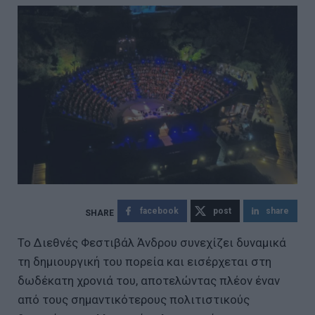
facebook
post
share
Το Διεθνές Φεστιβάλ Άνδρου συνεχίζει δυναμικά
τη δημιουργική του πορεία και εισέρχεται στη
δωδέκατη χρονιά του, αποτελώντας πλέον έναν
από τους σημαντικότερους πολιτιστικούς