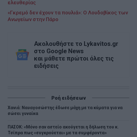
ελευθερίας
«Γκρεμό δεν έχουν τα πουλιά»: Ο Λουδοβίκος των
Ανωγείων στην Πάρο
Ακολουθήστε το Lykavitos.gr
στο Google News
και μάθετε πρώτοι όλες τις
ειδήσεις
Ροή ειδήσεων
Χανιά: Ναυαγοσώστης έδωσε μάχη με τα κύματα για να
σώσει γυναίκα
ΠΑΣΟΚ: «Μόνο σαν αστείο ακούγεται η δήλωση του κ.
Τσίπρα πως «συγκρούεται» με τα συμφέροντα»