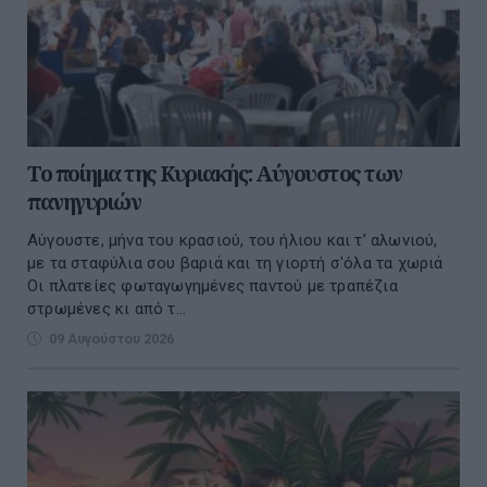
Το ποίημα της Κυριακής: Αύγουστος των
πανηγυριών
Αύγουστε, μήνα του κρασιού, του ήλιου και τ’ αλωνιού,
με τα σταφύλια σου βαριά και τη γιορτή σ'όλα τα χωριά
Οι πλατείες φωταγωγημένες παντού με τραπέζια
στρωμένες κι από τ...
09 Αυγούστου 2026