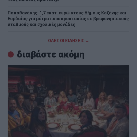
Παπαθανάσης: 1,7 εκατ. ευρώ στους Δήμους Κοζάνης και
Εορδαίας για μέτρα πυροπροστασίας σε βρεφονηπιακούς
σταθμούς και σχολικές μονάδες
ΟΛΕΣ ΟΙ ΕΙΔΗΣΕΙΣ →
διαβάστε ακόμη