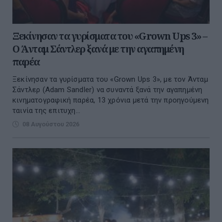
Ξεκίνησαν τα γυρίσματα του «Grown Ups 3» –
Ο Άνταμ Σάντλερ ξανά με την αγαπημένη
παρέα
Ξεκίνησαν τα γυρίσματα του «Grown Ups 3», με τον Άνταμ
Σάντλερ (Adam Sandler) να συναντά ξανά την αγαπημένη
κινηματογραφική παρέα, 13 χρόνια μετά την προηγούμενη
ταινία της επιτυχη...
08 Αυγούστου 2026