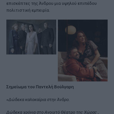
επισκέπτες της Άνδρου μια υψηλού επιπέδου
πολιτιστική εμπειρία.
Σημείωμα του Παντελή Βούλγαρη
«Δώδεκα καλοκαίρια στην Άνδρο.
Δώδεκα χρόνια στο Ανοιχτό Θέατρο της Χώρας ,