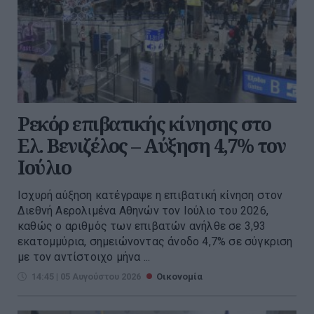
Ρεκόρ επιβατικής κίνησης στο
Ελ. Βενιζέλος – Αύξηση 4,7% τον
Ιούλιο
Ισχυρή αύξηση κατέγραψε η επιβατική κίνηση στον
Διεθνή Αερολιμένα Αθηνών τον Ιούλιο του 2026,
καθώς ο αριθμός των επιβατών ανήλθε σε 3,93
εκατομμύρια, σημειώνοντας άνοδο 4,7% σε σύγκριση
με τον αντίστοιχο μήνα ...
14:45 | 05 Αυγούστου 2026
Οικονομία