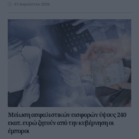
07 Αυγούστου 2026
Μείωση ασφαλιστικών εισφορών ύψους 240
εκατ. ευρώ ζητούν από την κυβέρνηση οι
έμποροι