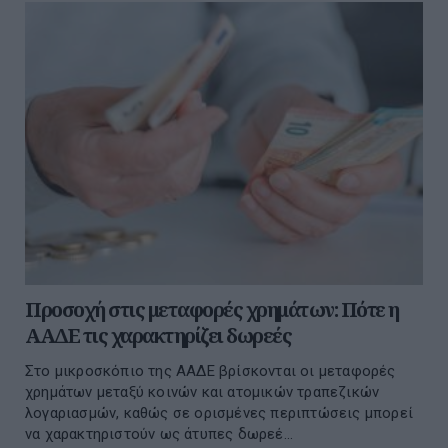
Προσοχή στις μεταφορές χρημάτων: Πότε η
ΑΑΔΕ τις χαρακτηρίζει δωρεές
Στο μικροσκόπιο της ΑΑΔΕ βρίσκονται οι μεταφορές
χρημάτων μεταξύ κοινών και ατομικών τραπεζικών
λογαριασμών, καθώς σε ορισμένες περιπτώσεις μπορεί
να χαρακτηριστούν ως άτυπες δωρεέ...