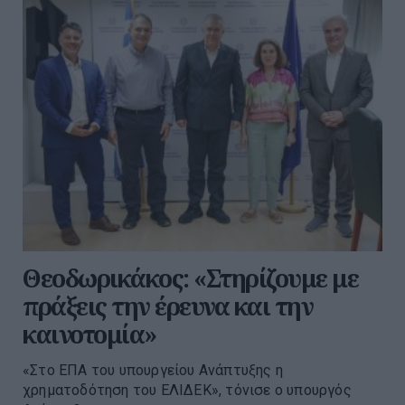
Θεοδωρικάκος: «Στηρίζουμε με
πράξεις την έρευνα και την
καινοτομία»
«Στο ΕΠΑ του υπουργείου Ανάπτυξης η
χρηματοδότηση του ΕΛΙΔΕΚ», τόνισε ο υπουργός