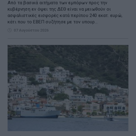
Από τα βασικά αιτήματα των εμπόρων προς την
κυβέρνηση εν όψει της ΔΕΘ είναι να μειωθούν οι
ασφαλιστικές εισφορές κατά περίπου 240 εκατ. ευρώ,
κάτι που το ΕΒΕΠ συζήτησε με τον υπουρ...
07 Αυγούστου 2026