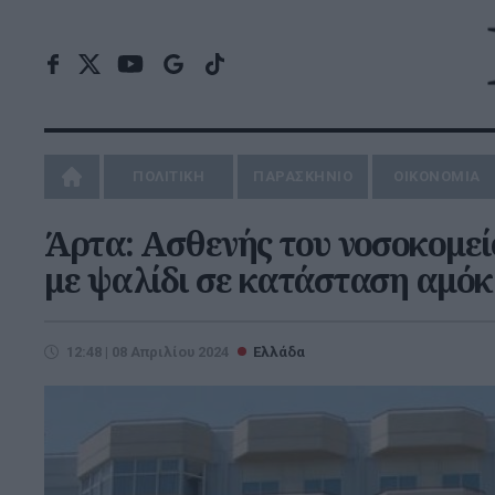
ΠΟΛΙΤΙΚΗ
ΠΑΡΑΣΚΗΝΙΟ
ΟΙΚΟΝΟΜΙΑ
Άρτα: Ασθενής του νοσοκομεί
με ψαλίδι σε κατάσταση αμόκ
12:48 | 08 Απριλίου 2024
Ελλάδα