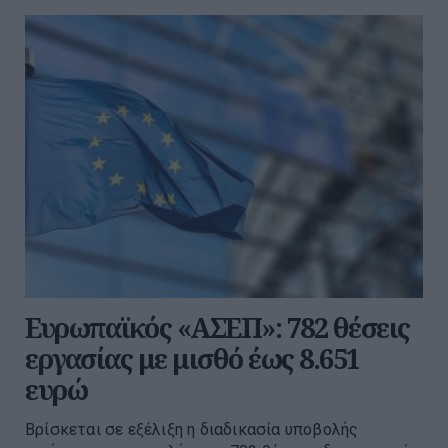
Ευρωπαϊκός «ΑΣΕΠ»: 782 θέσεις
εργασίας με μισθό έως 8.651
ευρώ
Βρίσκεται σε εξέλιξη η διαδικασία υποβολής