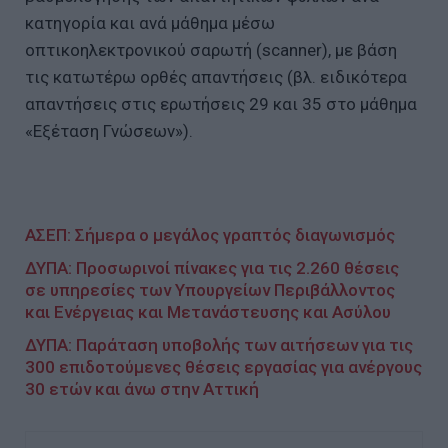
κατηγορία και ανά μάθημα μέσω
οπτικοηλεκτρονικού σαρωτή (scanner), με βάση
τις κατωτέρω ορθές απαντήσεις (βλ. ειδικότερα
απαντήσεις στις ερωτήσεις 29 και 35 στο μάθημα
«Εξέταση Γνώσεων»).
ΑΣΕΠ: Σήμερα ο μεγάλος γραπτός διαγωνισμός
ΔΥΠΑ: Προσωρινοί πίνακες για τις 2.260 θέσεις
σε υπηρεσίες των Υπουργείων Περιβάλλοντος
και Ενέργειας και Μετανάστευσης και Ασύλου
ΔΥΠΑ: Παράταση υποβολής των αιτήσεων για τις
300 επιδοτούμενες θέσεις εργασίας για ανέργους
30 ετών και άνω στην Αττική