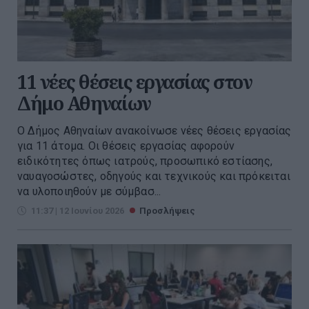
11 νέες θέσεις εργασίας στον
Δήμο Αθηναίων
Ο Δήμος Αθηναίων ανακοίνωσε νέες θέσεις εργασίας
για 11 άτομα. Οι θέσεις εργασίας αφορούν
ειδικότητες όπως ιατρούς, προσωπικό εστίασης,
ναυαγοσώστες, οδηγούς και τεχνικούς και πρόκειται
να υλοποιηθούν με σύμβασ...
11:37 | 12 Ιουνίου 2026
Προσλήψεις