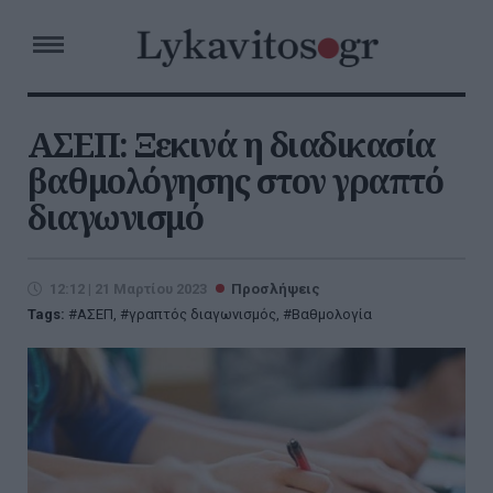
ΑΣΕΠ: Ξεκινά η διαδικασία
βαθμολόγησης στον γραπτό
διαγωνισμό
12:12 | 21 Μαρτίου 2023
Προσλήψεις
Tags:
ΑΣΕΠ
,
γραπτός διαγωνισμός
,
Βαθμολογία