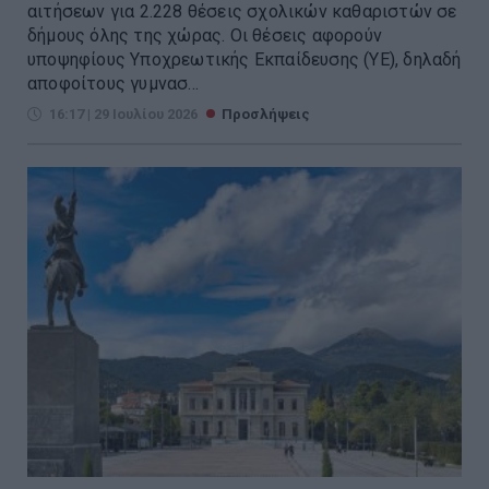
αιτήσεων για 2.228 θέσεις σχολικών καθαριστών σε
δήμους όλης της χώρας. Οι θέσεις αφορούν
υποψηφίους Υποχρεωτικής Εκπαίδευσης (ΥΕ), δηλαδή
αποφοίτους γυμνασ...
16:17 | 29 Ιουλίου 2026
Προσλήψεις