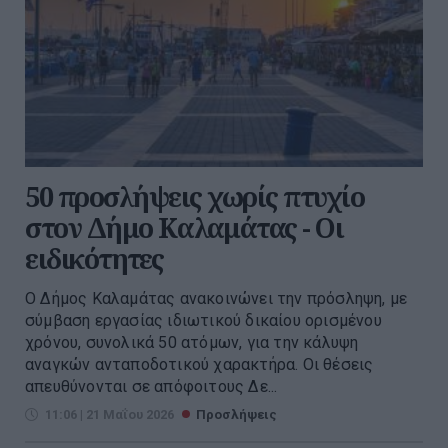
50 προσλήψεις χωρίς πτυχίο
στον Δήμο Καλαμάτας - Οι
ειδικότητες
Ο Δήμος Καλαμάτας ανακοινώνει την πρόσληψη, με
σύμβαση εργασίας ιδιωτικού δικαίου ορισμένου
χρόνου, συνολικά 50 ατόμων, για την κάλυψη
αναγκών ανταποδοτικού χαρακτήρα. Οι θέσεις
απευθύνονται σε απόφοιτους Δε...
11:06 | 21 Μαΐου 2026
Προσλήψεις