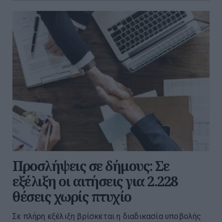
Προσλήψεις σε δήμους: Σε
εξέλιξη οι αιτήσεις για 2.228
θέσεις χωρίς πτυχίο
Σε πλήρη εξέλιξη βρίσκεται η διαδικασία υποβολής