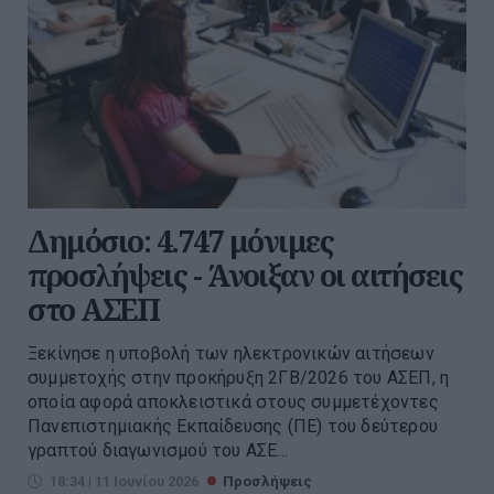
Δημόσιο: 4.747 μόνιμες
προσλήψεις - Άνοιξαν οι αιτήσεις
στο ΑΣΕΠ
Ξεκίνησε η υποβολή των ηλεκτρονικών αιτήσεων
συμμετοχής στην προκήρυξη 2ΓΒ/2026 του ΑΣΕΠ, η
οποία αφορά αποκλειστικά στους συμμετέχοντες
Πανεπιστημιακής Εκπαίδευσης (ΠΕ) του δεύτερου
γραπτού διαγωνισμού του ΑΣΕ...
18:34 | 11 Ιουνίου 2026
Προσλήψεις