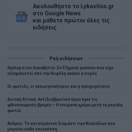
Ακολουθήστε το Lykavitos.gr
στο Google News
και μάθετε πρώτοι όλες τις
ειδήσεις
Ροή ειδήσεων
Θρίλερ στον Λυκαβηττό: Σε 57χρονη γυναίκα που είχε
εξαφανιστεί από την Κυψέλη ανήκει η σορός
Οι φωτιές, οι ανεμογεννήτριες και η προχειρότητα
Δυτική Αττική: Αντιδιαβρωτικά έργα πριν τις
φθινοπωρινές βροχές – Η επόμενη ημέρα μετά τη μεγάλη
φωτιά
Άνδρος: Το καταπράσινο διαμάντι των Κυκλάδων που
μαγεύει κάθε επισκέπτη