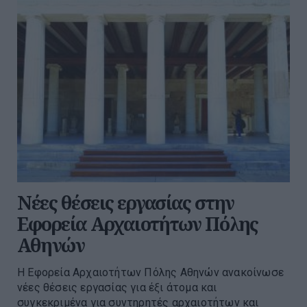
Νέες θέσεις εργασίας στην
Εφορεία Αρχαιοτήτων Πόλης
Αθηνών
Η Εφορεία Αρχαιοτήτων Πόλης Αθηνών ανακοίνωσε
νέες θέσεις εργασίας για έξι άτομα και
συγκεκριμένα για συντηρητές αρχαιοτήτων και