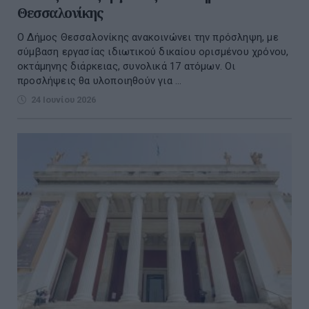
Θεσσαλονίκης
Ο Δήμος Θεσσαλονίκης ανακοινώνει την πρόσληψη, με
σύμβαση εργασίας ιδιωτικού δικαίου ορισμένου χρόνου,
οκτάμηνης διάρκειας, συνολικά 17 ατόμων. Οι
προσλήψεις θα υλοποιηθούν για ...
24 Ιουνίου 2026