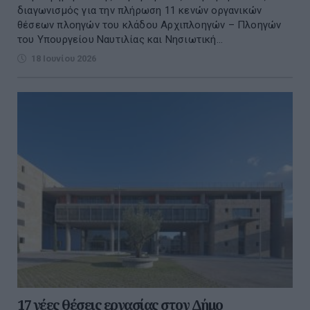
διαγωνισμός για την πλήρωση 11 κενών οργανικών
θέσεων πλοηγών του κλάδου Αρχιπλοηγών – Πλοηγών
του Υπουργείου Ναυτιλίας και Νησιωτική...
18 Ιουνίου 2026
17 νέες θέσεις εργασίας στον Δήμο