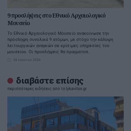
9 προσλήψεις στο Εθνικό Αρχαιολογικό
Μουσείο
Το Εθνικό Αρχαιολογικό Μουσείο ανακοίνωσε την
πρόσληψη συνολικά 9 ατόμων, με στόχο την κάλυψη
λειτουργικών αναγκών σε κρίσιμες υπηρεσίες του
μουσείου. Οι προσλήψεις θα πραγματοπ...
26 Ιουνίου 2026
διαβάστε επίσης
περισσότερες ειδήσεις από το lykavitos.gr