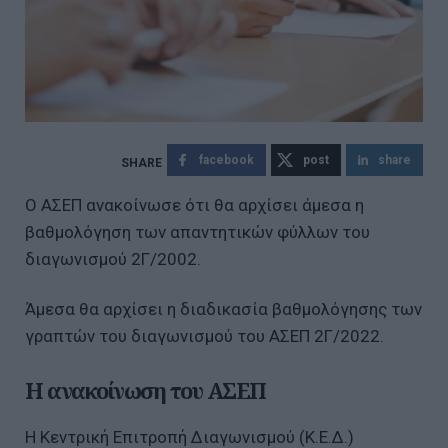
facebook
post
share
Ο ΑΣΕΠ ανακοίνωσε ότι θα αρχίσει άμεσα η
βαθμολόγηση των απαντητικών φύλλων του
διαγωνισμού 2Γ/2002.
Άμεσα θα αρχίσει η διαδικασία βαθμολόγησης των
γραπτών του διαγωνισμού του ΑΣΕΠ 2Γ/2022.
Η ανακοίνωση του ΑΣΕΠ
H Κεντρική Επιτροπή Διαγωνισμού (Κ.Ε.Δ.)