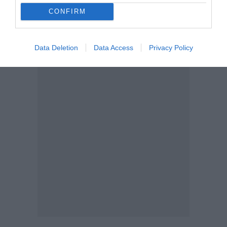
CONFIRM
Data Deletion
Data Access
Privacy Policy