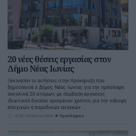
20 νέες θέσεις εργασίας στον
Δήμο Νέας Ιωνίας
Ξεκίνησαν οι αιτήσεις στην προκήρυξη που
δημοσίευσε ο Δήμος Νέας Ιωνίας για την πρόσληψη
συνολικά 20 ατόμων, με σύμβαση εργασίας
ιδιωτικού δικαίου ορισμένου χρόνου, για την κάλυψη
εποχικών ή παροδικών αναγκών. ...
13:30 | 29 Μαΐου 2026
Προσλήψεις