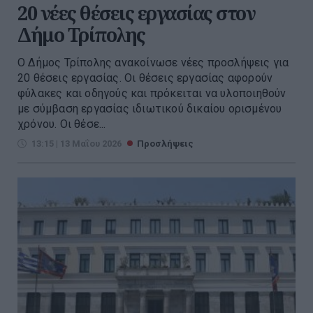
20 νέες θέσεις εργασίας στον
Δήμο Τρίπολης
Ο Δήμος Τρίπολης ανακοίνωσε νέες προσλήψεις για
20 θέσεις εργασίας. Οι θέσεις εργασίας αφορούν
φύλακες και οδηγούς και πρόκειται να υλοποιηθούν
με σύμβαση εργασίας ιδιωτικού δικαίου ορισμένου
χρόνου. Οι θέσε...
13:15 | 13 Μαΐου 2026
Προσλήψεις