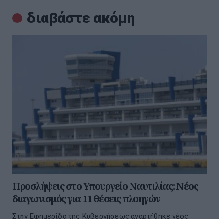
διαβάστε ακόμη
Προσλήψεις στο Υπουργείο Ναυτιλίας: Νέος
διαγωνισμός για 11 θέσεις πλοηγών
Στην Εφημερίδα της Κυβερνήσεως αναρτήθηκε νέος