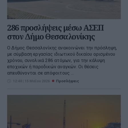
286 προσλήψεις μέσω ΑΣΕΠ
στον Δήμο Θεσσαλονίκης
Ο Δήμος Θεσσαλονίκης ανακοινώνει την πρόσληψη,
με σύμβαση εργασίας ιδιωτικού δικαίου ορισμένου
χρόνου, συνολικά 286 ατόμων, για την κάλυψη
εποχικών ή παροδικών αναγκών. Οι θέσεις
απευθύνονται σε απόφοιτους ...
12:40 | 15 Μαΐου 2026
Προσλήψεις