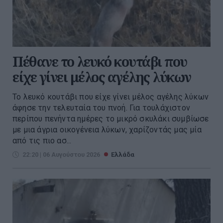
Πέθανε το λευκό κουτάβι που
είχε γίνει μέλος αγέλης λύκων
Το λευκό κουτάβι που είχε γίνει μέλος αγέλης λύκων
άφησε την τελευταία του πνοή. Για τουλάχιστον
περίπου πενήντα ημέρες το μικρό σκυλάκι συμβίωσε
με μια άγρια οικογένεια λύκων, χαρίζοντάς μας μία
από τις πιο ασ...
22:20 | 06 Αυγούστου 2026
Ελλάδα