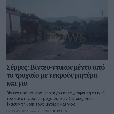
Σέρρες: Βίντεο-ντοκουμέντο από
το τροχαίο με νεκρούς μητέρα
και γιο
Βίντεο από κάμερα φορτηγού καταγράφει τη στιγμή
του θανατηφόρου τροχαίου στις Σέρρες, όπου
έχασαν τη ζωή τους μητέρα και γιος
11:45 | 07 Αυγούστου 2026
Ελλάδα