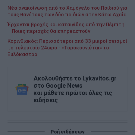
Νέα ανακοίνωση από το Χαμόγελο του Παιδιού για
τους θανάτους των δύο παιδιών στην Κάτω Αχαΐα
Έρχονται βροχές και καταιγίδες από την Πέμπτη
– Ποιες περιοχές θα επηρεαστούν
Κορινθιακός: Περισσότεροι από 33 μικροί σεισμοί
το τελευταίο 24ωρο - «Ταρακουνιέται» το
Ξυλόκαστρο
Ακολουθήστε το Lykavitos.gr
στο Google News
και μάθετε πρώτοι όλες τις
ειδήσεις
Ροή ειδήσεων