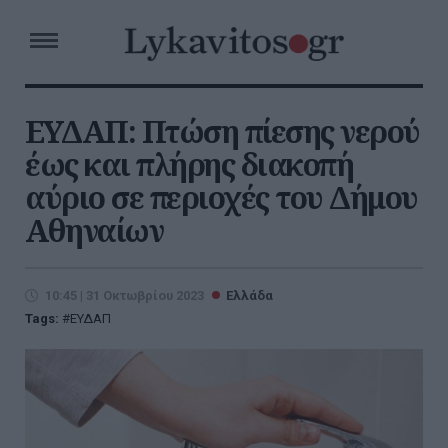
ΕΥΔΑΠ: Πτώση πίεσης νερού
έως και πλήρης διακοπή
αύριο σε περιοχές του Δήμου
Αθηναίων
10:45 | 31 Οκτωβρίου 2023
Ελλάδα
Tags:
ΕΥΔΑΠ