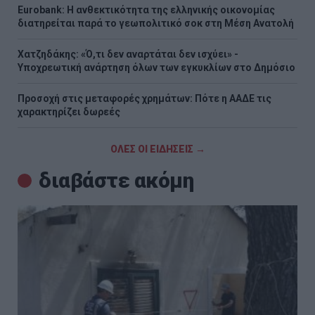
Eurobank: Η ανθεκτικότητα της ελληνικής οικονομίας
διατηρείται παρά το γεωπολιτικό σοκ στη Μέση Ανατολή
Χατζηδάκης: «Ό,τι δεν αναρτάται δεν ισχύει» -
Υποχρεωτική ανάρτηση όλων των εγκυκλίων στο Δημόσιο
Προσοχή στις μεταφορές χρημάτων: Πότε η ΑΑΔΕ τις
χαρακτηρίζει δωρεές
ΟΛΕΣ ΟΙ ΕΙΔΗΣΕΙΣ →
διαβάστε ακόμη