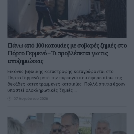
Πάνω από 100 κατοικίες με σοβαρές ζημιές στο
Πόρτο Γερμενό – Τι προβλέπεται για τις
αποζημιώσεις
Εικόνες βιβλικής καταστροφής καταγράφονται στο
Πόρτο Γερμενό μετά την πυρκαγιά που άφησε πίσω της
δεκάδες κατεστραμμένες κατοικίες. Πολλά σπίτια έχουν
υποστεί ολοκληρωτικές ζημιές ...
07 Αυγούστου 2026