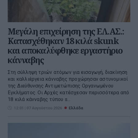
Μεγάλη επιχείρηση της ΕΛ.ΑΣ.:
Κατασχέθηκαν 18 κιλά skunk
και αποκαλύφθηκε εργαστήριο
κάνναβης
Στη σύλληψη τριών ατόμων για εισαγωγή, διακίνηση
και καλλιέργεια κάνναβης προχώρησαν αστυνομικοί
της Διεύθυνσης Αντιμετώπισης Οργανωμένου
Εγκλήματος. Οι Αρχές κατέσχεσαν περισσότερα από
18 κιλά κάνναβης τύπου s...
12:01 | 07 Αυγούστου 2026
Ελλάδα