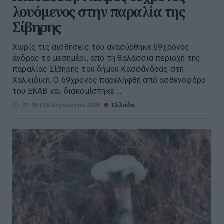
λουόμενος στην παραλία της
Σίβηρης
Χωρίς τις αισθήσεις του ανασύρθηκε 69χρονος
άνδρας το μεσημέρι, από τη θαλάσσια περιοχή της
παραλίας Σίβηρης του δήμου Κασσάνδρας στη
Χαλκιδική. Ο 69χρονος παρελήφθη από ασθενοφόρο
του ΕΚΑΒ και διακομίστηκε ...
21:05 | 06 Αυγούστου 2026
Ελλάδα