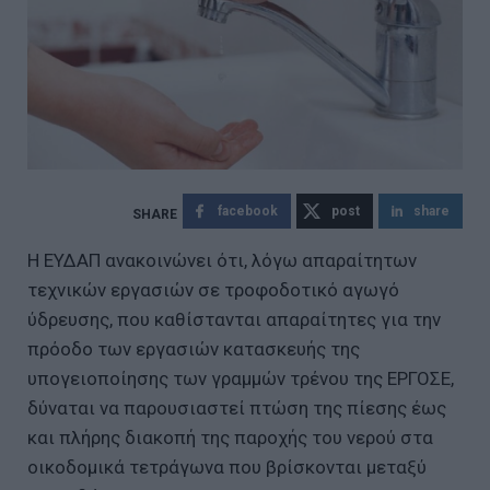
facebook
post
share
Η ΕΥΔΑΠ ανακοινώνει ότι, λόγω απαραίτητων
τεχνικών εργασιών σε τροφοδοτικό αγωγό
ύδρευσης, που καθίστανται απαραίτητες για την
πρόοδο των εργασιών κατασκευής της
υπογειοποίησης των γραμμών τρένου της ΕΡΓΟΣΕ,
δύναται να παρουσιαστεί πτώση της πίεσης έως
και πλήρης διακοπή της παροχής του νερού στα
οικοδομικά τετράγωνα που βρίσκονται μεταξύ