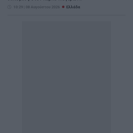
10:29 | 08 Αυγούστου 2026
Ελλάδα