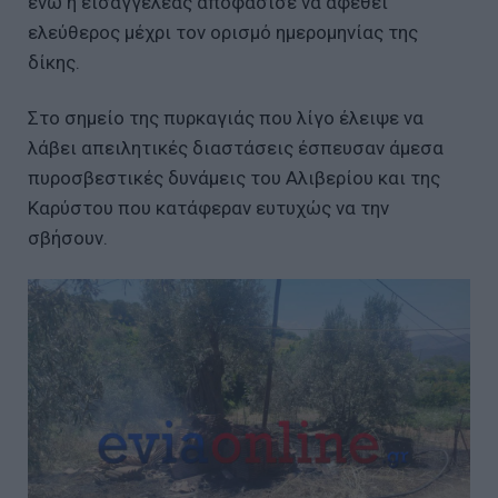
ενώ η εισαγγελέας αποφάσισε να αφεθεί
ελεύθερος μέχρι τον ορισμό ημερομηνίας της
δίκης.
Στο σημείο της πυρκαγιάς που λίγο έλειψε να
λάβει απειλητικές διαστάσεις έσπευσαν άμεσα
πυροσβεστικές δυνάμεις του Αλιβερίου και της
Καρύστου που κατάφεραν ευτυχώς να την
σβήσουν.