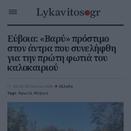
Εύβοια: «Βαρύ» πρόστιμο
στον άντρα που συνελήφθη
για την πρώτη φωτιά του
καλοκαιριού
20:32 | 03 Ιουνίου 2026
Ελλάδα
Tags:
φωτιά
,
Εύβοια