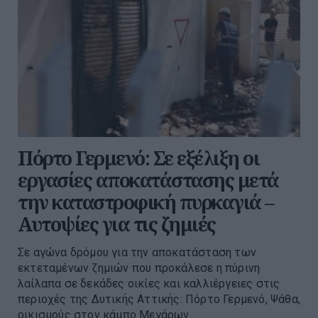
Πόρτο Γερμενό: Σε εξέλιξη οι
εργασίες αποκατάστασης μετά
την καταστροφική πυρκαγιά –
Αυτοψίες για τις ζημιές
Σε αγώνα δρόμου για την αποκατάσταση των
εκτεταμένων ζημιών που προκάλεσε η πύρινη
λαίλαπα σε δεκάδες οικίες και καλλιέργειες στις
περιοχές της Δυτικής Αττικής: Πόρτο Γερμενό, Ψάθα,
οικισμούς στον κάμπο Μεγάρων...