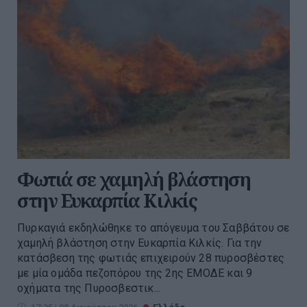
Φωτιά σε χαμηλή βλάστηση
στην Ευκαρπία Κιλκίς
Πυρκαγιά εκδηλώθηκε το απόγευμα του Σαββάτου σε
χαμηλή βλάστηση στην Ευκαρπία Κιλκίς. Για την
κατάσβεση της φωτιάς επιχειρούν 28 πυροσβέστες
με μία ομάδα πεζοπόρου της 2ης ΕΜΟΔΕ και 9
οχήματα της Πυροσβεστικ...