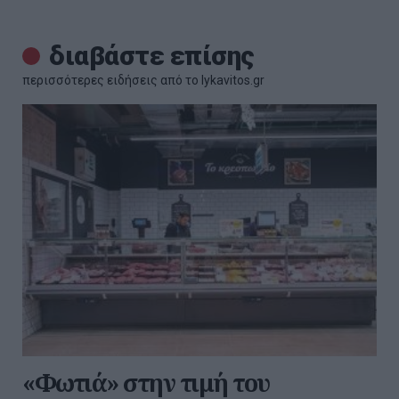
διαβάστε επίσης
περισσότερες ειδήσεις από το lykavitos.gr
«Φωτιά» στην τιμή του