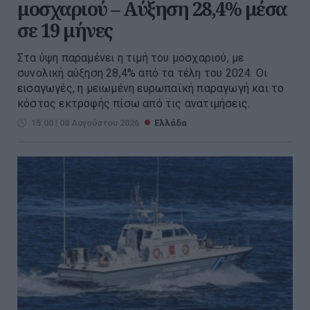
μοσχαριού – Αύξηση 28,4% μέσα
σε 19 μήνες
Στα ύψη παραμένει η τιμή του μοσχαριού, με
συνολική αύξηση 28,4% από τα τέλη του 2024. Οι
εισαγωγές, η μειωμένη ευρωπαϊκή παραγωγή και το
κόστος εκτροφής πίσω από τις ανατιμήσεις.
15:00 | 08 Αυγούστου 2026
Ελλάδα