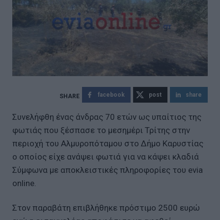
facebook
post
share
Συνελήφθη ένας άνδρας 70 ετών ως υπαίτιος της
φωτιάς που ξέσπασε το μεσημέρι Τρίτης στην
περιοχή του Αλμυροπόταμου στο Δήμο Καρυστίας
ο οποίος είχε ανάψει φωτιά για να κάψει κλαδιά
Σύμφωνα με αποκλειστικές πληροφορίες του evia
online.
Στον παραβάτη επιβλήθηκε πρόστιμο 2500 ευρώ