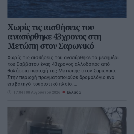
Χωρίς τις αισθήσεις του
ανασύρθηκε 43χρονος στη
Μετώπη στον Σαρωνικό
Χωρίς τις αισθήσεις του ανασύρθηκε το μεσημέρι
του Σαββάτου ένας 43χρονος αλλοδαπός από
θαλάσσια περιοχή της Μετώπης στον Σαρωνικό.
Στην περιοχή πραγματοποιούσε δρομολόγιο ένα
επιβατηγό-τουριστικό πλοίο. ...
17:04 | 08 Αυγούστου 2026
Ελλάδα