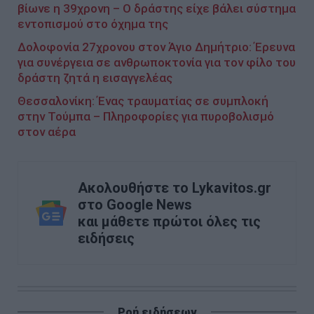
βίωνε η 39χρονη – Ο δράστης είχε βάλει σύστημα
εντοπισμού στο όχημα της
Δολοφονία 27χρονου στον Άγιο Δημήτριο: Έρευνα
για συνέργεια σε ανθρωποκτονία για τον φίλο του
δράστη ζητά η εισαγγελέας
Θεσσαλονίκη: Ένας τραυματίας σε συμπλοκή
στην Τούμπα – Πληροφορίες για πυροβολισμό
στον αέρα
Ακολουθήστε το Lykavitos.gr
στο Google News
και μάθετε πρώτοι όλες τις
ειδήσεις
Ροή ειδήσεων