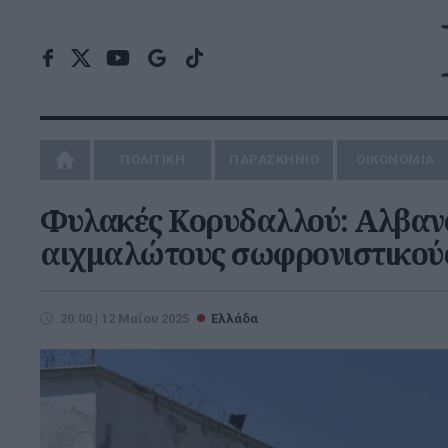
ΠΟΛΙΤΙΚΗ
ΠΑΡΑΣΚΗΝΙΟ
ΟΙΚΟΝΟΜΙΑ
Φυλακές Κορυδαλλού: Αλβαν
αιχμαλώτους σωφρονιστικού
20:00 | 12 Μαΐου 2025
Ελλάδα