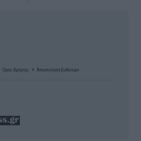
Όροι Χρήσης
Αποποίηση Ευθυνών