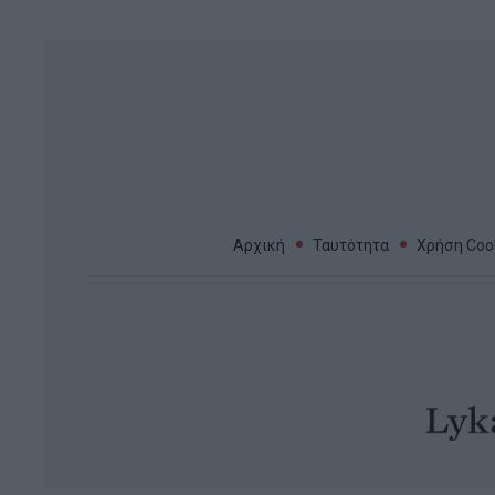
Αρχική
Ταυτότητα
Χρήση Cook