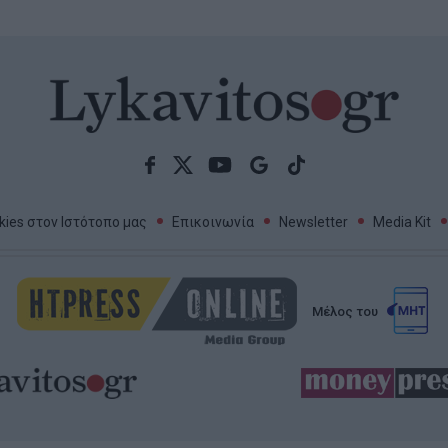
ies στον Ιστότοπο μας
Επικοινωνία
Newsletter
Media Kit
Μέλος του