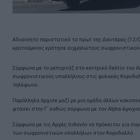
Αδιανόητο περιστατικό το πρωί της Δευτέρας (12/
κρατούμενος κράτησε αιχμαλώτους σωφρονιστικού
Σύμφωνα με το ρεπορτάζ στο κεντρικό δελτίο του A
σωφρονιστικούς υπαλλήλους στις φυλακές Κορυδαλλ
τηλέφωνο.
Παράλληλα άρχισε μαζί με μια ομάδα άλλων κακοποι
φτάσει στην Γ΄ καθώς σύμφωνα με τον Alpha έψαχνε
Σύμφωνα με τις Αρχές πιθανόν να πρόκειται για συ
των σωφρονιστικών υπαλλήλων στον Κορυδαλλό.