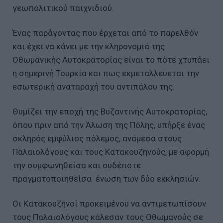
γεωπολιτικού παιχνιδιού.
Ένας παράγοντας που έρχεται από το παρελθόν
και έχει να κάνει με την κληρονομιά της
Οθωμανικής Αυτοκρατορίας είναι το πότε χτυπάει
η σημερινή Τουρκία και πως εκμεταλλεύεται την
εσωτερική αναταραχή του αντιπάλου της.
Θυμίζει την εποχή της Βυζαντινής Αυτοκρατορίας,
όπου πριν από την Άλωση της Πόλης, υπήρξε ένας
σκληρός εμφύλιος πόλεμος, ανάμεσα στους
Παλαιολόγους και τους Κατακουζηνούς, με αφορμή
την συμφωνηθείσα και ουδέποτε
πραγματοποιηθείσα ένωση των δύο εκκλησιών.
Οι Κατακουζηνοί προκειμένου να αντιμετωπίσουν
τους Παλαιολόγους κάλεσαν τους Οθωμανούς σε