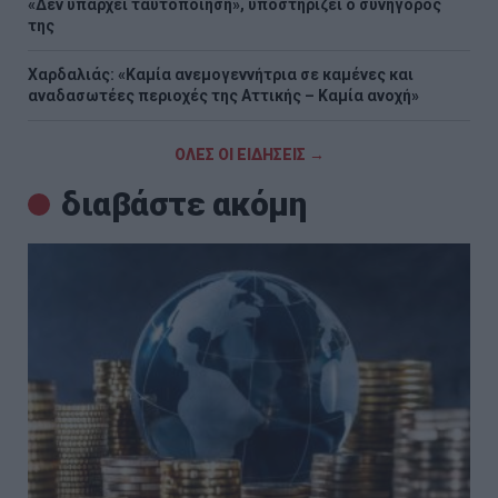
«Δεν υπάρχει ταυτοποίηση», υποστηρίζει ο συνήγορός
της
Χαρδαλιάς: «Καμία ανεμογεννήτρια σε καμένες και
αναδασωτέες περιοχές της Αττικής – Καμία ανοχή»
ΟΛΕΣ ΟΙ ΕΙΔΗΣΕΙΣ →
διαβάστε ακόμη