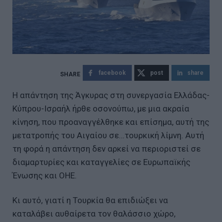
facebook
post
share
Η απάντηση της Άγκυρας στη συνεργασία Ελλάδας-
Κύπρου-Ισραήλ ήρθε οσονούπω, με μια ακραία
κίνηση, που προαναγγέλθηκε και επίσημα, αυτή της
μετατροπής του Αιγαίου σε…τουρκική λίμνη. Αυτή
τη φορά η απάντηση δεν αρκεί να περιοριστεί σε
διαμαρτυρίες και καταγγελίες σε Ευρωπαϊκής
Ένωσης και ΟΗΕ.
Κι αυτό, γιατί η Τουρκία θα επιδιώξει να
καταλάβει αυθαίρετα τον θαλάσσιο χώρο,