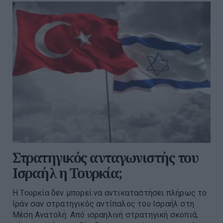
Στρατηγικός ανταγωνιστής του
Ισραήλ η Τουρκία;
Η Τουρκία δεν μπορεί να αντικαταστήσει πλήρως το
Ιράν σαν στρατηγικός αντίπαλος του Ισραήλ στη
Μέση Ανατολή. Από ισραηλινή στρατηγική σκοπιά,