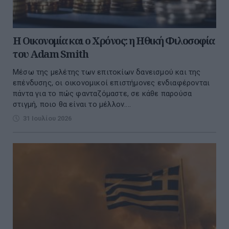
Η Οικονομία και ο Χρόνος: η Ηθική Φιλοσοφία
του Adam Smith
Μέσω της μελέτης των επιτοκίων δανεισμού και της
επένδυσης, οι οικονομικοί επιστήμονες ενδιαφέρονται
πάντα για το πώς φανταζόμαστε, σε κάθε παρούσα
στιγμή, ποιο θα είναι το μέλλον....
31 Ιουλίου 2026