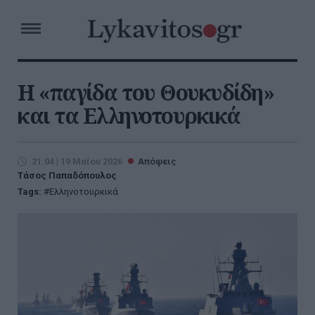
Η «παγίδα του Θουκυδίδη»
και τα Ελληνοτουρκικά
21:04 | 19 Μαΐου 2026
Απόψεις
Τάσος Παπαδόπουλος
Tags:
Ελληνοτουρκικά