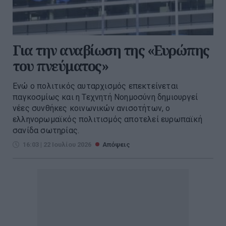
Για την αναβίωση της «Ευρώπης
του πνεύματος»
Ενώ ο πολιτικός αυταρχισμός επεκτείνεται
παγκοσμίως και η Τεχνητή Νοημοσύνη δημιουργεί
νέες συνθήκες κοινωνικών ανισοτήτων, ο
ελληνορωμαϊκός πολιτισμός αποτελεί ευρωπαϊκή
σανίδα σωτηρίας.
16:03 | 22 Ιουλίου 2026
Απόψεις