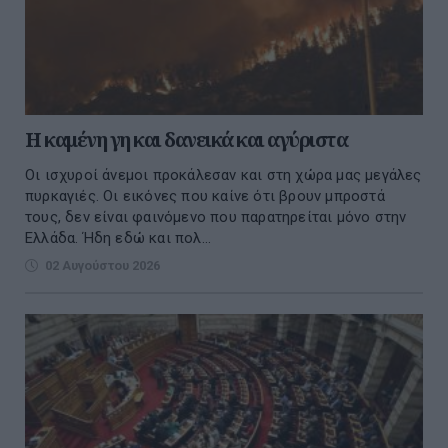
Η καμένη γη και δανεικά και αγύριστα
Οι ισχυροί άνεμοι προκάλεσαν και στη χώρα μας μεγάλες
πυρκαγιές. Οι εικόνες που καίνε ότι βρουν μπροστά
τους, δεν είναι φαινόμενο που παρατηρείται μόνο στην
Ελλάδα. Ήδη εδώ και πολ...
02 Αυγούστου 2026