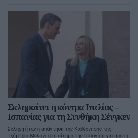
Σκληραίνει η κόντρα Ιταλίας –
Ισπανίας για τη Συνθήκη Σένγκεν
Σκληρή ήταν η απάντηση της Κυβέρνησης της
Τζόρτζια Μελόνι στο αίτημα της Ισπανίας για άμεση