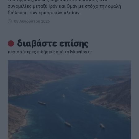
συνομιλίες μεταξύ Ιράν και Ομάν με στόχο την ομαλή
διέλευση των εμπορικών πλοίων.
08 Αυγούστου 2026
διαβάστε επίσης
περισσότερες ειδήσεις από το lykavitos.gr