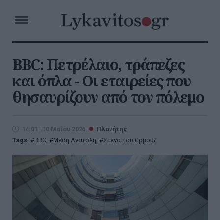
BBC: Πετρέλαιο, τράπεζες
και όπλα - Οι εταιρείες που
θησαυρίζουν από τον πόλεμο
14:01 | 10 Μαΐου 2026
Πλανήτης
Tags:
BBC
,
Μέση Ανατολή
,
Στενά του Ορμούζ