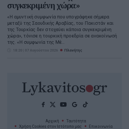
συγκεκριμένη χώρα»
«Η αμυντική συμφωνία που υπογράφηκε σήμερα
μεταξύ της Σαουδικής Αραβίας, του Πακιστάν και
της Τουρκίας δεν στοχεύει κάποια συγκεκριμένη
χώρα», τόνισε η τουρκική προεδρία σε ανακοίνωσή
της. «Η συμφωνία της Μέ...
18:20 | 07 Αυγούστου 2026
Πλανήτης
Αρχική
Ταυτότητα
Χρήση Cookies στον Ιστότοπο μας
Επικοινωνία