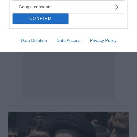
Google consents
CONFIRM
Data Deletion
Data Access
Privacy Policy