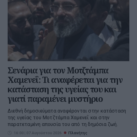
Σενάρια για τον Μοτζτάμπα
Χαμενεΐ: Τι αναφέρεται για την
κατάσταση της υγείας του και
γιατί παραμένει μυστήριο
Διεθνή δημοσιεύματα αναφέρονται στην κατάσταση
της υγείας του Μοτζτάμπα Χαμενεΐ και στην
παρατεταμένη απουσία του από τη δημόσια ζωή.
16:00 | 07 Αυγούστου 2026
Πλανήτης