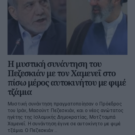
Η μυστική συνάντηση του
Πεζεσκιάν με τον Χαμενεΐ στο
πίσω μέρος αυτοκινήτου με φιμέ
τζάμια
Μυστική συνάντηση πραγματοποίησαν ο Πρόεδρος
του Ιράν, Μασούντ Πεζεσκιάν, και ο νέος ανώτατος
ηγέτης της Ισλαμικής Δημοκρατίας, Μοτζταμπά
Χαμενεΐ. Η συνάντηση έγινε σε αυτοκίνητο με φιμέ
τζάμια. Ο Πεζεσκιάν ...