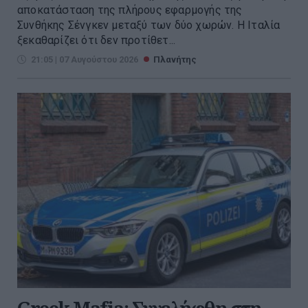
αποκατάσταση της πλήρους εφαρμογής της
Συνθήκης Σένγκεν μεταξύ των δύο χωρών. Η Ιταλία
ξεκαθαρίζει ότι δεν προτίθετ...
21:05 | 07 Αυγούστου 2026
Πλανήτης