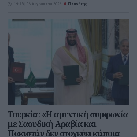
19:18 | 06 Αυγούστου 2026
Πλανήτης
Τουρκία: «Η αμυντική συμφωνία
με Σαουδική Αραβία και
Πακιστάν δεν στοχεύει κάποια