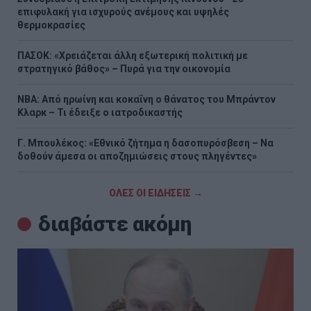
επιφυλακή για ισχυρούς ανέμους και υψηλές
θερμοκρασίες
ΠΑΣΟΚ: «Χρειάζεται άλλη εξωτερική πολιτική με
στρατηγικό βάθος» – Πυρά για την οικονομία
NBA: Από ηρωίνη και κοκαΐνη ο θάνατος του Μπράντον
Κλαρκ – Τι έδειξε ο ιατροδικαστής
Γ. Μπουλέκος: «Εθνικό ζήτημα η δασοπυρόσβεση – Να
δοθούν άμεσα οι αποζημιώσεις στους πληγέντες»
ΟΛΕΣ ΟΙ ΕΙΔΗΣΕΙΣ →
διαβάστε ακόμη