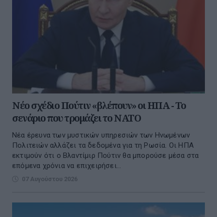
Νέο σχέδιο Πούτιν «βλέπουν» οι ΗΠΑ - Το
σενάριο που τρομάζει το ΝΑΤΟ
Νέα έρευνα των μυστικών υπηρεσιών των Ηνωμένων
Πολιτειών αλλάζει τα δεδομένα για τη Ρωσία. Οι ΗΠΑ
εκτιμούν ότι ο Βλαντίμιρ Πούτιν θα μπορούσε μέσα στα
επόμενα χρόνια να επιχειρήσει...
07 Αυγούστου 2026