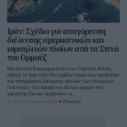
Ιράν: Σχέδιο για απαγόρευση
διέλευσης αμερικανικών και
ισραηλινών πλοίων από τα Στενά
του Ορμούζ
Νέα ένταση διαμορφώνεται στον Περσικό Κόλπο,
καθώς το Ιράν εξετάζει σχέδιο νόμου που προβλέπει
την απαγόρευση διέλευσης πλοίων των Ηνωμένων
Πολιτειών, του Ισραήλ και άλλων χωρών που
χαρακτηρίζει ως «εχθρικές» α...
08:16 | 07 Αυγούστου 2026
Πλανήτης