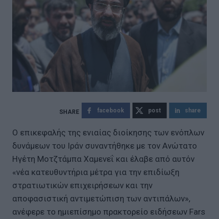
facebook
post
share
Ο επικεφαλής της ενιαίας διοίκησης των ενόπλων
δυνάμεων του Ιράν συναντήθηκε με τον Ανώτατο
Ηγέτη Μοτζτάμπα Χαμενεΐ και έλαβε από αυτόν
«νέα κατευθυντήρια μέτρα για την επιδίωξη
στρατιωτικών επιχειρήσεων και την
αποφασιστική αντιμετώπιση των αντιπάλων»,
ανέφερε το ημιεπίσημο πρακτορείο ειδήσεων Fars