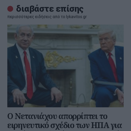
διαβάστε επίσης
περισσότερες ειδήσεις από το lykavitos.gr
Ο Νετανιάχου απορρίπτει το
ειρηνευτικό σχέδιο των ΗΠΑ για