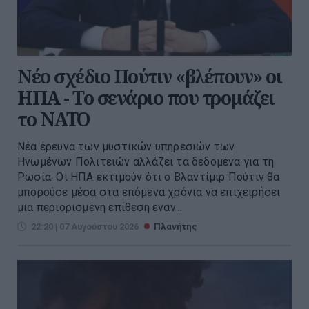
Νέο σχέδιο Πούτιν «βλέπουν» οι
ΗΠΑ - Το σενάριο που τρομάζει
το ΝΑΤΟ
Νέα έρευνα των μυστικών υπηρεσιών των
Ηνωμένων Πολιτειών αλλάζει τα δεδομένα για τη
Ρωσία. Οι ΗΠΑ εκτιμούν ότι ο Βλαντίμιρ Πούτιν θα
μπορούσε μέσα στα επόμενα χρόνια να επιχειρήσει
μια περιορισμένη επίθεση εναν...
22:20 | 07 Αυγούστου 2026
Πλανήτης