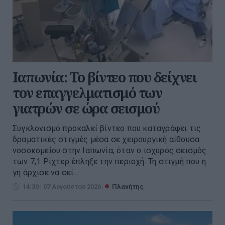
Ιαπωνία: Το βίντεο που δείχνει
τον επαγγελματισμό των
γιατρών σε ώρα σεισμού
Συγκλονισμό προκαλεί βίντεο που καταγράφει τις
δραματικές στιγμές μέσα σε χειρουργική αίθουσα
νοσοκομείου στην Ιαπωνία, όταν ο ισχυρός σεισμός
των 7,1 Ρίχτερ έπληξε την περιοχή. Τη στιγμή που η
γη άρχισε να σεί...
14:30 | 07 Αυγούστου 2026
Πλανήτης