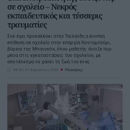
σε σχολείο – Νεκρός
εκπαιδευτικός και τέσσερις
τραυματίες
Σοκ έχει προκαλέσει στην Ταϊλάνδη η ένοπλη
επίθεση σε σχολείο στην επαρχία Νονταμπούρι,
βόρεια της Μπανγκόκ, όπου μαθητής άνοιξε πυρ
μέσα στις εγκαταστάσεις του σχολείου, με
αποτέλεσμα να χάσει τη ζωή του ένας ...
08:36 | 07 Αυγούστου 2026
Πλανήτης