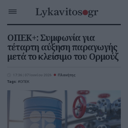
ΟΠΕΚ+: Συμφωνία για
τέταρτη αύξηση παραγωγής
μετά το κλείσιμο του Ορμούζ
17:36 | 07 Ιουνίου 2026
Πλανήτης
Tags:
ΟΠΕΚ