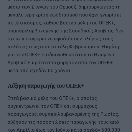
μέσω των Στενών του Ορμούζ, δημιουργώντας τη
μεγαλύτερη κρίση εφοδιασμού που έχει γνωρίσει
ποτέ ο κόσμος, καθώς βασικά μέλη του ΟΠΕΚ+,
συμπεριλαμβανομένης της Σαουδικής Αραβίας, δεν
έχουν καταφέρει να εφοδιάσουν πλήρως τους
πελάτες τους από τα τέλη Φεβρουαρίου. Η κρίση
για τον ΟΠΕΚ+ επιδεινώθηκε όταν τα Ηνωμένα
Αραβικά Εμιράτα αποχώρησαν από τον ΟΠΕΚ+
μετά από σχεδόν 60 χρόνια.
Αύξηση παραγωγής του ΟΠΕΚ+
Επτά βασικά μέλη του ΟΠΕΚ+, ο οποίος
συγκεντρώνει τον ΟΠΕΚ και συμμάχους
παραγωγούς, συμπεριλαμβανομένης της Ρωσίας,
αύξησαν τις ποσοστώσεις παραγωγής τους από
τον Απρίλιο έως τον Ιούνιο κατά σχεδόν 600.000