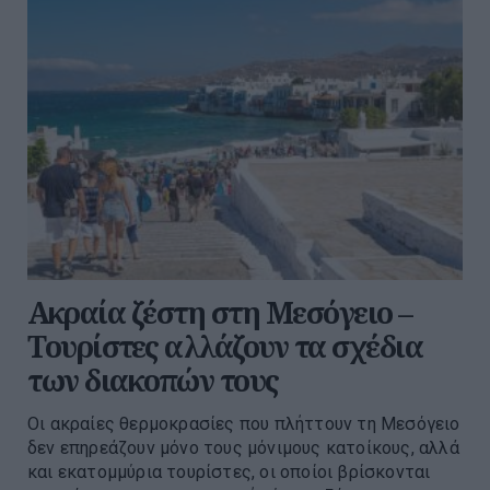
Ακραία ζέστη στη Μεσόγειο –
Τουρίστες αλλάζουν τα σχέδια
των διακοπών τους
Οι ακραίες θερμοκρασίες που πλήττουν τη Μεσόγειο
δεν επηρεάζουν μόνο τους μόνιμους κατοίκους, αλλά
και εκατομμύρια τουρίστες, οι οποίοι βρίσκονται