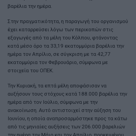
βαρέλια την ημέρα.
Στην πραγματικότητα, η παραγωγή του οργανισμού
έχει καταρρεύσει λόγω των περικοπών στις
εξαγωγές από τα μέλη του Κόλπου, φτάνοντας
κατά μέσο όρο τα 33,19 εκατομμύρια βαρέλια την
ημέρα τον Απρίλιο, σε σύγκριση με τα 42,77
εκατομμύρια τον Φεβρουάριο, σύμφωνα με
στοιχεία του ΟΠΕΚ.
Την Κυριακή, τα επτά μέλη αποφάσισαν να
αυξήσουν τους στόχους κατά 188.000 βαρέλια την
ημέρα από τον Ιούλιο, σύμφωνα με την
ανακοίνωση. Αυτό αντιστοιχεί στην αύξηση του
Ιουνίου, η οποία αναπροσαρμόστηκε προς τα κάτω
από τις μηνιαίες αυξήσεις των 206.000 βαρελιών
την ημέρα τον Μάιο και τον Απρίλιο, προκειμένου