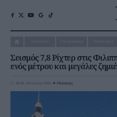
ΠΟΛΙΤΙΚΗ
ΠΑΡΑΣΚΗΝΙΟ
ΟΙΚΟΝΟΜΙΑ
Σεισμός 7,8 Ρίχτερ στις Φιλιπ
ενός μέτρου και μεγάλες ζημιέ
08:45 | 08 Ιουνίου 2026
Πλανήτης