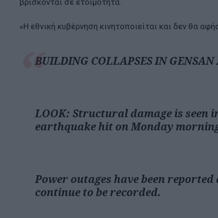
βρίσκονται σε ετοιμότητα.
«Η εθνική κυβέρνηση κινητοποιείται και δεν θα αφ
BUILDING COLLAPSES IN GENSAN
LOOK: Structural damage is seen in
earthquake hit on Monday morning
Power outages have been reported a
continue to be recorded.