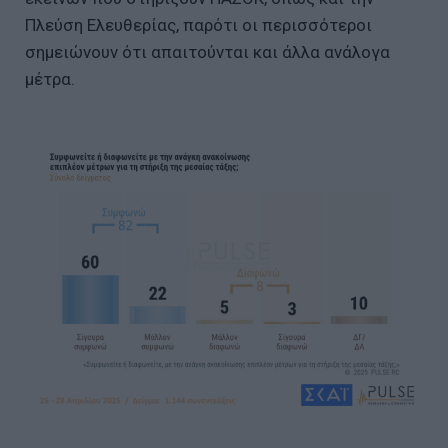
Πλεύση Ελευθερίας, παρότι οι περισσότεροι
σημειώνουν ότι απαιτούνται και άλλα ανάλογα
μέτρα.