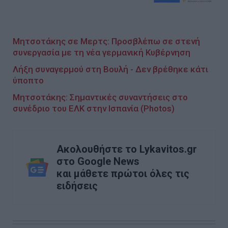
Μητσοτάκης σε Μερτς: Προσβλέπω σε στενή
συνεργασία με τη νέα γερμανική Κυβέρνηση
Λήξη συναγερμού στη Βουλή - Δεν βρέθηκε κάτι
ύποπτο
Μητσοτάκης: Σημαντικές συναντήσεις στο
συνέδριο του ΕΛΚ στην Ισπανία (Photos)
Ακολουθήστε το Lykavitos.gr
στο Google News
και μάθετε πρώτοι όλες τις
ειδήσεις