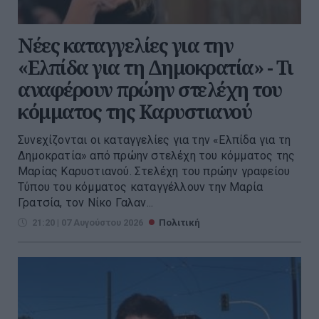
Νέες καταγγελίες για την
«Ελπίδα για τη Δημοκρατία» - Τι
αναφέρουν πρώην στελέχη του
κόμματος της Καρυστιανού
Συνεχίζονται οι καταγγελίες για την «Ελπίδα για τη
Δημοκρατία» από πρώην στελέχη του κόμματος της
Μαρίας Καρυστιανού. Στελέχη του πρώην γραφείου
Τύπου του κόμματος καταγγέλλουν την Μαρία
Γρατσία, τον Νίκο Γαλαν...
21:20 | 07 Αυγούστου 2026
Πολιτική