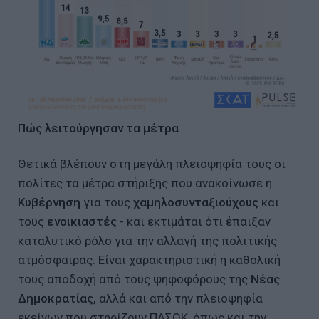
Πώς λειτούργησαν τα μέτρα
Θετικά βλέπουν στη μεγάλη πλειοψηφία τους οι
πολίτες τα μέτρα στήριξης που ανακοίνωσε η
Κυβέρνηση
για τους
χαμηλοσυνταξιούχους
και
τους
ενοικιαστές
- και εκτιμάται ότι έπαιξαν
καταλυτικό ρόλο για την αλλαγή της πολιτικής
ατμόσφαιρας. Είναι χαρακτηριστική η καθολική
τους αποδοχή από τους ψηφοφόρους της
Νέας
Δημοκρατίας,
αλλά και από την πλειοψηφία
εκείνων που στηρίζουν ΠΑΣΟΚ, όπως και την