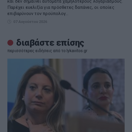
και δεν σημαίνει αυτόματα χαμηλότερους λογαριασμούς.
Παρέχει ευελιξία για πρόσθετες δαπάνες, οι οποίες
επιβαρύνουν τον προϋπολογ...
07 Αυγούστου 2026
διαβάστε επίσης
περισσότερες ειδήσεις από το lykavitos.gr