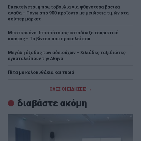
Επεκτείνεται η πρωτοβουλία για φθηνότερα βασικά
αγαθά – Πάνω από 900 προϊόντα με μειώσεις τιμών στα
σούπερ μάρκετ
Μποτσουάνα: Ιπποπόταμος καταδίωξε τουριστικό
σκάφος – Το βίντεο που προκαλεί σοκ
Μεγάλη έξοδος των αδειούχων – Χιλιάδες ταξιδιώτες
εγκαταλείπουν την Αθήνα
Πίτα με κολοκυθάκια και τυριά
ΟΛΕΣ ΟΙ ΕΙΔΗΣΕΙΣ →
διαβάστε ακόμη