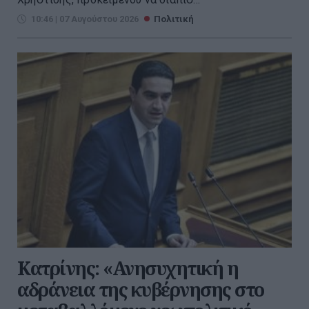
10:46 | 07 Αυγούστου 2026
Πολιτική
Κατρίνης: «Ανησυχητική η
αδράνεια της κυβέρνησης στο