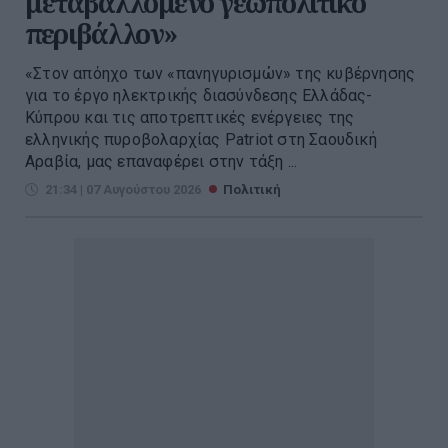
μεταβαλλόμενο γεωπολιτικό
περιβάλλον»
«Στον απόηχο των «πανηγυρισμών» της κυβέρνησης
για το έργο ηλεκτρικής διασύνδεσης Ελλάδας-
Κύπρου και τις αποτρεπτικές ενέργειες της
ελληνικής πυροβολαρχίας Patriot στη Σαουδική
Αραβία, μας επαναφέρει στην τάξη ...
21:34 | 07 Αυγούστου 2026
Πολιτική