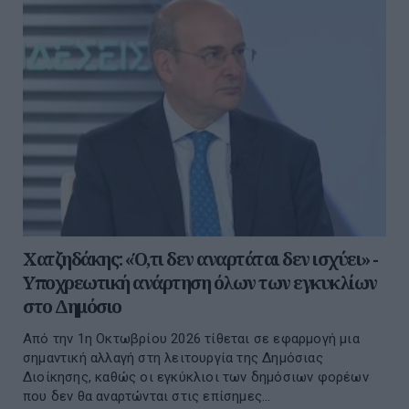
Χατζηδάκης: «Ό,τι δεν αναρτάται δεν ισχύει» -
Υποχρεωτική ανάρτηση όλων των εγκυκλίων
στο Δημόσιο
Από την 1η Οκτωβρίου 2026 τίθεται σε εφαρμογή μια
σημαντική αλλαγή στη λειτουργία της Δημόσιας
Διοίκησης, καθώς οι εγκύκλιοι των δημόσιων φορέων
που δεν θα αναρτώνται στις επίσημες...