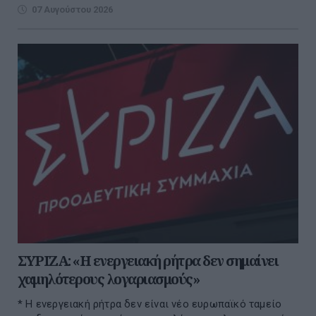
07 Αυγούστου 2026
ΣΥΡΙΖΑ: «Η ενεργειακή ρήτρα δεν σημαίνει
χαμηλότερους λογαριασμούς»
* Η ενεργειακή ρήτρα δεν είναι νέο ευρωπαϊκό ταμείο