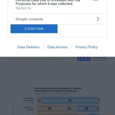
Personal Data that Is Unrelated with the
Purposes for which it was collected.
Opted In
Google consents
CONFIRM
Data Deletion
Data Access
Privacy Policy