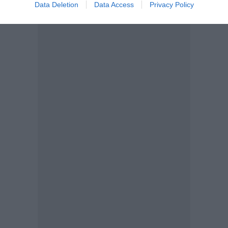
Data Deletion
Data Access
Privacy Policy