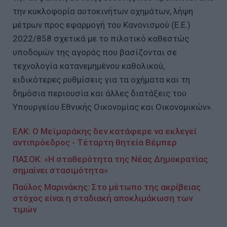
την κυκλοφορία αυτοκινήτων οχημάτων, λήψη
μέτρων προς εφαρμογή του Κανονισμού (Ε.Ε.)
2022/858 σχετικά με το πιλοτικό καθεστώς
υποδομών της αγοράς που βασίζονται σε
τεχνολογία κατανεμημένου καθολικού,
ειδικότερες ρυθμίσεις για τα οχήματα και τη
δημόσια περιουσία και άλλες διατάξεις του
Υπουργείου Εθνικής Οικονομίας και Οικονομικών».
ΕΛΚ: Ο Μεϊμαράκης δεν κατάφερε να εκλεγεί
αντιπρόεδρος - Τέταρτη θητεία Βέμπερ
ΠΑΣΟΚ: «Η σταθερότητα της Νέας Δημοκρατίας
σημαίνει στασιμότητα»
Παύλος Μαρινάκης: Στο μέτωπο της ακρίβειας
στόχος είναι η σταδιακή αποκλιμάκωση των
τιμών