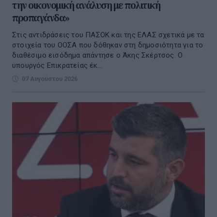
την οικονομική ανάλυση με πολιτική
προπαγάνδα»
Στις αντιδράσεις του ΠΑΣΟΚ και της ΕΛΑΣ σχετικά με τα
στοιχεία του ΟΟΣΑ που δόθηκαν στη δημοσιότητα για το
διαθέσιμο εισόδημα απάντησε ο Άκης Σκέρτσος. Ο
υπουργός Επικρατείας έκ...
07 Αυγούστου 2026