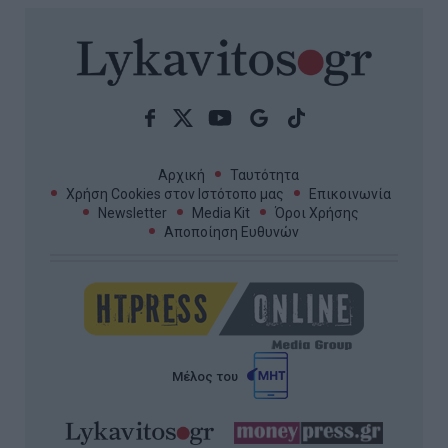
Αρχική
Ταυτότητα
Χρήση Cookies στον Ιστότοπο μας
Επικοινωνία
Newsletter
Media Kit
Όροι Χρήσης
Αποποίηση Ευθυνών
Μέλος του