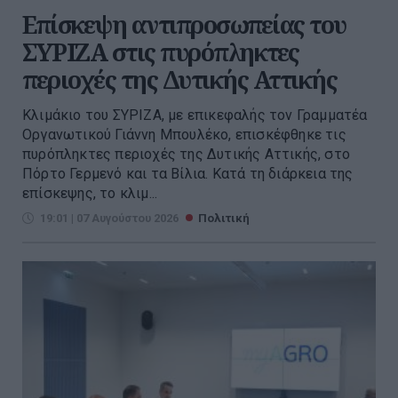
Επίσκεψη αντιπροσωπείας του
ΣΥΡΙΖΑ στις πυρόπληκτες
περιοχές της Δυτικής Αττικής
Κλιμάκιο του ΣΥΡΙΖΑ, με επικεφαλής τον Γραμματέα
Οργανωτικού Γιάννη Μπουλέκο, επισκέφθηκε τις
πυρόπληκτες περιοχές της Δυτικής Αττικής, στο
Πόρτο Γερμενό και τα Βίλια. Κατά τη διάρκεια της
επίσκεψης, το κλιμ...
19:01 | 07 Αυγούστου 2026
Πολιτική