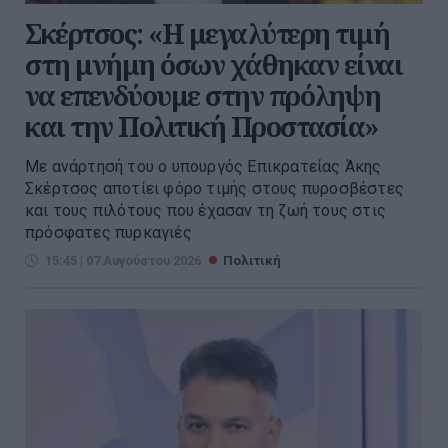
Σκέρτσος: «Η μεγαλύτερη τιμή
στη μνήμη όσων χάθηκαν είναι
να επενδύουμε στην πρόληψη
και την Πολιτική Προστασία»
Με ανάρτησή του ο υπουργός Επικρατείας Άκης
Σκέρτσος αποτίει φόρο τιμής στους πυροσβέστες
και τους πιλότους που έχασαν τη ζωή τους στις
πρόσφατες πυρκαγιές
15:45 | 07 Αυγούστου 2026
Πολιτική