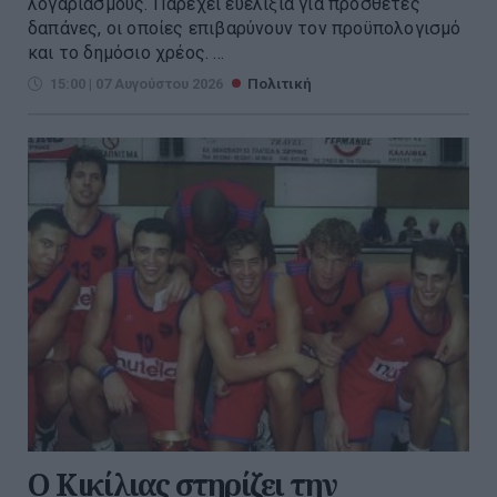
λογαριασμούς. Παρέχει ευελιξία για πρόσθετες
δαπάνες, οι οποίες επιβαρύνουν τον προϋπολογισμό
και το δημόσιο χρέος. ...
15:00 | 07 Αυγούστου 2026
Πολιτική
Ο Κικίλιας στηρίζει την