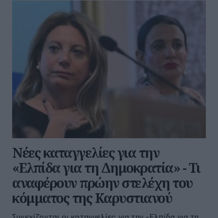
Νέες καταγγελίες για την
«Ελπίδα για τη Δημοκρατία» - Τι
αναφέρουν πρώην στελέχη του
κόμματος της Καρυστιανού
Συνεχίζονται οι καταγγελίες για την «Ελπίδα για τη