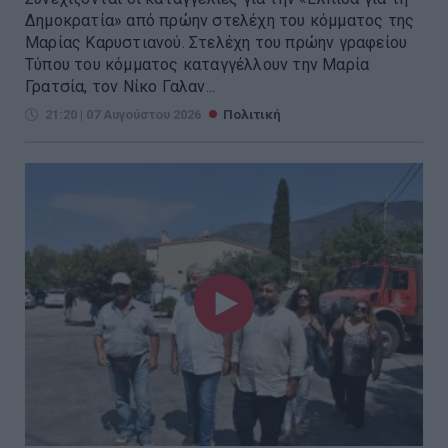
Δημοκρατία» από πρώην στελέχη του κόμματος της
Μαρίας Καρυστιανού. Στελέχη του πρώην γραφείου
Τύπου του κόμματος καταγγέλλουν την Μαρία
Γρατσία, τον Νίκο Γαλαν...
21:20 | 07 Αυγούστου 2026
Πολιτική