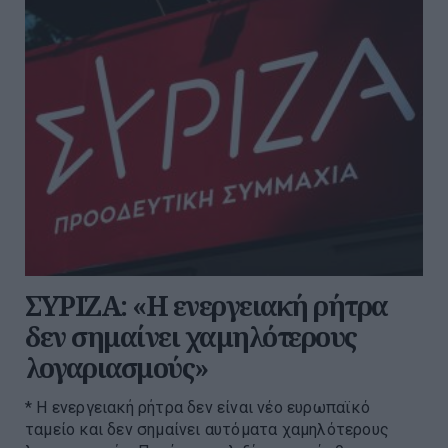
ΣΥΡΙΖΑ: «Η ενεργειακή ρήτρα
δεν σημαίνει χαμηλότερους
λογαριασμούς»
* Η ενεργειακή ρήτρα δεν είναι νέο ευρωπαϊκό
ταμείο και δεν σημαίνει αυτόματα χαμηλότερους