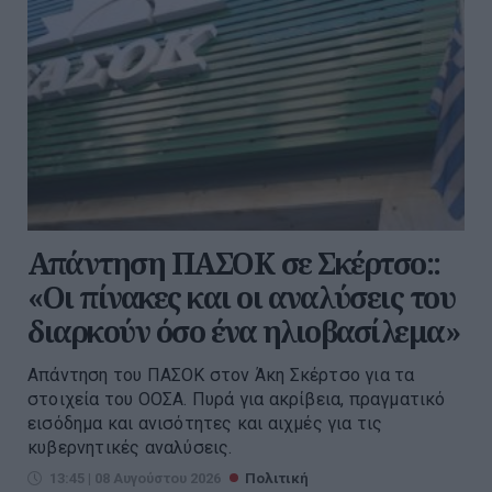
Απάντηση ΠΑΣΟΚ σε Σκέρτσο::
«Οι πίνακες και οι αναλύσεις του
διαρκούν όσο ένα ηλιοβασίλεμα»
Απάντηση του ΠΑΣΟΚ στον Άκη Σκέρτσο για τα
στοιχεία του ΟΟΣΑ. Πυρά για ακρίβεια, πραγματικό
εισόδημα και ανισότητες και αιχμές για τις
κυβερνητικές αναλύσεις.
13:45 | 08 Αυγούστου 2026
Πολιτική