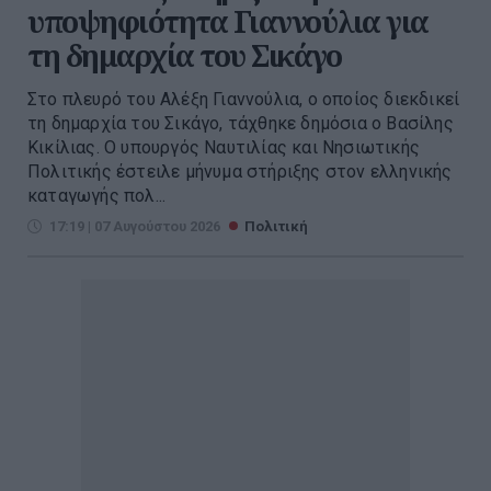
υποψηφιότητα Γιαννούλια για
τη δημαρχία του Σικάγο
Στο πλευρό του Αλέξη Γιαννούλια, ο οποίος διεκδικεί
τη δημαρχία του Σικάγο, τάχθηκε δημόσια ο Βασίλης
Κικίλιας. Ο υπουργός Ναυτιλίας και Νησιωτικής
Πολιτικής έστειλε μήνυμα στήριξης στον ελληνικής
καταγωγής πολ...
17:19 | 07 Αυγούστου 2026
Πολιτική