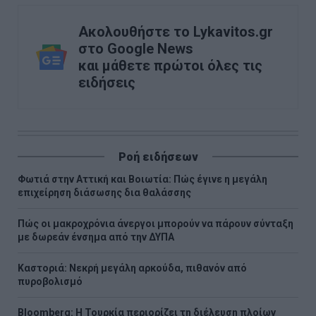
Ακολουθήστε το Lykavitos.gr
στο Google News
και μάθετε πρώτοι όλες τις
ειδήσεις
Ροή ειδήσεων
Φωτιά στην Αττική και Βοιωτία: Πώς έγινε η μεγάλη
επιχείρηση διάσωσης δια θαλάσσης
Πώς οι μακροχρόνια άνεργοι μπορούν να πάρουν σύνταξη
με δωρεάν ένσημα από την ΔΥΠΑ
Καστοριά: Νεκρή μεγάλη αρκούδα, πιθανόν από
πυροβολισμό
Bloomberg: Η Τουρκία περιορίζει τη διέλευση πλοίων