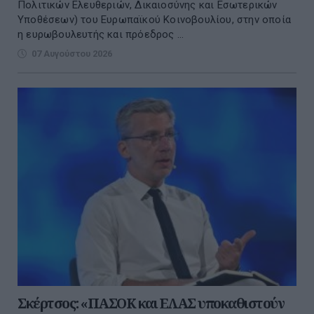
Πολιτικών Ελευθεριών, Δικαιοσύνης και Εσωτερικών
Υποθέσεων) του Ευρωπαϊκού Κοινοβουλίου, στην οποία
η ευρωβουλευτής και πρόεδρος ...
07 Αυγούστου 2026
Σκέρτσος: «ΠΑΣΟΚ και ΕΛΑΣ υποκαθιστούν