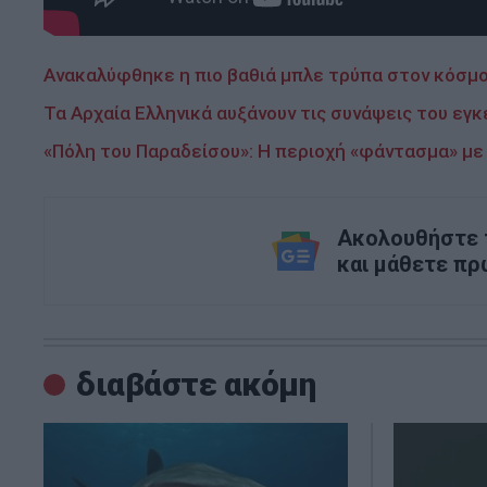
Ανακαλύφθηκε η πιο βαθιά μπλε τρύπα στον κόσμο
Τα Αρχαία Ελληνικά αυξάνουν τις συνάψεις του εγ
«Πόλη του Παραδείσου»: Η περιοχή «φάντασμα» με 
Ακολουθήστε τ
και μάθετε πρ
διαβάστε ακόμη