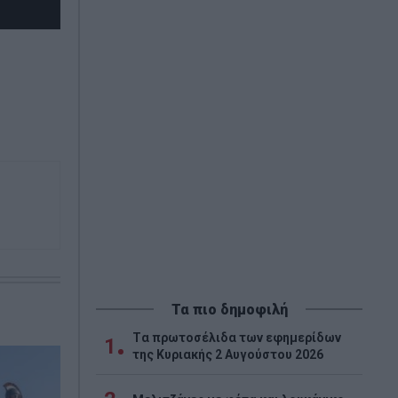
Τα πιο δημοφιλή
Tα πρωτοσέλιδα των εφημερίδων
1
της Κυριακής 2 Αυγούστου 2026