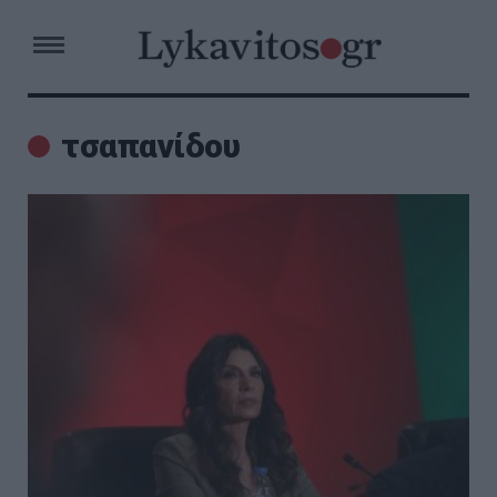
τσαπανίδου