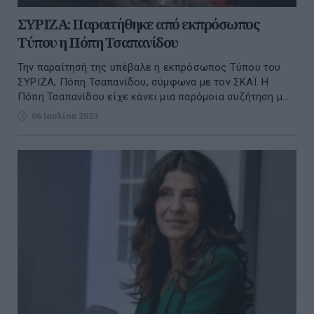
ΣΥΡΙΖΑ: Παραιτήθηκε από εκπρόσωπος
Τύπου η Πόπη Τσαπανίδου
Την παραίτησή της υπέβαλε η εκπρόσωπος Τύπου του
ΣΥΡΙΖΑ, Πόπη Τσαπανίδου, σύμφωνα με τον ΣΚΑΪ. Η
Πόπη Τσαπανίδου είχε κάνει μια παρόμοια συζήτηση μ...
06 Ιουλίου 2023