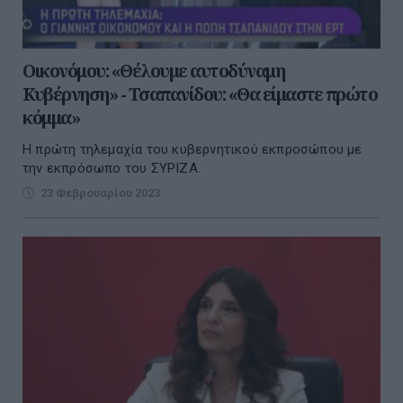
Οικονόμου: «Θέλουμε αυτοδύναμη
Κυβέρνηση» - Τσαπανίδου: «Θα είμαστε πρώτο
κόμμα»
Η πρώτη τηλεμαχία του κυβερνητικού εκπροσώπου με
την εκπρόσωπο του ΣΥΡΙΖΑ.
23 Φεβρουαρίου 2023