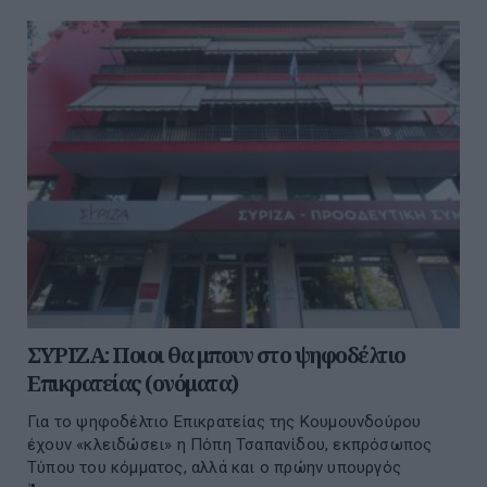
ΣΥΡΙΖΑ: Ποιοι θα μπουν στο ψηφοδέλτιο
Επικρατείας (ονόματα)
Για το ψηφοδέλτιο Επικρατείας της Κουμουνδούρου
έχουν «κλειδώσει» η Πόπη Τσαπανίδου, εκπρόσωπος
Τύπου του κόμματος, αλλά και ο πρώην υπουργός