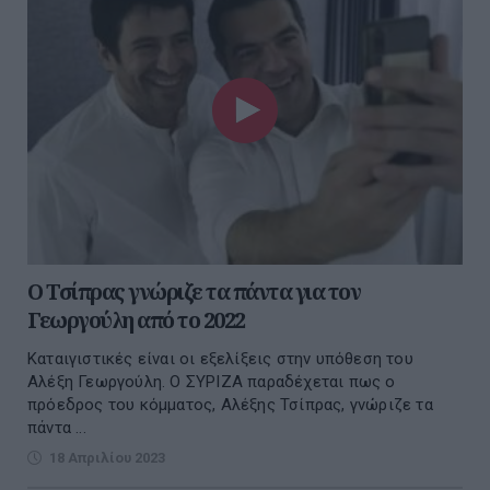
Ο Τσίπρας γνώριζε τα πάντα για τον
Γεωργούλη από το 2022
Καταιγιστικές είναι οι εξελίξεις στην υπόθεση του
Αλέξη Γεωργούλη. Ο ΣΥΡΙΖΑ παραδέχεται πως ο
πρόεδρος του κόμματος, Αλέξης Τσίπρας, γνώριζε τα
πάντα ...
18 Απριλίου 2023