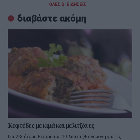
ΟΛΕΣ ΟΙ ΕΙΔΗΣΕΙΣ →
διαβάστε ακόμη
Κεφτέδες με κιμά και μελιτζάνες
Για 2-3 άτομα Ετοιμασία: 10 λεπτά (+ αναμονή για τις