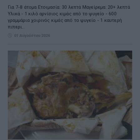
Για 7-8 άτομα Ετοιμασία: 30 λεπτά Μαγείρεμα: 20+ λεπτά
Υλικά - 1 κιλό αρνίσιος κιμάς από το ψυγείο - 600
γραμμάρια χοιρινός κιμάς από το ψυγείο - 1 καυτερή
πιπερι...
01 Αυγούστου 2026