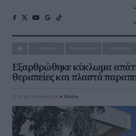
ΠΟΛΙΤΙΚΗ
ΠΑΡΑΣΚΗΝΙΟ
ΟΙΚΟΝΟΜΙΑ
Εξαρθρώθηκε κύκλωμα απάτης
θεραπείες και πλαστά παραπε
21:50 | 14 Μαΐου 2026
Ελλάδα