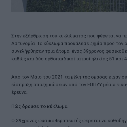
Στην εξάρθρωση του κυκλώματος που φέρεται να π
Αστυνομία. Το κύκλωμα προκάλεσε ζημία προς τον ο
συνελήφθησαν τρία άτομα: ένας 39χρονος φυσικοθε
καθώς και δύο ορθοπαιδικοί ιατροί ηλικίας 51 και 
Από τον Μάιο του 2021 τα μέλη της ομάδας είχαν 
είσπραξη αποζημιώσεων από τον ΕΟΠΥΥ μέσω εικον
έρευνα.
Πώς δρούσε το κύκλωμα
Ο 39χρονος φυσικοθεραπευτής φέρεται να καθοδηγ