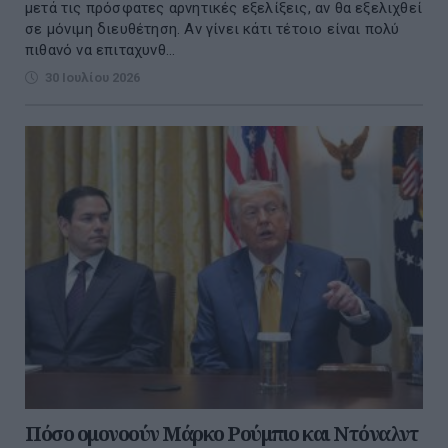
μετά τις πρόσφατες αρνητικές εξελίξεις, αν θα εξελιχθεί
σε μόνιμη διευθέτηση. Αν γίνει κάτι τέτοιο είναι πολύ
πιθανό να επιταχυνθ...
30 Ιουλίου 2026
Πόσο ομονοούν Μάρκο Ρούμπιο και Ντόναλντ