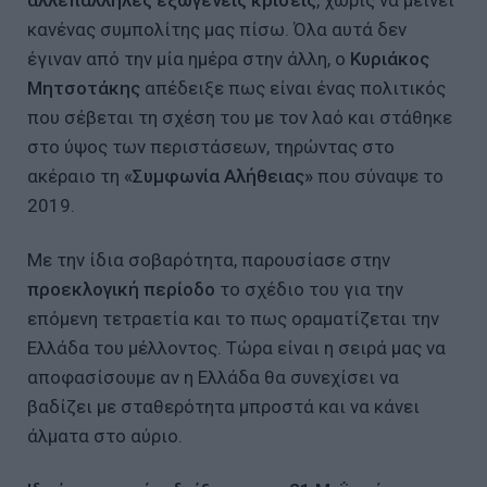
κανένας συμπολίτης μας πίσω. Όλα αυτά δεν
έγιναν από την μία ημέρα στην άλλη, ο
Κυριάκος
Μητσοτάκης
απέδειξε πως είναι ένας πολιτικός
που σέβεται τη σχέση του με τον λαό και στάθηκε
στο ύψος των περιστάσεων, τηρώντας στο
ακέραιο τη
«Συμφωνία Αλήθειας»
που σύναψε το
2019.
Με την ίδια σοβαρότητα, παρουσίασε στην
προεκλογική περίοδο
το σχέδιο του για την
επόμενη τετραετία και το πως οραματίζεται την
Ελλάδα του μέλλοντος. Τώρα είναι η σειρά μας να
αποφασίσουμε αν η Ελλάδα θα συνεχίσει να
βαδίζει με σταθερότητα μπροστά και να κάνει
άλματα στο αύριο.