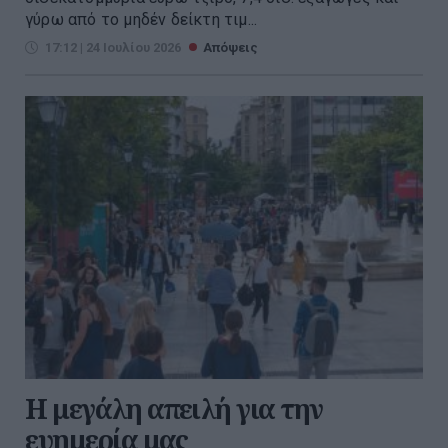
γύρω από το μηδέν δείκτη τιμ...
17:12 | 24 Ιουλίου 2026
Απόψεις
Η μεγάλη απειλή για την
ευημερία μας