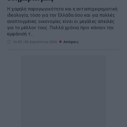
Η χαμηλή παραγωγικότητα και η αντιεπιχειρηματική
ιδεολογία, τόσο για την Ελλάδα όσο και για πολλές
αναπτυγμένες οικονομίες είναι οι μεγάλες απειλές
για το μέλλον τους. Πολλά χρόνια πριν κάνουν την
εμφάνισή τ...
16:03 | 05 Αυγούστου 2026
Απόψεις