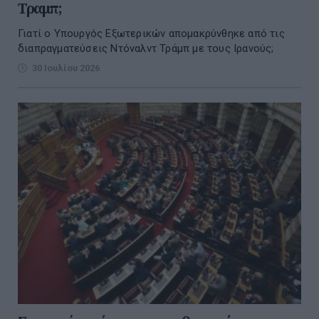
Τραμπ;
Γιατί ο Υπουργός Εξωτερικών απομακρύνθηκε από τις
διαπραγματεύσεις Ντόναλντ Τράμπ με τους Ιρανούς;
30 Ιουλίου 2026