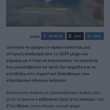
facebook
post
share
Ξεκίνησα να γράφω το άρθρο κάνοντας μια
ιστορική αναδρομή από το 2009 μέχρι και
σήμερα, με στόχο να παρουσιάσω τα γεγονότα
που μεσολάβησαν σε αυτή την περίοδο και να
καταλήξω στο σημαντικό διακύβευμα των
επικείμενων εθνικών εκλογών.
Κάπου στην πορεία το ξανασκέφτηκα, καθώς όλα
αυτά τα έκρινε
ο ελληνικός λαός στις εκλογές της
21ης Μαΐου,
όπου έδωσε ισχυρή ψήφο