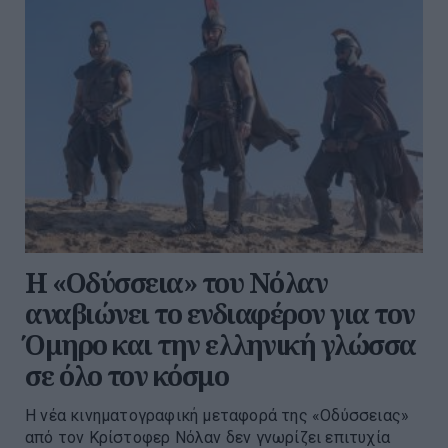
Η «Οδύσσεια» του Νόλαν
αναβιώνει το ενδιαφέρον για τον
Όμηρο και την ελληνική γλώσσα
σε όλο τον κόσμο
Η νέα κινηματογραφική μεταφορά της «Οδύσσειας»
από τον Κρίστοφερ Νόλαν δεν γνωρίζει επιτυχία