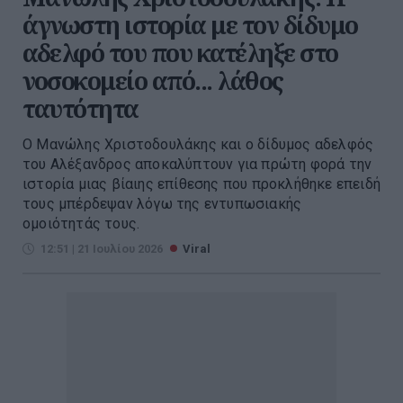
άγνωστη ιστορία με τον δίδυμο
αδελφό του που κατέληξε στο
νοσοκομείο από... λάθος
ταυτότητα
Ο Μανώλης Χριστοδουλάκης και ο δίδυμος αδελφός
του Αλέξανδρος αποκαλύπτουν για πρώτη φορά την
ιστορία μιας βίαιης επίθεσης που προκλήθηκε επειδή
τους μπέρδεψαν λόγω της εντυπωσιακής
ομοιότητάς τους.
12:51 | 21 Ιουλίου 2026
Viral