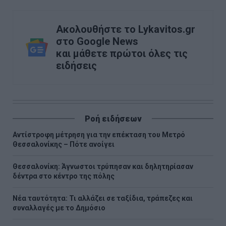
Ακολουθήστε το Lykavitos.gr
στο Google News
και μάθετε πρώτοι όλες τις
ειδήσεις
Ροή ειδήσεων
Αντίστροφη μέτρηση για την επέκταση του Μετρό
Θεσσαλονίκης – Πότε ανοίγει
Θεσσαλονίκη: Άγνωστοι τρύπησαν και δηλητηρίασαν
δέντρα στο κέντρο της πόλης
Νέα ταυτότητα: Τι αλλάζει σε ταξίδια, τράπεζες και
συναλλαγές με το Δημόσιο