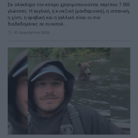
Σε ολόκληρο τον κόσμο χρησιμοποιούνται περίπου 7.500
γλώσσες. Η αγγλική, η κινεζική (μανδαρινική), η ισπανική,
η χίντι, η αραβική και η γαλλική είναι οι πιο
διαδεδομένες αν συνυπολ...
01 Αυγούστου 2026