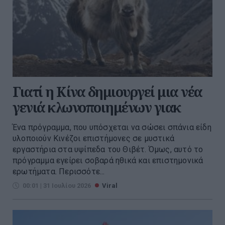
Γιατί η Κίνα δημιουργεί μια νέα
γενιά κλωνοποιημένων γιακ
Ένα πρόγραμμα, που υπόσχεται να σώσει σπάνια είδη
υλοποιούν Κινέζοι επιστήμονες σε μυστικά
εργαστήρια στα υψίπεδα του Θιβέτ. Όμως, αυτό το
πρόγραμμα εγείρει σοβαρά ηθικά και επιστημονικά
ερωτήματα. Περισσότε...
00:01 | 31 Ιουλίου 2026
Viral